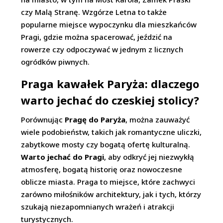
czy Malą Stranę. Wzgórze Letna to także
popularne miejsce wypoczynku dla mieszkańców
Pragi, gdzie można spacerować, jeździć na
rowerze czy odpoczywać w jednym z licznych
ogródków piwnych.
Praga kawałek Paryża: dlaczego
warto jechać do czeskiej stolicy?
Porównując
Pragę do Paryża
, można zauważyć
wiele podobieństw, takich jak romantyczne uliczki,
zabytkowe mosty czy bogatą ofertę kulturalną.
Warto jechać do Pragi
, aby odkryć jej niezwykłą
atmosferę, bogatą historię oraz nowoczesne
oblicze miasta. Praga to miejsce, które zachwyci
zarówno miłośników architektury, jak i tych, którzy
szukają niezapomnianych wrażeń i atrakcji
turystycznych.