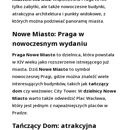
tylko zabytki, ale także nowoczesne budynki,
atrakcyjna architektura i punkty widokowe, z
których można podziwiać panoramę miasta.
Nowe Miasto: Praga w
nowoczesnym wydaniu
Praga Nowe Miasto
to dzielnica, która powstała
w XIV wieku jako rozszerzenie istniejącego już
miasta. Dziś
Nowe Miasto
to symbol
nowoczesnej Pragi, gdzie można znaleźć wiele
interesujących budynków, takich jak
tańczący
dom
czy wieżowiec City Tower. W
dzielnicy Nowe
Miasto
warto także odwiedzić Plac Wacława,
który jest jednym z najważniejszych placów w
Pradze.
Tańczący Dom: atrakcyjna