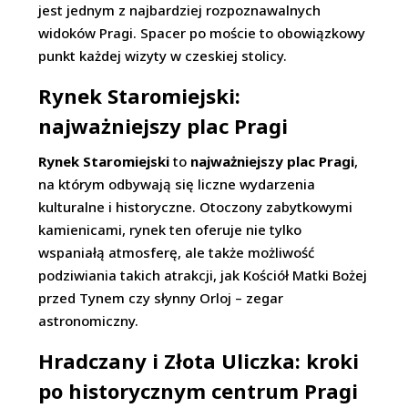
jest jednym z najbardziej rozpoznawalnych
widoków Pragi. Spacer po moście to obowiązkowy
punkt każdej wizyty w czeskiej stolicy.
Rynek Staromiejski:
najważniejszy plac Pragi
Rynek Staromiejski
to
najważniejszy plac Pragi
,
na którym odbywają się liczne wydarzenia
kulturalne i historyczne. Otoczony zabytkowymi
kamienicami, rynek ten oferuje nie tylko
wspaniałą atmosferę, ale także możliwość
podziwiania takich atrakcji, jak Kościół Matki Bożej
przed Tynem czy słynny Orloj – zegar
astronomiczny.
Hradczany i Złota Uliczka: kroki
po historycznym centrum Pragi