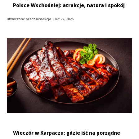
Polsce Wschodniej: atrakcje, natura i spokój
utworzone przez
Redakcja
|
lut 27, 2026
Wieczór w Karpaczu: gdzie iść na porządne