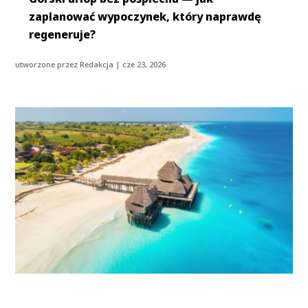
zaplanować wypoczynek, który naprawdę
regeneruje?
utworzone przez
Redakcja
|
cze 23, 2026