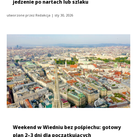
jedzenie po nartach lub szlaku
utworzone przez
Redakcja
|
sty 30, 2026
Weekend w Wiedniu bez pośpiechu: gotowy
plan 2–3 dni dla początkujących