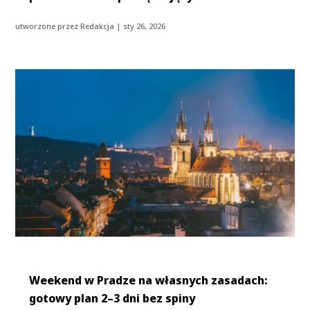
utworzone przez
Redakcja
|
sty 26, 2026
Weekend w Pradze na własnych zasadach:
gotowy plan 2–3 dni bez spiny