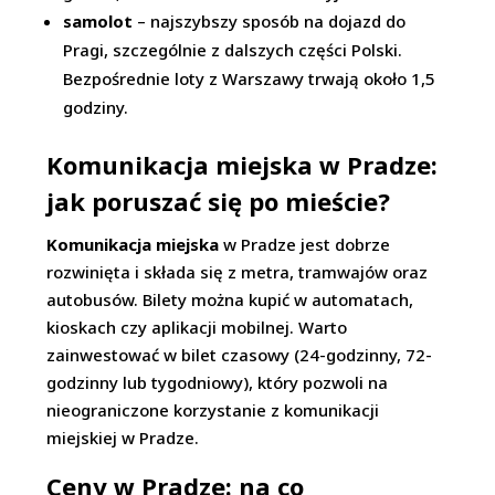
samolot
– najszybszy sposób na dojazd do
Pragi, szczególnie z dalszych części Polski.
Bezpośrednie loty z Warszawy trwają około 1,5
godziny.
Komunikacja miejska w Pradze:
jak poruszać się po mieście?
Komunikacja miejska
w Pradze jest dobrze
rozwinięta i składa się z metra, tramwajów oraz
autobusów. Bilety można kupić w automatach,
kioskach czy aplikacji mobilnej. Warto
zainwestować w bilet czasowy (24-godzinny, 72-
godzinny lub tygodniowy), który pozwoli na
nieograniczone korzystanie z komunikacji
miejskiej w Pradze.
Ceny w Pradze: na co