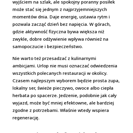
wyjściem na szlak, ale spokojny poranny posiłek
może stać się jednym z najprzyjemniejszych
momentów dnia. Daje energię, ustawia rytm i
pozwala zacząć dzień bez napięcia. W górach,
gdzie aktywność fizyczna bywa większa niż
zwykle, dobre odżywienie wpływa również na
samopoczucie i bezpieczeństwo.
Nie warto też przesadzać z kulinarnymi
ambicjami. Urlop nie musi oznaczać odwiedzenia
wszystkich polecanych restauracji w okolicy.
Czasem najlepszym wyborem będzie prosta zupa,
lokalny ser, świeże pieczywo, owoce albo ciepła
herbata po spacerze. Jedzenie, podobnie jak cały
wyjazd, może być mniej efektowne, ale bardziej
zgodne z potrzebami. Właśnie wtedy wspiera
regenerację.