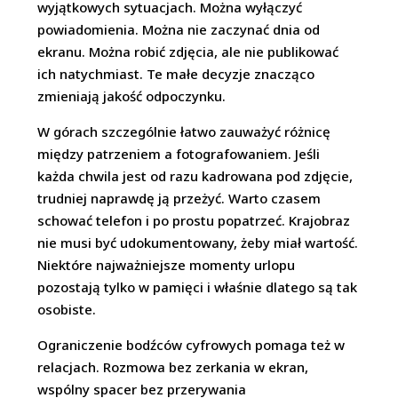
wyjątkowych sytuacjach. Można wyłączyć
powiadomienia. Można nie zaczynać dnia od
ekranu. Można robić zdjęcia, ale nie publikować
ich natychmiast. Te małe decyzje znacząco
zmieniają jakość odpoczynku.
W górach szczególnie łatwo zauważyć różnicę
między patrzeniem a fotografowaniem. Jeśli
każda chwila jest od razu kadrowana pod zdjęcie,
trudniej naprawdę ją przeżyć. Warto czasem
schować telefon i po prostu popatrzeć. Krajobraz
nie musi być udokumentowany, żeby miał wartość.
Niektóre najważniejsze momenty urlopu
pozostają tylko w pamięci i właśnie dlatego są tak
osobiste.
Ograniczenie bodźców cyfrowych pomaga też w
relacjach. Rozmowa bez zerkania w ekran,
wspólny spacer bez przerywania