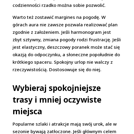
codzienności rzadko można sobie pozwolić.
Warto też zostawić margines na pogodę. W
górach aura nie zawsze pozwala realizować plan
zgodnie z założeniem. Jeśli harmonogram jest
zbyt sztywny, zmiana pogody rodzi frustrację. Jeśli
jest elastyczny, deszczowy poranek może stać się
okazją do odpoczynku, a słoneczne popołudnie do
krótkiego spaceru. Spokojny urlop nie walczy z
rzeczywistością. Dostosowuje się do niej.
Wybieraj spokojniejsze
trasy i mniej oczywiste
miejsca
Popularne szlaki i atrakcje mają swój urok, ale w
sezonie bywają zatłoczone. Jeśli głównym celem