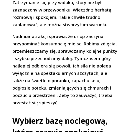
Zatrzymanie się przy widoku, który nie był
zaznaczony w przewodniku. Wieczór z herbatą,
rozmową i spokojem. Takie chwile trudno
zaplanować, ale można stworzyć im warunki.
Nadmiar atrakcji sprawia, że urlop zaczyna
przypominać konsumpcję miejsc. Robimy zdjęcia,
przemieszczamy się, sprawdzamy kolejne punkty
i szybko przechodzimy dalej. Tymczasem góry
najlepiej odbiera się powoli. Ich siła nie polega
wyłącznie na spektakularnych szczytach, ale
także na świetle o poranku, zapachu lasu,
odgłosie potoku, zmieniających się chmurach i
poczuciu przestrzeni. Żeby to zauważyć, trzeba
przestać się spieszyć.
Wybierz bazę noclegową,