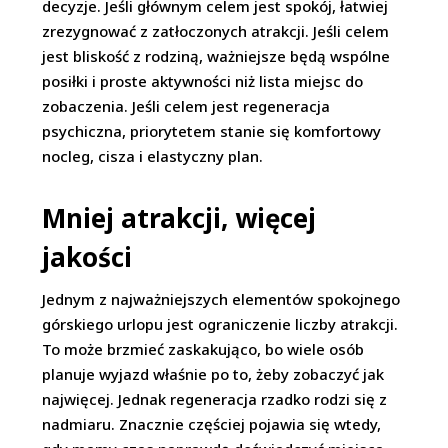
decyzje. Jeśli głównym celem jest spokój, łatwiej
zrezygnować z zatłoczonych atrakcji. Jeśli celem
jest bliskość z rodziną, ważniejsze będą wspólne
posiłki i proste aktywności niż lista miejsc do
zobaczenia. Jeśli celem jest regeneracja
psychiczna, priorytetem stanie się komfortowy
nocleg, cisza i elastyczny plan.
Mniej atrakcji, więcej
jakości
Jednym z najważniejszych elementów spokojnego
górskiego urlopu jest ograniczenie liczby atrakcji.
To może brzmieć zaskakująco, bo wiele osób
planuje wyjazd właśnie po to, żeby zobaczyć jak
najwięcej. Jednak regeneracja rzadko rodzi się z
nadmiaru. Znacznie częściej pojawia się wtedy,