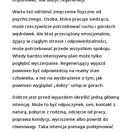
Warto też odróżnić zmęczenie fizyczne od
psychicznego. Osoba, która pracuje siedząco,
może rzeczywiście potrzebować ruchu i górskich
wędrówek. Ale ktoś przeciążony emocjonalnie,
żyjący w ciągłym stresie i odpowiedzialności,
może potrzebować przede wszystkim spokoju.
Wtedy bardzo intensywny plan może tylko
pogłębić wyczerpanie. Regenerujący wyjazd
powinien być odpowiedzią na realny stan
człowieka, a nie na wyobrażenie o tym, jak
powinien wyglądać „dobry” urlop w górach.
Dobrze jest przed wyjazdem określić jedną główną
intencję. Może to być odpoczynek, sen, kontakt z
naturą, pobycie z rodziną, odcięcie od pracy,
poprawa kondycji, wyciszenie albo powrót do
równowagi. Taka intencja pomaga podejmować