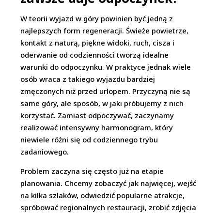
W teorii wyjazd w góry powinien być jedną z
najlepszych form regeneracji. Świeże powietrze,
kontakt z naturą, piękne widoki, ruch, cisza i
oderwanie od codzienności tworzą idealne
warunki do odpoczynku. W praktyce jednak wiele
osób wraca z takiego wyjazdu bardziej
zmęczonych niż przed urlopem. Przyczyną nie są
same góry, ale sposób, w jaki próbujemy z nich
korzystać. Zamiast odpoczywać, zaczynamy
realizować intensywny harmonogram, który
niewiele różni się od codziennego trybu
zadaniowego.
Problem zaczyna się często już na etapie
planowania. Chcemy zobaczyć jak najwięcej, wejść
na kilka szlaków, odwiedzić popularne atrakcje,
spróbować regionalnych restauracji, zrobić zdjęcia