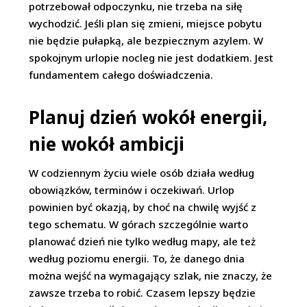
potrzebował odpoczynku, nie trzeba na siłę
wychodzić. Jeśli plan się zmieni, miejsce pobytu
nie będzie pułapką, ale bezpiecznym azylem. W
spokojnym urlopie nocleg nie jest dodatkiem. Jest
fundamentem całego doświadczenia.
Planuj dzień wokół energii,
nie wokół ambicji
W codziennym życiu wiele osób działa według
obowiązków, terminów i oczekiwań. Urlop
powinien być okazją, by choć na chwilę wyjść z
tego schematu. W górach szczególnie warto
planować dzień nie tylko według mapy, ale też
według poziomu energii. To, że danego dnia
można wejść na wymagający szlak, nie znaczy, że
zawsze trzeba to robić. Czasem lepszy będzie