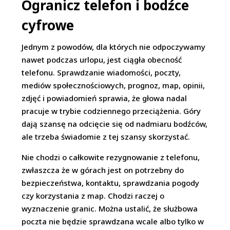
Ogranicz telefon i bodźce
cyfrowe
Jednym z powodów, dla których nie odpoczywamy
nawet podczas urlopu, jest ciągła obecność
telefonu. Sprawdzanie wiadomości, poczty,
mediów społecznościowych, prognoz, map, opinii,
zdjęć i powiadomień sprawia, że głowa nadal
pracuje w trybie codziennego przeciążenia. Góry
dają szansę na odcięcie się od nadmiaru bodźców,
ale trzeba świadomie z tej szansy skorzystać.
Nie chodzi o całkowite rezygnowanie z telefonu,
zwłaszcza że w górach jest on potrzebny do
bezpieczeństwa, kontaktu, sprawdzania pogody
czy korzystania z map. Chodzi raczej o
wyznaczenie granic. Można ustalić, że służbowa
poczta nie będzie sprawdzana wcale albo tylko w