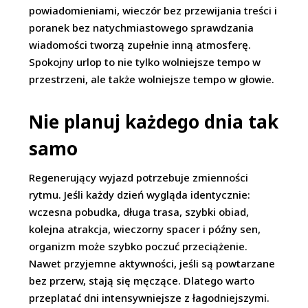
powiadomieniami, wieczór bez przewijania treści i
poranek bez natychmiastowego sprawdzania
wiadomości tworzą zupełnie inną atmosferę.
Spokojny urlop to nie tylko wolniejsze tempo w
przestrzeni, ale także wolniejsze tempo w głowie.
Nie planuj każdego dnia tak
samo
Regenerujący wyjazd potrzebuje zmienności
rytmu. Jeśli każdy dzień wygląda identycznie:
wczesna pobudka, długa trasa, szybki obiad,
kolejna atrakcja, wieczorny spacer i późny sen,
organizm może szybko poczuć przeciążenie.
Nawet przyjemne aktywności, jeśli są powtarzane
bez przerw, stają się męczące. Dlatego warto
przeplatać dni intensywniejsze z łagodniejszymi.