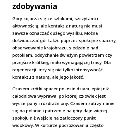
zdobywania
Góry kojarzą się ze szlakami, szczytami i
aktywnością, ale kontakt z naturą nie musi
zawsze oznaczać dużego wysiłku. Można
doświadczać gór także poprzez spokojne spacery,
obserwowanie krajobrazu, siedzenie nad
potokiem, oddychanie świeżym powietrzem czy
przejście krótkiej, mało wymagającej trasy. Dla
regeneracji liczy się nie tylko intensywność
kontaktu z naturą, ale jego jakość.
Czasem krótki spacer po lesie działa lepiej niż
całodniowa wyprawa, po której człowiek jest
wyczerpany i rozdrażniony. Czasem zatrzymanie
się na polanie i patrzenie na góry daje więcej
spokoju niż wejście na zatłoczony punkt
widokowy. W kulturze podróżowania często