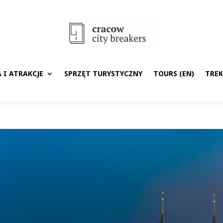
 I ATRAKCJE
SPRZĘT TURYSTYCZNY
TOURS (EN)
TRE