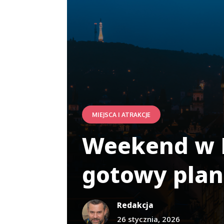
MIEJSCA I ATRAKCJE
Weekend w P
gotowy plan 
Redakcja
26 stycznia, 2026