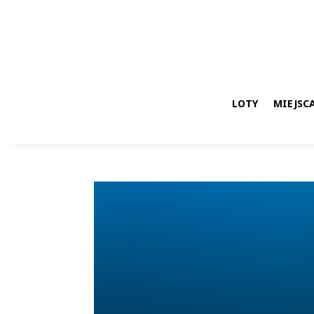
LOTY
MIEJSCA