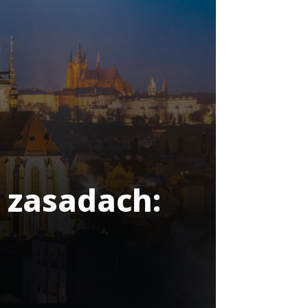
 zasadach: