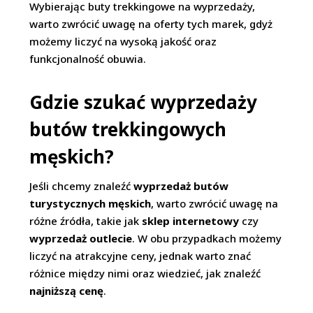
Wybierając buty trekkingowe na wyprzedaży,
warto zwrócić uwagę na oferty tych marek, gdyż
możemy liczyć na wysoką jakość oraz
funkcjonalność obuwia.
Gdzie szukać wyprzedaży
butów trekkingowych
męskich?
Jeśli chcemy znaleźć
wyprzedaż butów
turystycznych męskich
, warto zwrócić uwagę na
różne źródła, takie jak
sklep internetowy
czy
wyprzedaż outlecie
. W obu przypadkach możemy
liczyć na atrakcyjne ceny, jednak warto znać
różnice między nimi oraz wiedzieć, jak znaleźć
najniższą cenę
.