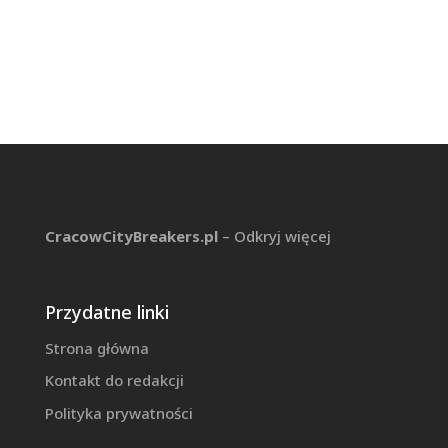
CracowCityBreakers.pl
– Odkryj więcej
Przydatne linki
Strona główna
Kontakt do redakcji
Polityka prywatności