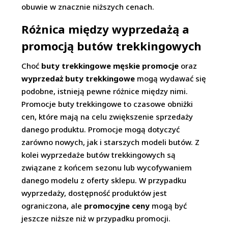
obuwie w znacznie niższych cenach.
Różnica między wyprzedażą a
promocją butów trekkingowych
Choć
buty trekkingowe męskie promocje
oraz
wyprzedaż buty trekkingowe
mogą wydawać się
podobne, istnieją pewne różnice między nimi.
Promocje buty trekkingowe to czasowe obniżki
cen, które mają na celu zwiększenie sprzedaży
danego produktu. Promocje mogą dotyczyć
zarówno nowych, jak i starszych modeli butów. Z
kolei wyprzedaże butów trekkingowych są
związane z końcem sezonu lub wycofywaniem
danego modelu z oferty sklepu. W przypadku
wyprzedaży, dostępność produktów jest
ograniczona, ale
promocyjne ceny
mogą być
jeszcze niższe niż w przypadku promocji.