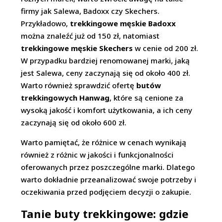
firmy jak Salewa, Badoxx czy Skechers.
Przykładowo,
trekkingowe męskie Badoxx
można znaleźć już od 150 zł, natomiast
trekkingowe męskie Skechers
w cenie od 200 zł.
W przypadku bardziej renomowanej marki, jaką
jest Salewa, ceny zaczynają się od około 400 zł.
Warto również sprawdzić ofertę
butów
trekkingowych Hanwag
, które są cenione za
wysoką jakość i komfort użytkowania, a ich ceny
zaczynają się od około 600 zł.
Warto pamiętać, że różnice w cenach wynikają
również z różnic w jakości i funkcjonalności
oferowanych przez poszczególne marki. Dlatego
warto dokładnie przeanalizować swoje potrzeby i
oczekiwania przed podjęciem decyzji o zakupie.
Tanie buty trekkingowe: gdzie