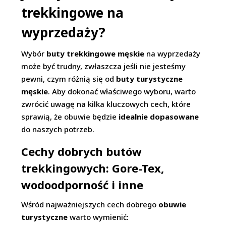
trekkingowe na
wyprzedaży?
Wybór
buty trekkingowe męskie
na wyprzedaży
może być trudny, zwłaszcza jeśli nie jesteśmy
pewni, czym różnią się od
buty turystyczne
męskie
. Aby dokonać właściwego wyboru, warto
zwrócić uwagę na kilka kluczowych cech, które
sprawią, że obuwie będzie
idealnie dopasowane
do naszych potrzeb.
Cechy dobrych butów
trekkingowych: Gore-Tex,
wodoodporność i inne
Wśród najważniejszych cech dobrego
obuwie
turystyczne
warto wymienić: