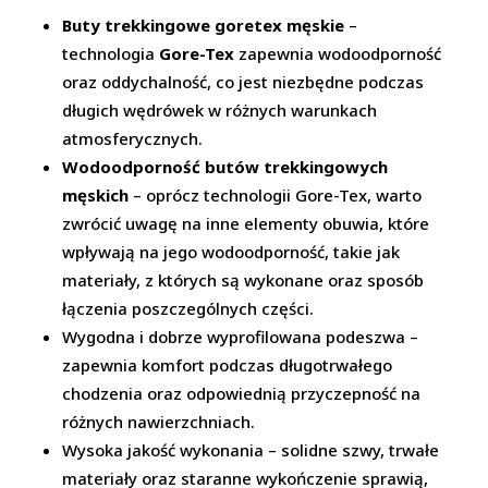
Buty trekkingowe goretex męskie
–
technologia
Gore-Tex
zapewnia wodoodporność
oraz oddychalność, co jest niezbędne podczas
długich wędrówek w różnych warunkach
atmosferycznych.
Wodoodporność butów trekkingowych
męskich
– oprócz technologii Gore-Tex, warto
zwrócić uwagę na inne elementy obuwia, które
wpływają na jego wodoodporność, takie jak
materiały, z których są wykonane oraz sposób
łączenia poszczególnych części.
Wygodna i dobrze wyprofilowana podeszwa –
zapewnia komfort podczas długotrwałego
chodzenia oraz odpowiednią przyczepność na
różnych nawierzchniach.
Wysoka jakość wykonania – solidne szwy, trwałe
materiały oraz staranne wykończenie sprawią,