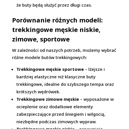
że buty będą służyć przez długi czas.
Porównanie różnych modeli:
trekkingowe męskie niskie,
zimowe, sportowe
W zależności od naszych potrzeb, możemy wybrać
różne modele butów trekkingowych:
Trekkingowe męskie sportowe
– lżejsze i
bardziej elastyczne niż klasyczne buty
trekkingowe, idealne do szybszego tempa oraz
krótszych wędrówek.
Trekkingowe zimowe męskie
– wyposażone w
ocieplenie oraz dodatkowe elementy
zabezpieczające przed śniegiem i wilgocią,
niezbędne podczas zimowych wypraw.