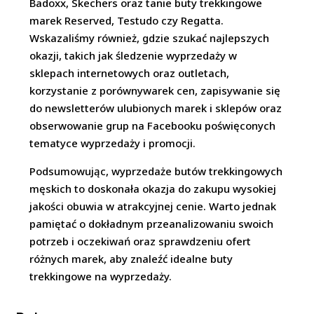
Badoxx, Skechers oraz tanie buty trekkingowe
marek Reserved, Testudo czy Regatta.
Wskazaliśmy również, gdzie szukać najlepszych
okazji, takich jak śledzenie wyprzedaży w
sklepach internetowych oraz outletach,
korzystanie z porównywarek cen, zapisywanie się
do newsletterów ulubionych marek i sklepów oraz
obserwowanie grup na Facebooku poświęconych
tematyce wyprzedaży i promocji.
Podsumowując, wyprzedaże butów trekkingowych
męskich to doskonała okazja do zakupu wysokiej
jakości obuwia w atrakcyjnej cenie. Warto jednak
pamiętać o dokładnym przeanalizowaniu swoich
potrzeb i oczekiwań oraz sprawdzeniu ofert
różnych marek, aby znaleźć idealne buty
trekkingowe na wyprzedaży.