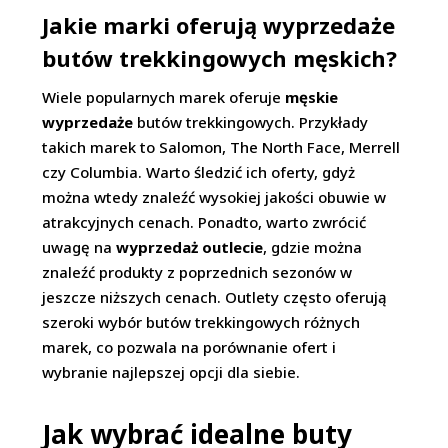
Jakie marki oferują wyprzedaże
butów trekkingowych męskich?
Wiele popularnych marek oferuje
męskie
wyprzedaże
butów trekkingowych. Przykłady
takich marek to Salomon, The North Face, Merrell
czy Columbia. Warto śledzić ich oferty, gdyż
można wtedy znaleźć wysokiej jakości obuwie w
atrakcyjnych cenach. Ponadto, warto zwrócić
uwagę na
wyprzedaż outlecie
, gdzie można
znaleźć produkty z poprzednich sezonów w
jeszcze niższych cenach. Outlety często oferują
szeroki wybór butów trekkingowych różnych
marek, co pozwala na porównanie ofert i
wybranie najlepszej opcji dla siebie.
Jak wybrać idealne buty