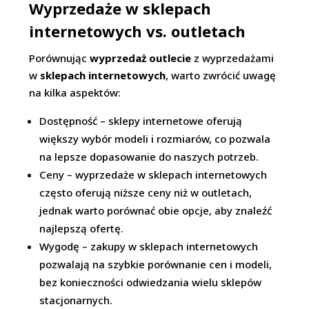
Wyprzedaże w sklepach
internetowych vs. outletach
Porównując
wyprzedaż outlecie
z wyprzedażami
w
sklepach internetowych
, warto zwrócić uwagę
na kilka aspektów:
Dostępność – sklepy internetowe oferują
większy wybór modeli i rozmiarów, co pozwala
na lepsze dopasowanie do naszych potrzeb.
Ceny – wyprzedaże w sklepach internetowych
często oferują niższe ceny niż w outletach,
jednak warto porównać obie opcje, aby znaleźć
najlepszą ofertę.
Wygodę – zakupy w sklepach internetowych
pozwalają na szybkie porównanie cen i modeli,
bez konieczności odwiedzania wielu sklepów
stacjonarnych.