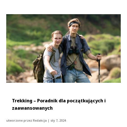
Trekking – Poradnik dla początkujących i
zaawansowanych
utworzone przez
Redakcja
|
sty 7, 2024