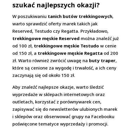
szukać najlepszych okazji?
W poszukiwaniu
tanich butów trekkingowych
,
warto sprawdzić oferty marek takich jak
Reserved, Testudo czy Regatta. Przykładowo,
trekkingowe męskie Reserved
można znaleźć już
od 100 zł,
trekkingowe męskie Testudo
w cenie
od 150 zł, a
trekkingowe męskie Regatta
od 200
zł. Warto również zwrócić uwagę na
buty traper
,
które są cenione za wygodę i trwałość, a ich ceny
zaczynają się od około 150 zł.
Aby znaleźć najlepsze okazje, warto śledzić
wyprzedaże w sklepach internetowych oraz
outletach, korzystać z porównywarek cen,
zapisywać się do newsletterów ulubionych marek
i sklepów oraz obserwować grupy na Facebooku
poświęcone tematyce wyprzedaży i promocji.