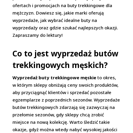
ofertach i promocjach na buty trekkingowe dla
mężczyzn. Dowiesz się, jakie marki oferują
wyprzedaże, jak wybrać idealne buty na
wyprzedaży oraz gdzie szukać najlepszych okazji.
Zapraszamy do lektury!
Co to jest wyprzedaż butów
trekkingowych męskich?
Wyprzedaż buty trekkingowe męskie
to okres,
w którym sklepy obniżają ceny swoich produktów,
aby przyciągnąć klientów i sprzedać pozostałe
egzemplarze z poprzednich sezonów. Wyprzedaże
butów trekkingowych zdarzają się zazwyczaj na
przełomie sezonów, gdy sklepy chcą zrobić
miejsce na nową kolekcję. Warto śledzić takie
okazje, gdyż można wtedy nabyć wysokiej jakości