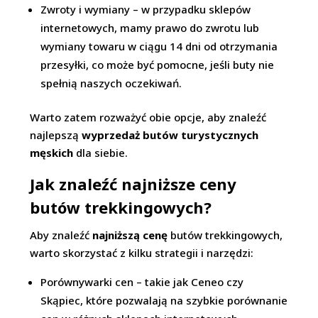
Zwroty i wymiany – w przypadku sklepów
internetowych, mamy prawo do zwrotu lub
wymiany towaru w ciągu 14 dni od otrzymania
przesyłki, co może być pomocne, jeśli buty nie
spełnią naszych oczekiwań.
Warto zatem rozważyć obie opcje, aby znaleźć
najlepszą
wyprzedaż butów turystycznych
męskich
dla siebie.
Jak znaleźć najniższe ceny
butów trekkingowych?
Aby znaleźć
najniższą cenę
butów trekkingowych,
warto skorzystać z kilku strategii i narzędzi:
Porównywarki cen – takie jak Ceneo czy
Skąpiec, które pozwalają na szybkie porównanie