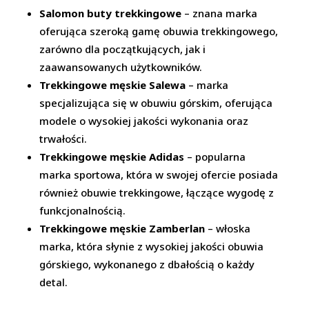
Salomon buty trekkingowe
– znana marka
oferująca szeroką gamę obuwia trekkingowego,
zarówno dla początkujących, jak i
zaawansowanych użytkowników.
Trekkingowe męskie Salewa
– marka
specjalizująca się w obuwiu górskim, oferująca
modele o wysokiej jakości wykonania oraz
trwałości.
Trekkingowe męskie Adidas
– popularna
marka sportowa, która w swojej ofercie posiada
również obuwie trekkingowe, łączące wygodę z
funkcjonalnością.
Trekkingowe męskie Zamberlan
– włoska
marka, która słynie z wysokiej jakości obuwia
górskiego, wykonanego z dbałością o każdy
detal.