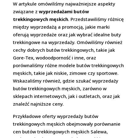
W artykule omówiliśmy najważniejsze aspekty
związane z
wyprzedażami butów
trekkingowych męskich
. Przedstawiliśmy różnicę
między wyprzedażą a promocją, jakie marki
oferują wyprzedaże oraz jak wybrać idealne buty
trekkingowe na wyprzedaży. Omówiliśmy również
cechy dobrych butów trekkingowych, takie jak
Gore-Tex, wodoodporność i inne, oraz
porównaliśmy różne modele butów trekkingowych
męskich, takie jak niskie, zimowe czy sportowe.
Wskazaliśmy również, gdzie szukać wyprzedaży
butów trekkingowych męskich, zarówno w
sklepach internetowych, jak i outletach, oraz jak
znaleźć najniższe ceny.
Przykładowe oferty wyprzedaży butów
trekkingowych męskich obejmowały porównanie
cen butów trekkingowych męskich Salewa,