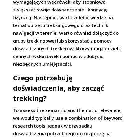
wymagających wędrówek, aby stopniowo
zwiększać swoje doświadczenie i kondycję
fizyczną. Następnie, warto zgłębić wiedzę na
temat sprzętu trekkingowego oraz technik
nawigacji w terenie. Warto również dołączyć do
grupy trekkingowej lub skorzystać z pomocy
doświadczonych trekkerów, którzy mogą udzielić
cennych wskazówek i pomóc w zdobyciu
niezbędnych umiejętności.
Czego potrzebuję
doświadczenia, aby zacząć
trekking?
To assess the semantic and thematic relevance,
we would typically use a combination of keyword
research tools, jednak w przypadku
doświadczenia potrzebnego do rozpoczęcia