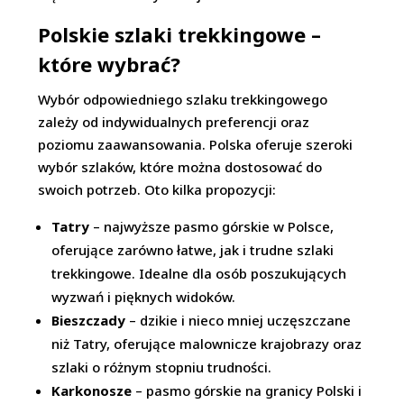
Polskie szlaki trekkingowe –
które wybrać?
Wybór odpowiedniego szlaku trekkingowego
zależy od indywidualnych preferencji oraz
poziomu zaawansowania. Polska oferuje szeroki
wybór szlaków, które można dostosować do
swoich potrzeb. Oto kilka propozycji:
Tatry
– najwyższe pasmo górskie w Polsce,
oferujące zarówno łatwe, jak i trudne szlaki
trekkingowe. Idealne dla osób poszukujących
wyzwań i pięknych widoków.
Bieszczady
– dzikie i nieco mniej uczęszczane
niż Tatry, oferujące malownicze krajobrazy oraz
szlaki o różnym stopniu trudności.
Karkonosze
– pasmo górskie na granicy Polski i