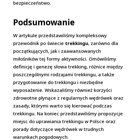
bezpieczeństwo.
Podsumowanie
W artykule przedstawiliśmy kompleksowy
przewodnik po świecie
trekkingu
, zarówno dla
początkujących, jak i zaawansowanych
miłośników tej formy aktywności. Omówiliśmy
definicję i genezę słowa trekking, różnice między
poszczególnymi rodzajami trekkingu, a także
przygotowanie do trekkingu i niezbędne
wyposażenie. Wskazaliśmy również korzyści
zdrowotne płynące z regularnych wędrówek oraz
zasady, którymi warto się kierować podczas
trekkingu. Na koniec przedstawiliśmy propozycje
miejsc do uprawiania trekkingu w Polsce oraz
porady dotyczące wędrówek w trudnych
warunkach pogodowych.