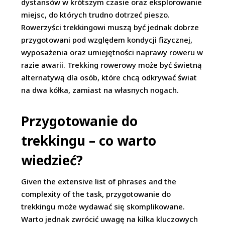
dystansów w krótszym czasie oraz eksplorowanie
miejsc, do których trudno dotrzeć pieszo.
Rowerzyści trekkingowi muszą być jednak dobrze
przygotowani pod względem kondycji fizycznej,
wyposażenia oraz umiejętności naprawy roweru w
razie awarii. Trekking rowerowy może być świetną
alternatywą dla osób, które chcą odkrywać świat
na dwa kółka, zamiast na własnych nogach.
Przygotowanie do
trekkingu – co warto
wiedzieć?
Given the extensive list of phrases and the
complexity of the task, przygotowanie do
trekkingu może wydawać się skomplikowane.
Warto jednak zwrócić uwagę na kilka kluczowych