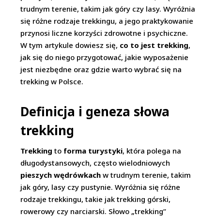
trudnym terenie, takim jak góry czy lasy. Wyróżnia
się różne rodzaje trekkingu, a jego praktykowanie
przynosi liczne korzyści zdrowotne i psychiczne.
W tym artykule dowiesz się,
co to jest trekking
,
jak się do niego przygotować, jakie wyposażenie
jest niezbędne oraz gdzie warto wybrać się na
trekking w Polsce.
Definicja i geneza słowa
trekking
Trekking
to
forma turystyki
, która polega na
długodystansowych, często wielodniowych
pieszych wędrówkach
w trudnym terenie, takim
jak góry, lasy czy pustynie. Wyróżnia się różne
rodzaje trekkingu, takie jak trekking górski,
rowerowy czy narciarski. Słowo „trekking”