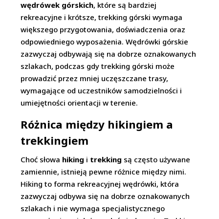
wędrówek górskich
, które są bardziej
rekreacyjne i krótsze, trekking górski wymaga
większego przygotowania, doświadczenia oraz
odpowiedniego wyposażenia. Wędrówki górskie
zazwyczaj odbywają się na dobrze oznakowanych
szlakach, podczas gdy trekking górski może
prowadzić przez mniej uczęszczane trasy,
wymagające od uczestników samodzielności i
umiejętności orientacji w terenie.
Różnica między hikingiem a
trekkingiem
Choć słowa
hiking
i
trekking
są często używane
zamiennie, istnieją pewne różnice między nimi.
Hiking to forma rekreacyjnej wędrówki, która
zazwyczaj odbywa się na dobrze oznakowanych
szlakach i nie wymaga specjalistycznego