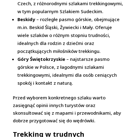
Czech, z różnorodnymi szlakami trekkingowymi,
w tym popularnym Szlakiem Sudeckim.
Beskidy
– rozległe pasmo górskie, obejmujące
m.in. Beskid Śląski, Żywiecki i Mały. Oferuje
wiele szlaków o różnym stopniu trudności,
idealnych dla rodzin z dziećmi oraz
początkujących miłośników trekkingu.
Góry Świętokrzyskie
– najstarsze pasmo
górskie w Polsce, z łagodnymi szlakami
trekkingowymi, idealnymi dla osób ceniących
spokój i kontakt z naturą.
Przed wyborem konkretnego szlaku warto
zasięgnąć opinii innych turystów oraz
skonsultować się z mapami i przewodnikami, aby
dobrze przygotować się do wędrówki.
Trekking w trudnych