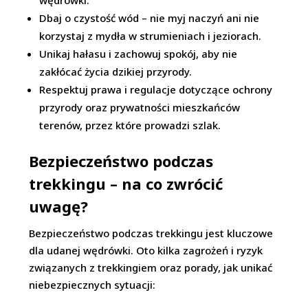
wędrówki.
Dbaj o czystość wód – nie myj naczyń ani nie
korzystaj z mydła w strumieniach i jeziorach.
Unikaj hałasu i zachowuj spokój, aby nie
zakłócać życia dzikiej przyrody.
Respektuj prawa i regulacje dotyczące ochrony
przyrody oraz prywatności mieszkańców
terenów, przez które prowadzi szlak.
Bezpieczeństwo podczas
trekkingu – na co zwrócić
uwagę?
Bezpieczeństwo podczas trekkingu jest kluczowe
dla udanej wędrówki. Oto kilka zagrożeń i ryzyk
związanych z trekkingiem oraz porady, jak unikać
niebezpiecznych sytuacji: