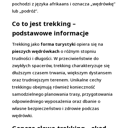
pochodzi z języka afrikaans i oznacza „wędrówkę”
lub „podróż”.
Co to jest trekking –
podstawowe informacje
Trekking jako
forma turystyki
opiera się na
pieszych wędrówkach
o różnym stopniu
trudności i długości. W przeciwieństwie do
zwykłych spacerów, trekking charakteryzuje się
dłuższym czasem trwania, większym dystansem
oraz trudniejszym terenem. Unikalne cechy
trekkingu obejmują również konieczność
samodzielnego planowania trasy, przygotowania
odpowiedniego wyposażenia oraz dbanie o
własne bezpieczeństwo i zdrowie podczas
wędrówki.