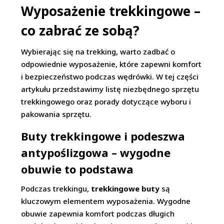
Wyposażenie trekkingowe –
co zabrać ze sobą?
Wybierając się na trekking, warto zadbać o
odpowiednie wyposażenie, które zapewni komfort
i bezpieczeństwo podczas wędrówki. W tej części
artykułu przedstawimy listę niezbędnego sprzętu
trekkingowego oraz porady dotyczące wyboru i
pakowania sprzętu.
Buty trekkingowe i podeszwa
antypoślizgowa – wygodne
obuwie to podstawa
Podczas trekkingu,
trekkingowe buty
są
kluczowym elementem wyposażenia. Wygodne
obuwie zapewnia komfort podczas długich