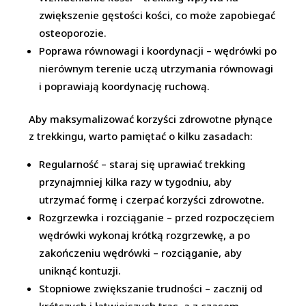
zwiększenie gęstości kości, co może zapobiegać
osteoporozie.
Poprawa równowagi i koordynacji – wędrówki po
nierównym terenie uczą utrzymania równowagi
i poprawiają koordynację ruchową.
Aby maksymalizować korzyści zdrowotne płynące
z trekkingu, warto pamiętać o kilku zasadach:
Regularność – staraj się uprawiać trekking
przynajmniej kilka razy w tygodniu, aby
utrzymać formę i czerpać korzyści zdrowotne.
Rozgrzewka i rozciąganie – przed rozpoczęciem
wędrówki wykonaj krótką rozgrzewkę, a po
zakończeniu wędrówki – rozciąganie, aby
uniknąć kontuzji.
Stopniowe zwiększanie trudności – zacznij od