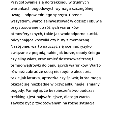
Przygotowanie się do trekkingu w trudnych
warunkach pogodowych wymaga szczególnej
uwagi i odpowiedniego sprzętu. Przede
wszystkim, warto zainwestować w odzież i obuwie
przystosowane do różnych warunków
atmosferycznych, takie jak wodoodporne kurtki,
oddychające koszulki czy buty z membraną.
Następnie, warto nauczyć się oceniać ryzyko
związane z pogodą, takie jak burze, opady śniegu
czy silny wiatr, oraz umieć dostosować trasę i
tempo wędrówki do panujących warunków. Warto
również zabrać ze sobą niezbędne akcesoria,
takie jak latarka, apteczka czy śpiwór, które mogą
okazać się niezbędne w przypadku nagłej zmiany
pogody. Pamiętaj, że bezpieczeństwo podczas
trekkingu jest najważniejsze, dlatego warto
zawsze być przygotowanym na różne sytuacje.