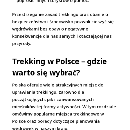
poprosić innych turystów o pomoc.
Przestrzeganie zasad trekkingu oraz dbanie o
bezpieczeństwo i środowisko pozwoli cieszyć się
wędrówkami bez obaw o negatywne
konsekwencje dla nas samych i otaczającej nas
przyrody.
Trekking w Polsce – gdzie
warto się wybrać?
Polska oferuje wiele atrakcyjnych miejsc do
uprawiania trekkingu, zarówno dla
początkujących, jak i zaawansowanych
miłośników tej formy aktywności. W tym rozdziale
omówimy popularne miejsca trekkingowe w
Polsce oraz porady dotyczące planowania
wędrówek w naszym kraju.