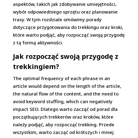
aspektów, takich jak zdobywanie umiejętności,
wybór odpowiedniego sprzętu oraz planowanie
trasy. W tym rozdziale omówimy porady
dotyczące przygotowania do trekkingu oraz kroki,
które warto podjąć, aby rozpocząć swoją przygodę
z tą formą aktywności.
Jak rozpocząć swoją przygodę z
trekkingiem?
The optimal frequency of each phrase in an
article would depend on the length of the article,
the natural flow of the content, and the need to
avoid keyword stuffing, which can negatively
impact SEO. Dlatego warto zacząć od porad dla
początkujących trekkerów oraz kroków, które
należy podjąć, aby rozpocząć trekking. Przede
wszystkim, warto zacząć od krótszych i mniej