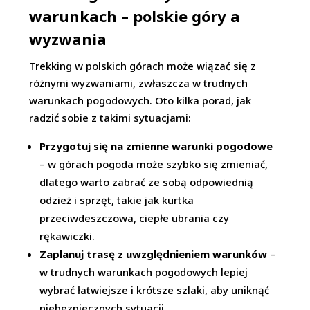
warunkach – polskie góry a
wyzwania
Trekking w polskich górach może wiązać się z
różnymi wyzwaniami, zwłaszcza w trudnych
warunkach pogodowych. Oto kilka porad, jak
radzić sobie z takimi sytuacjami:
Przygotuj się na zmienne warunki pogodowe
– w górach pogoda może szybko się zmieniać,
dlatego warto zabrać ze sobą odpowiednią
odzież i sprzęt, takie jak kurtka
przeciwdeszczowa, ciepłe ubrania czy
rękawiczki.
Zaplanuj trasę z uwzględnieniem warunków
–
w trudnych warunkach pogodowych lepiej
wybrać łatwiejsze i krótsze szlaki, aby uniknąć
niebezpiecznych sytuacji.