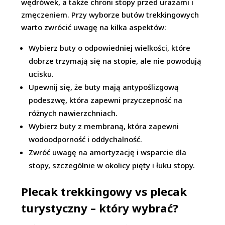
wędrówek, a także chroni stopy przed urazami i
zmęczeniem. Przy wyborze butów trekkingowych
warto zwrócić uwagę na kilka aspektów:
Wybierz buty o odpowiedniej wielkości, które
dobrze trzymają się na stopie, ale nie powodują
ucisku.
Upewnij się, że buty mają antypoślizgową
podeszwę, która zapewni przyczepność na
różnych nawierzchniach.
Wybierz buty z membraną, która zapewni
wodoodporność i oddychalność.
Zwróć uwagę na amortyzację i wsparcie dla
stopy, szczególnie w okolicy pięty i łuku stopy.
Plecak trekkingowy vs plecak
turystyczny – który wybrać?