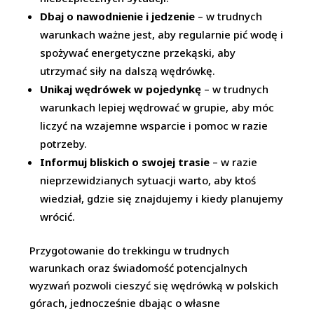
Dbaj o nawodnienie i jedzenie
– w trudnych
warunkach ważne jest, aby regularnie pić wodę i
spożywać energetyczne przekąski, aby
utrzymać siły na dalszą wędrówkę.
Unikaj wędrówek w pojedynkę
– w trudnych
warunkach lepiej wędrować w grupie, aby móc
liczyć na wzajemne wsparcie i pomoc w razie
potrzeby.
Informuj bliskich o swojej trasie
– w razie
nieprzewidzianych sytuacji warto, aby ktoś
wiedział, gdzie się znajdujemy i kiedy planujemy
wrócić.
Przygotowanie do trekkingu w trudnych
warunkach oraz świadomość potencjalnych
wyzwań pozwoli cieszyć się wędrówką w polskich
górach, jednocześnie dbając o własne