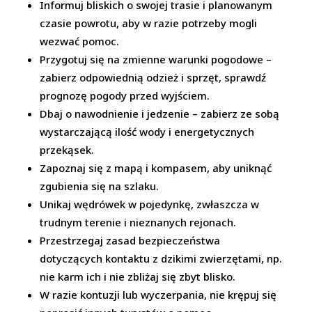
Informuj bliskich o swojej trasie i planowanym
czasie powrotu, aby w razie potrzeby mogli
wezwać pomoc.
Przygotuj się na zmienne warunki pogodowe –
zabierz odpowiednią odzież i sprzęt, sprawdź
prognozę pogody przed wyjściem.
Dbaj o nawodnienie i jedzenie – zabierz ze sobą
wystarczającą ilość wody i energetycznych
przekąsek.
Zapoznaj się z mapą i kompasem, aby uniknąć
zgubienia się na szlaku.
Unikaj wędrówek w pojedynkę, zwłaszcza w
trudnym terenie i nieznanych rejonach.
Przestrzegaj zasad bezpieczeństwa
dotyczących kontaktu z dzikimi zwierzętami, np.
nie karm ich i nie zbliżaj się zbyt blisko.
W razie kontuzji lub wyczerpania, nie krępuj się