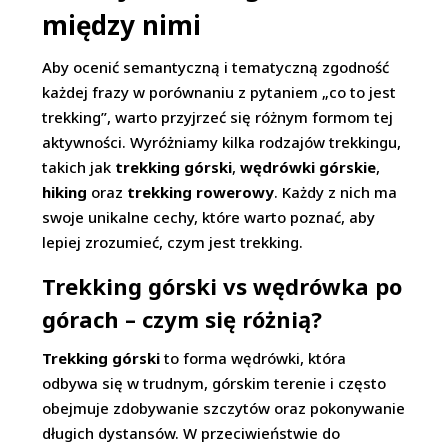
między nimi
Aby ocenić semantyczną i tematyczną zgodność
każdej frazy w porównaniu z pytaniem „co to jest
trekking”, warto przyjrzeć się różnym formom tej
aktywności. Wyróżniamy kilka rodzajów trekkingu,
takich jak
trekking górski
,
wędrówki górskie
,
hiking
oraz
trekking rowerowy
. Każdy z nich ma
swoje unikalne cechy, które warto poznać, aby
lepiej zrozumieć, czym jest trekking.
Trekking górski vs wędrówka po
górach – czym się różnią?
Trekking górski
to forma wędrówki, która
odbywa się w trudnym, górskim terenie i często
obejmuje zdobywanie szczytów oraz pokonywanie
długich dystansów. W przeciwieństwie do