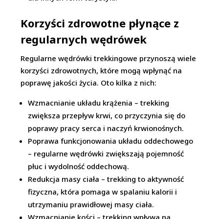
Korzyści zdrowotne płynące z
regularnych wędrówek
Regularne wędrówki trekkingowe przynoszą wiele
korzyści zdrowotnych, które mogą wpłynąć na
poprawę jakości życia. Oto kilka z nich:
Wzmacnianie układu krążenia – trekking
zwiększa przepływ krwi, co przyczynia się do
poprawy pracy serca i naczyń krwionośnych.
Poprawa funkcjonowania układu oddechowego
– regularne wędrówki zwiększają pojemność
płuc i wydolność oddechową.
Redukcja masy ciała – trekking to aktywność
fizyczna, która pomaga w spalaniu kalorii i
utrzymaniu prawidłowej masy ciała.
Wzmacnianie kości – trekking wpływa na