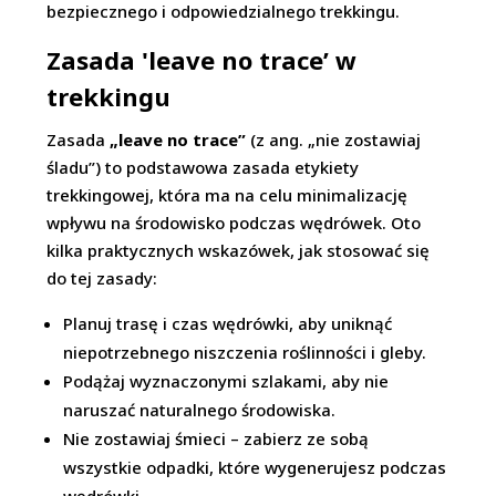
bezpiecznego i odpowiedzialnego trekkingu.
Zasada 'leave no trace’ w
trekkingu
Zasada
„leave no trace”
(z ang. „nie zostawiaj
śladu”) to podstawowa zasada etykiety
trekkingowej, która ma na celu minimalizację
wpływu na środowisko podczas wędrówek. Oto
kilka praktycznych wskazówek, jak stosować się
do tej zasady:
Planuj trasę i czas wędrówki, aby uniknąć
niepotrzebnego niszczenia roślinności i gleby.
Podążaj wyznaczonymi szlakami, aby nie
naruszać naturalnego środowiska.
Nie zostawiaj śmieci – zabierz ze sobą
wszystkie odpadki, które wygenerujesz podczas