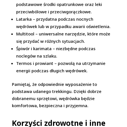
podstawowe środki opatrunkowe oraz leki
przeciwbólowe i przeciwgorączkowe.
Latarka – przydatna podczas nocnych
wędrówek lub w przypadku awarii oświetlenia.
Multitool – uniwersalne narzędzie, które może
się przydać w różnych sytuacjach.
Śpiwór i karimata – niezbędne podczas
noclegów na szlaku.
Termos i prowiant – pozwolą na utrzymanie
energii podczas długich wędrówek.
Pamiętaj, że odpowiednie wyposażenie to
podstawa udanego trekkingu. Dzięki dobrze
dobranemu sprzętowi, wędrówka będzie
komfortowa, bezpieczna i przyjemna.
Korzyści zdrowotne i inne