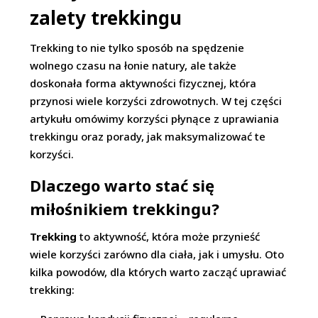
zalety trekkingu
Trekking to nie tylko sposób na spędzenie
wolnego czasu na łonie natury, ale także
doskonała forma aktywności fizycznej, która
przynosi wiele korzyści zdrowotnych. W tej części
artykułu omówimy korzyści płynące z uprawiania
trekkingu oraz porady, jak maksymalizować te
korzyści.
Dlaczego warto stać się
miłośnikiem trekkingu?
Trekking
to aktywność, która może przynieść
wiele korzyści zarówno dla ciała, jak i umysłu. Oto
kilka powodów, dla których warto zacząć uprawiać
trekking: