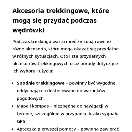
Akcesoria trekkingowe, które
mogą się przydać podczas
wędrówki
Podczas trekkingu warto mieć ze sobą również
różne akcesoria, które mogą okazać się przydatne
w różnych sytuacjach. Oto lista przydatnych
akcesoriów trekkingowych oraz porady dotyczące
ich wyboru i użycia:
Spodnie trekkingowe
– powinny być wygodne,
oddychające i dostosowane do warunków
pogodowych.
Mapa i kompas – niezbędne do nawigacji w
terenie, szczególnie w przypadku braku sygnału
GPS.
Apteczka pierwszej pomocy – powinna zawierać