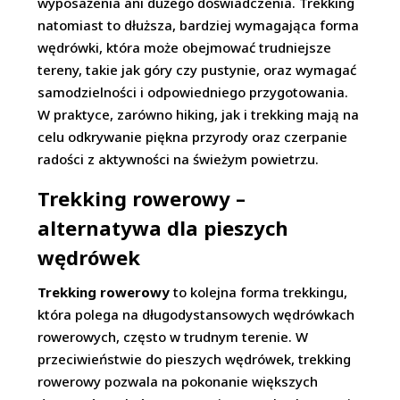
wyposażenia ani dużego doświadczenia. Trekking
natomiast to dłuższa, bardziej wymagająca forma
wędrówki, która może obejmować trudniejsze
tereny, takie jak góry czy pustynie, oraz wymagać
samodzielności i odpowiedniego przygotowania.
W praktyce, zarówno hiking, jak i trekking mają na
celu odkrywanie piękna przyrody oraz czerpanie
radości z aktywności na świeżym powietrzu.
Trekking rowerowy –
alternatywa dla pieszych
wędrówek
Trekking rowerowy
to kolejna forma trekkingu,
która polega na długodystansowych wędrówkach
rowerowych, często w trudnym terenie. W
przeciwieństwie do pieszych wędrówek, trekking
rowerowy pozwala na pokonanie większych