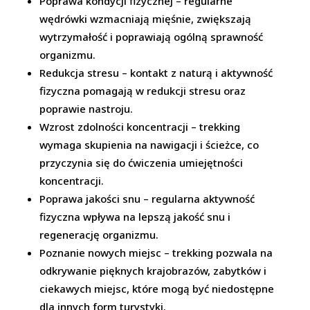
Poprawa kondycji fizycznej – regularne
wędrówki wzmacniają mięśnie, zwiększają
wytrzymałość i poprawiają ogólną sprawność
organizmu.
Redukcja stresu – kontakt z naturą i aktywność
fizyczna pomagają w redukcji stresu oraz
poprawie nastroju.
Wzrost zdolności koncentracji – trekking
wymaga skupienia na nawigacji i ścieżce, co
przyczynia się do ćwiczenia umiejętności
koncentracji.
Poprawa jakości snu – regularna aktywność
fizyczna wpływa na lepszą jakość snu i
regenerację organizmu.
Poznanie nowych miejsc – trekking pozwala na
odkrywanie pięknych krajobrazów, zabytków i
ciekawych miejsc, które mogą być niedostępne
dla innych form turystyki.