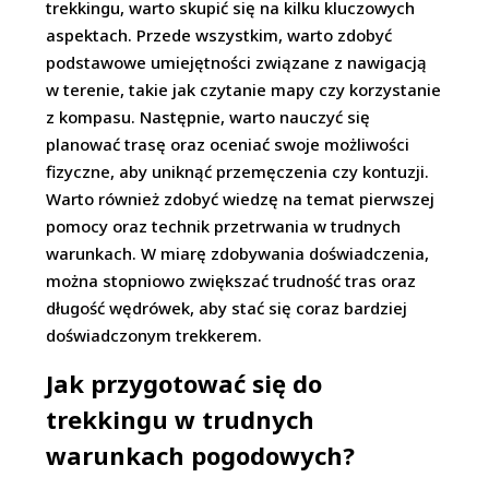
trekkingu, warto skupić się na kilku kluczowych
aspektach. Przede wszystkim, warto zdobyć
podstawowe umiejętności związane z nawigacją
w terenie, takie jak czytanie mapy czy korzystanie
z kompasu. Następnie, warto nauczyć się
planować trasę oraz oceniać swoje możliwości
fizyczne, aby uniknąć przemęczenia czy kontuzji.
Warto również zdobyć wiedzę na temat pierwszej
pomocy oraz technik przetrwania w trudnych
warunkach. W miarę zdobywania doświadczenia,
można stopniowo zwiększać trudność tras oraz
długość wędrówek, aby stać się coraz bardziej
doświadczonym trekkerem.
Jak przygotować się do
trekkingu w trudnych
warunkach pogodowych?