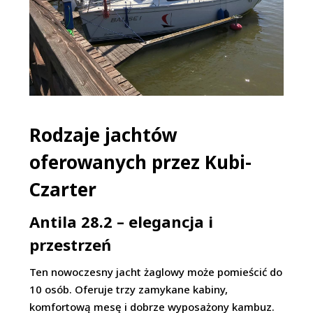
Rodzaje jachtów
oferowanych przez Kubi-
Czarter
Antila 28.2 – elegancja i
przestrzeń
Ten nowoczesny jacht żaglowy może pomieścić do
10 osób. Oferuje trzy zamykane kabiny,
komfortową mesę i dobrze wyposażony kambuz.