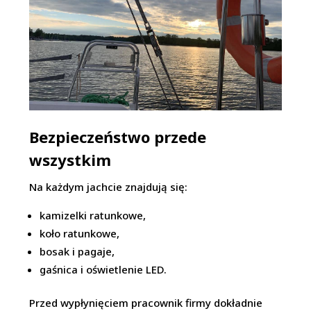
Bezpieczeństwo przede
wszystkim
Na każdym jachcie znajdują się:
kamizelki ratunkowe,
koło ratunkowe,
bosak i pagaje,
gaśnica i oświetlenie LED.
Przed wypłynięciem pracownik firmy dokładnie