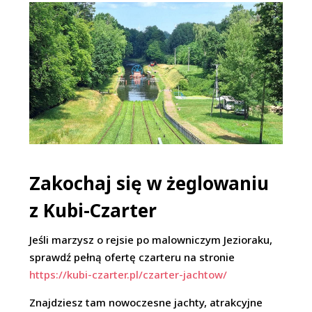
Zakochaj się w żeglowaniu
z Kubi-Czarter
Jeśli marzysz o rejsie po malowniczym Jezioraku,
sprawdź pełną ofertę czarteru na stronie
https://kubi-czarter.pl/czarter-jachtow/
Znajdziesz tam nowoczesne jachty, atrakcyjne