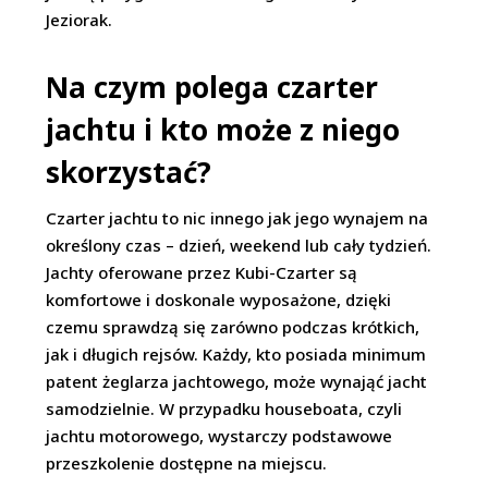
Jeziorak.
Na czym polega czarter
jachtu i kto może z niego
skorzystać?
Czarter jachtu to nic innego jak jego wynajem na
określony czas – dzień, weekend lub cały tydzień.
Jachty oferowane przez Kubi-Czarter są
komfortowe i doskonale wyposażone, dzięki
czemu sprawdzą się zarówno podczas krótkich,
jak i długich rejsów. Każdy, kto posiada minimum
patent żeglarza jachtowego, może wynająć jacht
samodzielnie. W przypadku houseboata, czyli
jachtu motorowego, wystarczy podstawowe
przeszkolenie dostępne na miejscu.