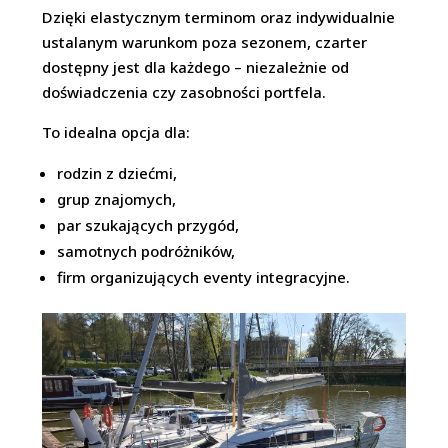
Dzięki elastycznym terminom oraz indywidualnie
ustalanym warunkom poza sezonem, czarter
dostępny jest dla każdego – niezależnie od
doświadczenia czy zasobności portfela.
To idealna opcja dla:
rodzin z dziećmi,
grup znajomych,
par szukających przygód,
samotnych podróżników,
firm organizujących eventy integracyjne.