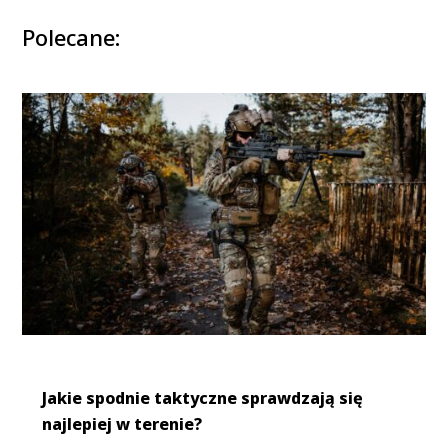
Polecane:
Jakie spodnie taktyczne sprawdzają się
najlepiej w terenie?