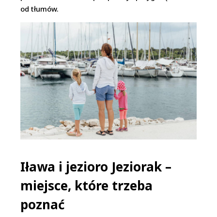
od tłumów.
Iława i jezioro Jeziorak –
miejsce, które trzeba
poznać