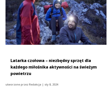
Latarka czołowa – niezbędny sprzęt dla
każdego miłośnika aktywności na świeżym
powietrzu
utworzone przez
Redakcja
|
sty 8, 2024