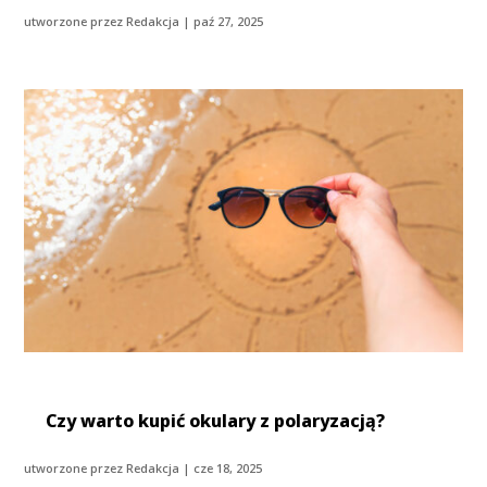
utworzone przez
Redakcja
|
paź 27, 2025
Czy warto kupić okulary z polaryzacją?
utworzone przez
Redakcja
|
cze 18, 2025