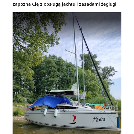
zapozna Cię z obsługą jachtu i zasadami żeglugi.