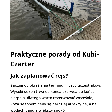
Praktyczne porady od Kubi-
Czarter
Jak zaplanować rejs?
Zacznij od określenia terminu i liczby uczestników.
Wysoki sezon trwa od końca czerwca do końca
sierpnia, dlatego warto rezerwować wcześniej.
Poza sezonem ceny są bardziej atrakcyjne, a na
wodach panuje większy spokój.