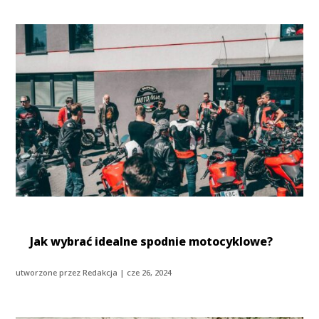
Jak wybrać idealne spodnie motocyklowe?
utworzone przez
Redakcja
|
cze 26, 2024