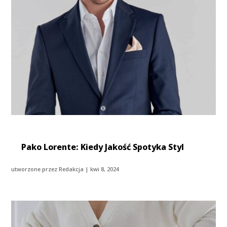
Pako Lorente: Kiedy Jakość Spotyka Styl
utworzone przez
Redakcja
|
kwi 8, 2024