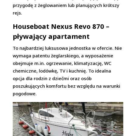
przygodę z żeglowaniem lub planujących krótszy
rejs.
Houseboat Nexus Revo 870 –
pływający apartament
To najbardziej luksusowa jednostka w ofercie. Nie
wymaga patentu żeglarskiego, a wyposażenie
obejmuje m.in. ogrzewanie, klimatyzację, WC
chemiczne, lodówkę, TV i kuchnię. To idealna
opcja dla rodzin z dziećmi oraz osób
poszukujących komfortu bez względu na warunki
pogodowe.