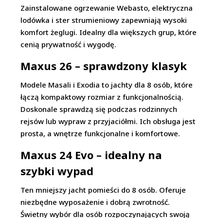
Zainstalowane ogrzewanie Webasto, elektryczna
lodówka i ster strumieniowy zapewniają wysoki
komfort żeglugi. Idealny dla większych grup, które
cenią prywatność i wygodę.
Maxus 26 – sprawdzony klasyk
Modele Masali i Exodia to jachty dla 8 osób, które
łączą kompaktowy rozmiar z funkcjonalnością.
Doskonale sprawdzą się podczas rodzinnych
rejsów lub wypraw z przyjaciółmi. Ich obsługa jest
prosta, a wnętrze funkcjonalne i komfortowe.
Maxus 24 Evo – idealny na
szybki wypad
Ten mniejszy jacht pomieści do 8 osób. Oferuje
niezbędne wyposażenie i dobrą zwrotność.
Świetny wybór dla osób rozpoczynających swoją