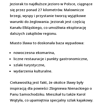
Jeziorak to najdłuższe jezioro w Polsce, ciągnące
się przez ponad 27 kilometrów. Malownicze
brzegi, wyspy i przystanie tworzą wyjątkowe
warunki do żeglowania. Jeziorak jest częścią
Kanału Elbląskiego, co umożliwia eksplorację
dalszych zakątków regionu.
Miasto Iława to doskonała baza wypadowa:
nowoczesna ekomarina,
liczne restauracje i punkty gastronomiczne,
szlaki turystyczne,
wydarzenia kulturalne.
Ciekawostką jest fakt, że okolice Iławy były
inspiracją dla powieści Zbigniewa Nienackiego o
Panu Samochodziku. Mieszkał tu także Karol
Wojtyła, co upamiętnia specjalny szlak kajakowy.