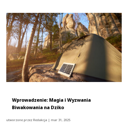
Wprowadzenie: Magia i Wyzwania
Biwakowania na Dziko
utworzone przez
Redakcja
|
mar 31, 2025