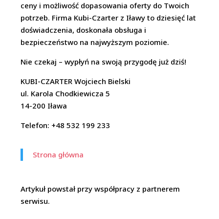
ceny i możliwość dopasowania oferty do Twoich
potrzeb. Firma Kubi-Czarter z Iławy to dziesięć lat
doświadczenia, doskonała obsługa i
bezpieczeństwo na najwyższym poziomie.
Nie czekaj – wypłyń na swoją przygodę już dziś!
KUBI-CZARTER Wojciech Bielski
ul. Karola Chodkiewicza 5
14-200 Iława
Telefon: +48 532 199 233
Strona główna
Artykuł powstał przy współpracy z partnerem
serwisu.