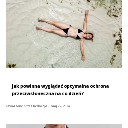
Jak powinna wyglądać optymalna ochrona
przeciwsłoneczna na co dzień?
utworzone przez
Redakcja
|
maj 22, 2024