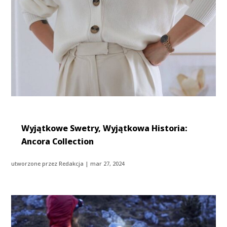
Wyjątkowe Swetry, Wyjątkowa Historia:
Ancora Collection
utworzone przez
Redakcja
|
mar 27, 2024