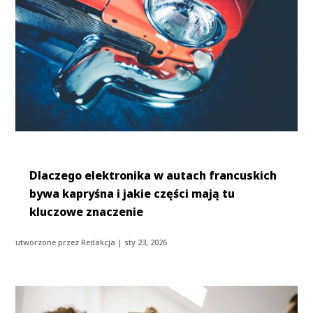
Dlaczego elektronika w autach francuskich
bywa kapryśna i jakie części mają tu
kluczowe znaczenie
utworzone przez
Redakcja
|
sty 23, 2026