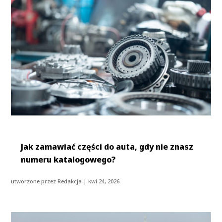
Jak zamawiać części do auta, gdy nie znasz
numeru katalogowego?
utworzone przez
Redakcja
|
kwi 24, 2026