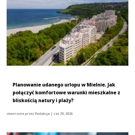
Planowanie udanego urlopu w Mielnie. Jak
połączyć komfortowe warunki mieszkalne z
bliskością natury i plaży?
utworzone przez
Redakcja
|
cze 29, 2026