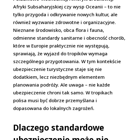
Afryki Subsaharyjskiej czy wysp Oceanii – to nie
tylko przygoda i odkrywanie nowych kultur, ale
również wyzwanie zdrowotne i organizacyjne.
Nieznane środowisko, obca flora i fauna,
odmienne standardy sanitarne i obecność chorób,
które w Europie praktycznie nie występują,
sprawiają, że wyjazd do tropików wymaga
szczególnego przygotowania. W tym kontekście
ubezpieczenie turystyczne staje się nie
dodatkiem, lecz niezbędnym elementem
planowania podróży. Ale uwaga – nie każde
ubezpieczenie chroni tak samo. W tropikach
polisa musi być dobrze przemyślana i
dopasowana do lokalnych zagrożeń.
Dlaczego standardowe
ubezpieczenie może nie