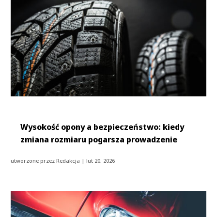
Wysokość opony a bezpieczeństwo: kiedy
zmiana rozmiaru pogarsza prowadzenie
utworzone przez
Redakcja
|
lut 20, 2026