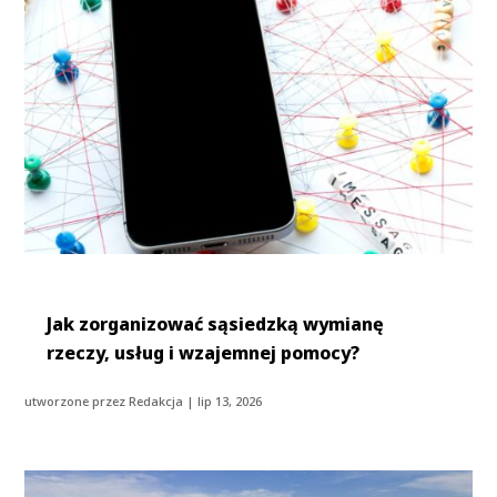
Jak zorganizować sąsiedzką wymianę
rzeczy, usług i wzajemnej pomocy?
utworzone przez
Redakcja
|
lip 13, 2026