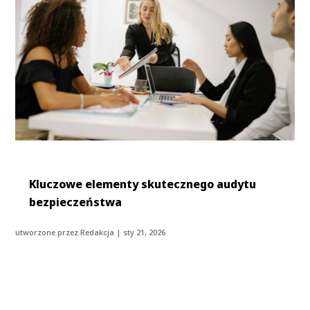
Kluczowe elementy skutecznego audytu
bezpieczeństwa
utworzone przez
Redakcja
|
sty 21, 2026