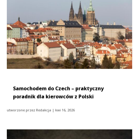
Samochodem do Czech – praktyczny
poradnik dla kierowców z Polski
utworzone przez
Redakcja
|
kwi 16, 2026