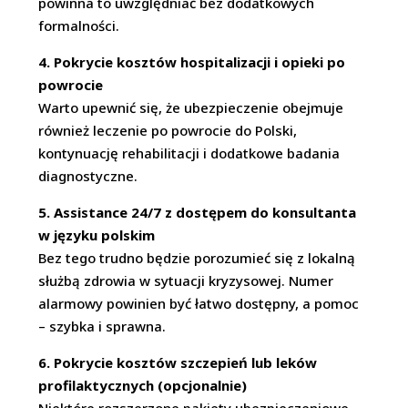
powinna to uwzględniać bez dodatkowych
formalności.
4. Pokrycie kosztów hospitalizacji i opieki po
powrocie
Warto upewnić się, że ubezpieczenie obejmuje
również leczenie po powrocie do Polski,
kontynuację rehabilitacji i dodatkowe badania
diagnostyczne.
5. Assistance 24/7 z dostępem do konsultanta
w języku polskim
Bez tego trudno będzie porozumieć się z lokalną
służbą zdrowia w sytuacji kryzysowej. Numer
alarmowy powinien być łatwo dostępny, a pomoc
– szybka i sprawna.
6. Pokrycie kosztów szczepień lub leków
profilaktycznych (opcjonalnie)