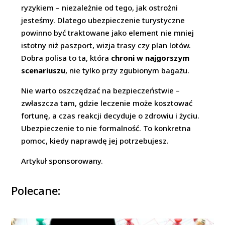
ryzykiem – niezależnie od tego, jak ostrożni
jesteśmy. Dlatego ubezpieczenie turystyczne
powinno być traktowane jako element nie mniej
istotny niż paszport, wizja trasy czy plan lotów.
Dobra polisa to ta, która
chroni w najgorszym
scenariuszu
, nie tylko przy zgubionym bagażu.
Nie warto oszczędzać na bezpieczeństwie –
zwłaszcza tam, gdzie leczenie może kosztować
fortunę, a czas reakcji decyduje o zdrowiu i życiu.
Ubezpieczenie to nie formalność. To konkretna
pomoc, kiedy naprawdę jej potrzebujesz.
Artykuł sponsorowany.
Polecane: