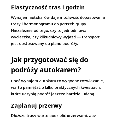
Elastyczność tras i godzin
Wynajem autokarów daje możliwość dopasowania
trasy i harmonogramu do potrzeb grupy.
Niezależnie od tego, czy to jednodniowa
wycieczka, czy kilkudniowy wyjazd — transport
jest dostosowany do planu podróży.
Jak przygotować się do
podróży autokarem?
Choć wynajem autokaru to wygodne rozwiązanie,
warto pamiętać o kilku praktycznych kwestiach,
które uczynią podróż jeszcze bardziej udaną.
Zaplanuj przerwy
Dłuższe trasy warto podzielić przerwami, aby