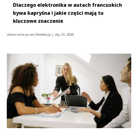
Dlaczego elektronika w autach francuskich
bywa kapryśna i jakie części mają tu
kluczowe znaczenie
utworzone przez
Redakcja
|
sty 23, 2026