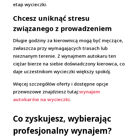
etap wycieczki.
Chcesz uniknąć stresu
związanego z prowadzeniem
Długie godziny za kierownicą mogą być męczące,
zwłaszcza przy wymagających trasach lub
nieznanym terenie. Z wynajmem autokaru ten
ciężar bierze na siebie doświadczony kierowca, co
daje uczestnikom wycieczki większy spokój.
Więcej szczegółów oferty i dostępne opcje
przewozowe znajdziesz tutaj:
wynajem
autokarów na wycieczki
.
Co zyskujesz, wybierając
profesjonalny wynajem?