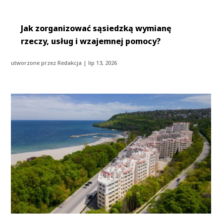
Jak zorganizować sąsiedzką wymianę
rzeczy, usług i wzajemnej pomocy?
utworzone przez
Redakcja
|
lip 13, 2026