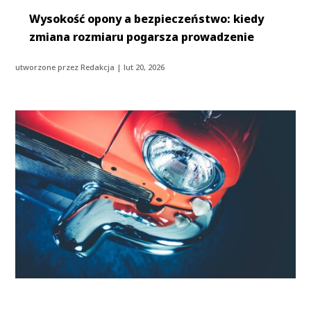
Wysokość opony a bezpieczeństwo: kiedy
zmiana rozmiaru pogarsza prowadzenie
utworzone przez
Redakcja
|
lut 20, 2026