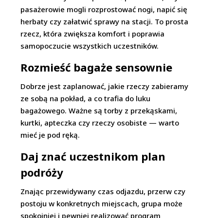
pasażerowie mogli rozprostować nogi, napić się
herbaty czy załatwić sprawy na stacji. To prosta
rzecz, która zwiększa komfort i poprawia
samopoczucie wszystkich uczestników.
Rozmieść bagaże sensownie
Dobrze jest zaplanować, jakie rzeczy zabieramy
ze sobą na pokład, a co trafia do luku
bagażowego. Ważne są torby z przekąskami,
kurtki, apteczka czy rzeczy osobiste — warto
mieć je pod ręką.
Daj znać uczestnikom plan
podróży
Znając przewidywany czas odjazdu, przerw czy
postoju w konkretnych miejscach, grupa może
spokojniej i pewniej realizować program