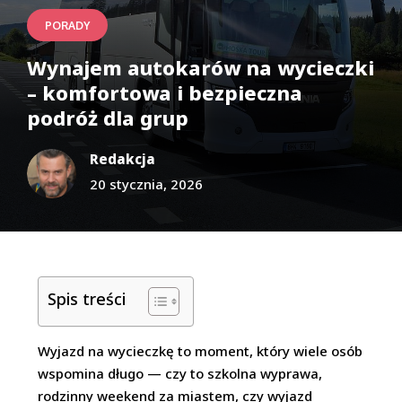
PORADY
Wynajem autokarów na wycieczki
– komfortowa i bezpieczna
podróż dla grup
Redakcja
20 stycznia, 2026
Spis treści
Wyjazd na wycieczkę to moment, który wiele osób
wspomina długo — czy to szkolna wyprawa,
rodzinny weekend za miastem, czy wyjazd