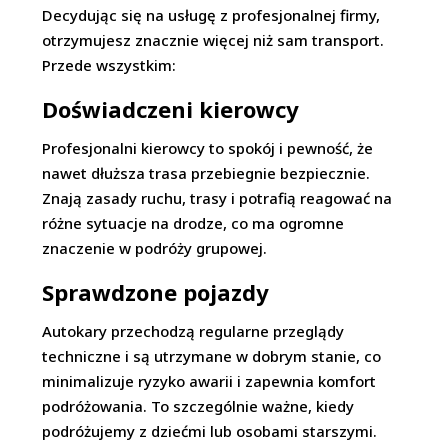
Decydując się na usługę z profesjonalnej firmy,
otrzymujesz znacznie więcej niż sam transport.
Przede wszystkim:
Doświadczeni kierowcy
Profesjonalni kierowcy to spokój i pewność, że
nawet dłuższa trasa przebiegnie bezpiecznie.
Znają zasady ruchu, trasy i potrafią reagować na
różne sytuacje na drodze, co ma ogromne
znaczenie w podróży grupowej.
Sprawdzone pojazdy
Autokary przechodzą regularne przeglądy
techniczne i są utrzymane w dobrym stanie, co
minimalizuje ryzyko awarii i zapewnia komfort
podróżowania. To szczególnie ważne, kiedy
podróżujemy z dziećmi lub osobami starszymi.