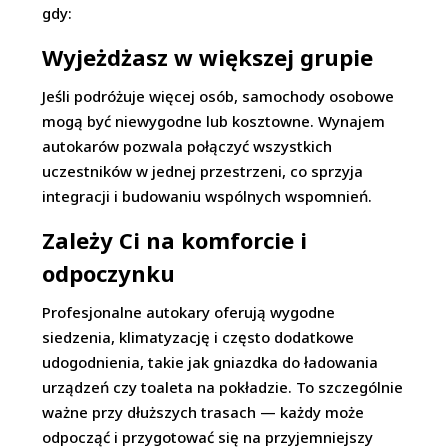
gdy:
Wyjeżdżasz w większej grupie
Jeśli podróżuje więcej osób, samochody osobowe
mogą być niewygodne lub kosztowne. Wynajem
autokarów pozwala połączyć wszystkich
uczestników w jednej przestrzeni, co sprzyja
integracji i budowaniu wspólnych wspomnień.
Zależy Ci na komforcie i
odpoczynku
Profesjonalne autokary oferują wygodne
siedzenia, klimatyzację i często dodatkowe
udogodnienia, takie jak gniazdka do ładowania
urządzeń czy toaleta na pokładzie. To szczególnie
ważne przy dłuższych trasach — każdy może
odpocząć i przygotować się na przyjemniejszy