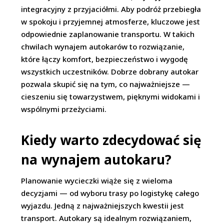
integracyjny z przyjaciółmi. Aby podróż przebiegła
w spokoju i przyjemnej atmosferze, kluczowe jest
odpowiednie zaplanowanie transportu. W takich
chwilach wynajem autokarów to rozwiązanie,
które łączy komfort, bezpieczeństwo i wygodę
wszystkich uczestników. Dobrze dobrany autokar
pozwala skupić się na tym, co najważniejsze —
cieszeniu się towarzystwem, pięknymi widokami i
wspólnymi przeżyciami.
Kiedy warto zdecydować się
na wynajem autokaru?
Planowanie wycieczki wiąże się z wieloma
decyzjami — od wyboru trasy po logistykę całego
wyjazdu. Jedną z najważniejszych kwestii jest
transport. Autokary są idealnym rozwiązaniem,