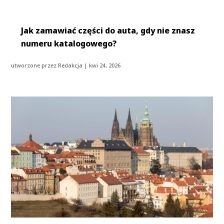
Jak zamawiać części do auta, gdy nie znasz
numeru katalogowego?
utworzone przez
Redakcja
|
kwi 24, 2026