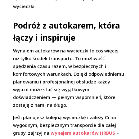
wycieczki.
Podróż z autokarem, która
łączy i inspiruje
Wynajem autokarów na wycieczki to coś więcej
niż tylko środek transportu. To możliwość
spędzenia czasu razem, w bezpiecznych i
komfortowych warunkach. Dzięki odpowiedniemu
planowaniu i profesjonalnej obsłudze każdy
wyjazd może stać się wyjątkowym
doświadczeniem — pełnym wspomnień, które
zostają z nami na długo.
Jeśli planujesz kolejną wycieczkę i zależy Ci na
wygodnym, bezpiecznym transporcie dla całej
grupy, zajrzyj na:
wynajem autokarów HRBUS
–