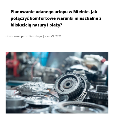
Planowanie udanego urlopu w Mielnie. Jak
połączyć komfortowe warunki mieszkalne z
bliskością natury i plaży?
utworzone przez
Redakcja
|
cze 29, 2026