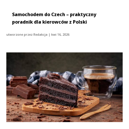
Samochodem do Czech – praktyczny
poradnik dla kierowców z Polski
utworzone przez
Redakcja
|
kwi 16, 2026