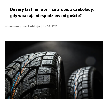
Desery last minute – co zrobić z czekolady,
gdy wpadają niespodziewani goście?
utworzone przez
Redakcja
|
lut 26, 2026