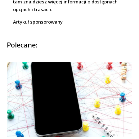
tam znajdziesz więcej informacji o dostępnych
opcjach i trasach.
Artykuł sponsorowany.
Polecane: