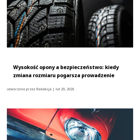
Wysokość opony a bezpieczeństwo: kiedy
zmiana rozmiaru pogarsza prowadzenie
utworzone przez
Redakcja
|
lut 20, 2026