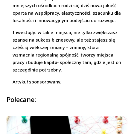
mniejszych ośrodkach rodzi się dziś nowa jakość:
oparta na współpracy, elastyczności, szacunku dla
lokalności i innowacyjnym podejściu do rozwoju.
Inwestując w takie miejsca, nie tylko zwiększasz
szanse na sukces biznesowy, ale też stajesz się
częścią większej zmiany – zmiany, która
wzmacnia regionalną spójność, tworzy miejsca
pracy i buduje kapitał społeczny tam, gdzie jest on
szczególnie potrzebny.
Artykuł sponsorowany.
Polecane: