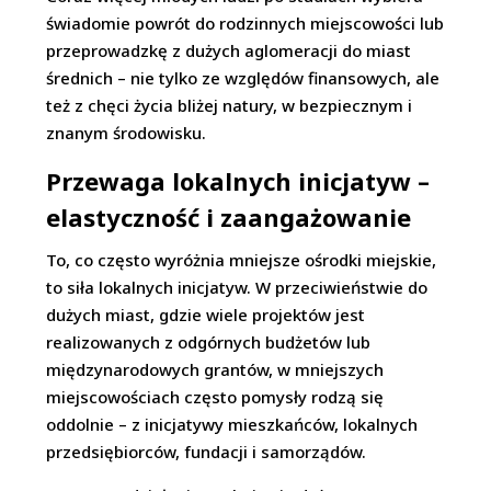
świadomie powrót do rodzinnych miejscowości lub
przeprowadzkę z dużych aglomeracji do miast
średnich – nie tylko ze względów finansowych, ale
też z chęci życia bliżej natury, w bezpiecznym i
znanym środowisku.
Przewaga lokalnych inicjatyw –
elastyczność i zaangażowanie
To, co często wyróżnia mniejsze ośrodki miejskie,
to siła lokalnych inicjatyw. W przeciwieństwie do
dużych miast, gdzie wiele projektów jest
realizowanych z odgórnych budżetów lub
międzynarodowych grantów, w mniejszych
miejscowościach często pomysły rodzą się
oddolnie – z inicjatywy mieszkańców, lokalnych
przedsiębiorców, fundacji i samorządów.