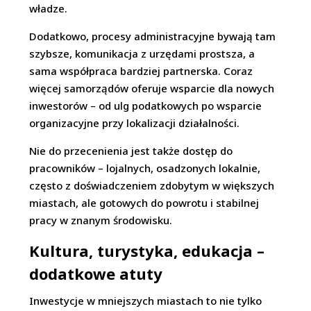
władze.
Dodatkowo, procesy administracyjne bywają tam
szybsze, komunikacja z urzędami prostsza, a
sama współpraca bardziej partnerska. Coraz
więcej samorządów oferuje wsparcie dla nowych
inwestorów – od ulg podatkowych po wsparcie
organizacyjne przy lokalizacji działalności.
Nie do przecenienia jest także dostęp do
pracowników – lojalnych, osadzonych lokalnie,
często z doświadczeniem zdobytym w większych
miastach, ale gotowych do powrotu i stabilnej
pracy w znanym środowisku.
Kultura, turystyka, edukacja –
dodatkowe atuty
Inwestycje w mniejszych miastach to nie tylko