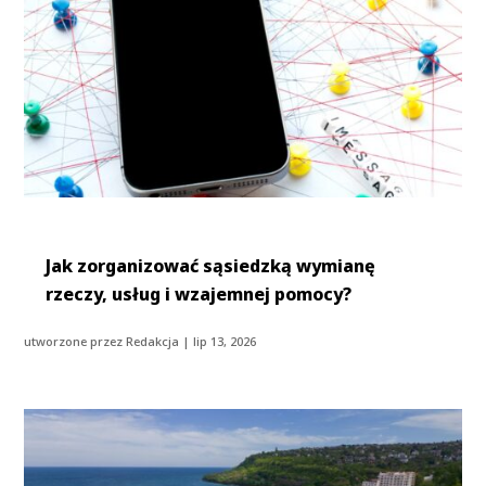
Jak zorganizować sąsiedzką wymianę
rzeczy, usług i wzajemnej pomocy?
utworzone przez
Redakcja
|
lip 13, 2026