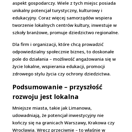
aspekt gospodarczy. Wiele z tych miejsc posiada
unikalny potencjał turystyczny, kulturowy i
edukacyjny. Coraz więcej samorządów wspiera
tworzenie lokalnych centrów kultury, inwestuje w
szkoły branżowe, promuje dziedzictwo regionalne.
Dla firm i organizacji, które chcą prowadzić
odpowiedzialny społecznie biznes, to doskonałe
pole do działania – możliwość angażowania się w
życie lokalne, wspierania edukacji, promocji
zdrowego stylu życia czy ochrony dziedzictwa.
Podsumowanie – przyszłość
rozwoju jest lokalna
Mniejsze miasta, takie jak Limanowa,
udowadniają, że potencjał inwestycyjny nie
kończy się na granicach Warszawy, Krakowa czy
Wrocławia. Wręcz przeciwnie – to właśnie w