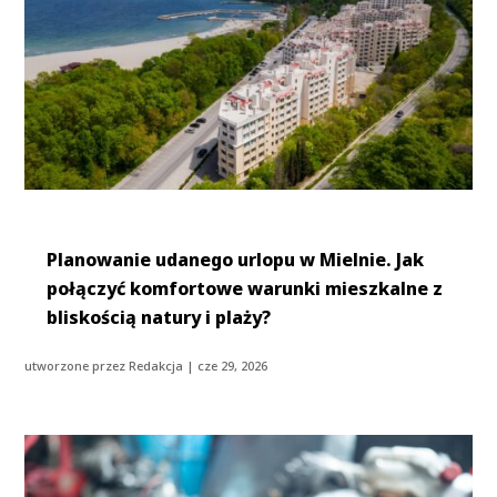
Planowanie udanego urlopu w Mielnie. Jak
połączyć komfortowe warunki mieszkalne z
bliskością natury i plaży?
utworzone przez
Redakcja
|
cze 29, 2026