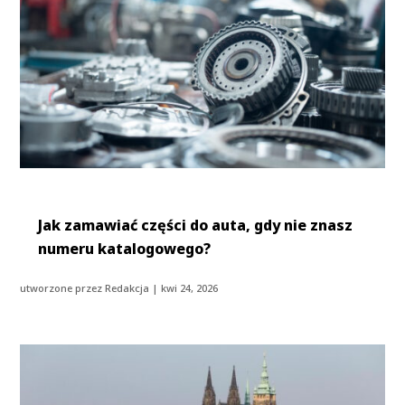
Jak zamawiać części do auta, gdy nie znasz
numeru katalogowego?
utworzone przez
Redakcja
|
kwi 24, 2026