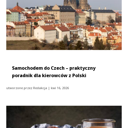
Samochodem do Czech – praktyczny
poradnik dla kierowców z Polski
utworzone przez
Redakcja
|
kwi 16, 2026