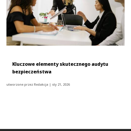
Kluczowe elementy skutecznego audytu
bezpieczeństwa
utworzone przez
Redakcja
|
sty 21, 2026