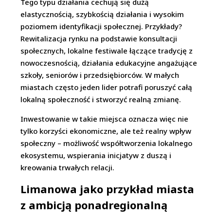
Tego typu działania cechują się dużą
elastycznością, szybkością działania i wysokim
poziomem identyfikacji społecznej. Przykłady?
Rewitalizacja rynku na podstawie konsultacji
społecznych, lokalne festiwale łączące tradycję z
nowoczesnością, działania edukacyjne angażujące
szkoły, seniorów i przedsiębiorców. W małych
miastach często jeden lider potrafi poruszyć całą
lokalną społeczność i stworzyć realną zmianę.
Inwestowanie w takie miejsca oznacza więc nie
tylko korzyści ekonomiczne, ale też realny wpływ
społeczny – możliwość współtworzenia lokalnego
ekosystemu, wspierania inicjatyw z duszą i
kreowania trwałych relacji.
Limanowa jako przykład miasta
z ambicją ponadregionalną