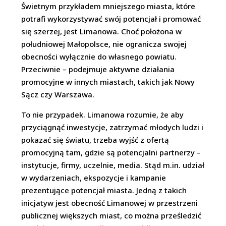
Świetnym przykładem mniejszego miasta, które
potrafi wykorzystywać swój potencjał i promować
się szerzej, jest Limanowa. Choć położona w
południowej Małopolsce, nie ogranicza swojej
obecności wyłącznie do własnego powiatu.
Przeciwnie – podejmuje aktywne działania
promocyjne w innych miastach, takich jak Nowy
Sącz czy Warszawa.
To nie przypadek. Limanowa rozumie, że aby
przyciągnąć inwestycje, zatrzymać młodych ludzi i
pokazać się światu, trzeba wyjść z ofertą
promocyjną tam, gdzie są potencjalni partnerzy –
instytucje, firmy, uczelnie, media. Stąd m.in. udział
w wydarzeniach, ekspozycje i kampanie
prezentujące potencjał miasta. Jedną z takich
inicjatyw jest obecność Limanowej w przestrzeni
publicznej większych miast, co można prześledzić