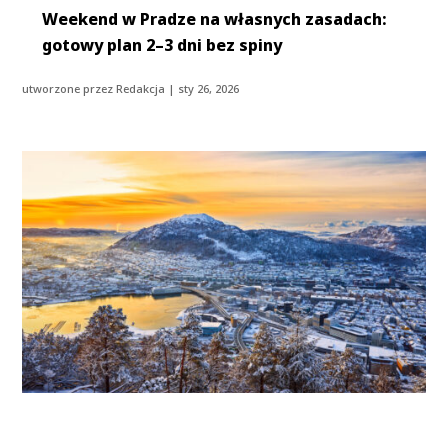
Weekend w Pradze na własnych zasadach:
gotowy plan 2–3 dni bez spiny
utworzone przez
Redakcja
|
sty 26, 2026