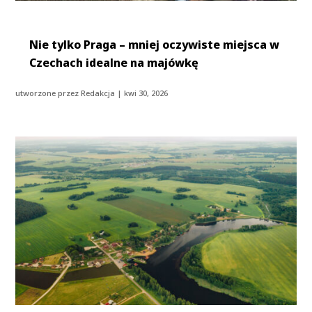
Nie tylko Praga – mniej oczywiste miejsca w
Czechach idealne na majówkę
utworzone przez
Redakcja
|
kwi 30, 2026