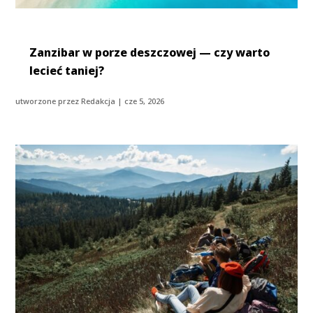
Zanzibar w porze deszczowej — czy warto
lecieć taniej?
utworzone przez
Redakcja
|
cze 5, 2026