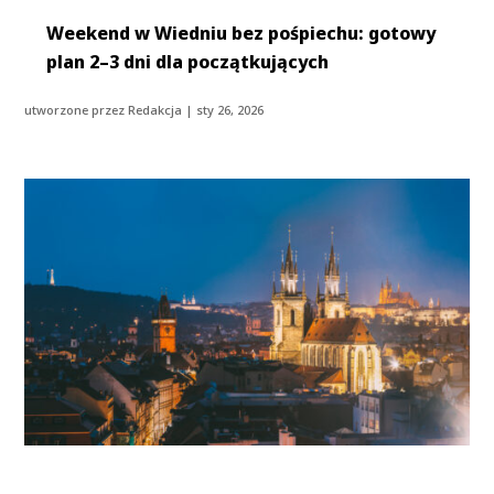
Weekend w Wiedniu bez pośpiechu: gotowy
plan 2–3 dni dla początkujących
utworzone przez
Redakcja
|
sty 26, 2026