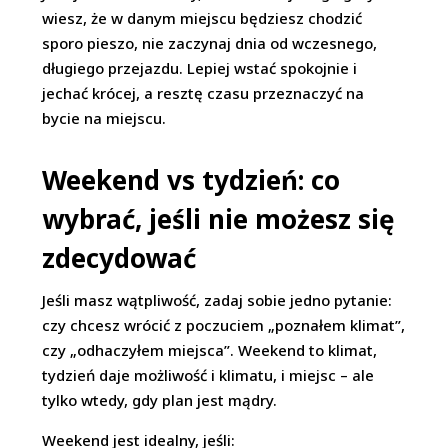
wiesz, że w danym miejscu będziesz chodzić
sporo pieszo, nie zaczynaj dnia od wczesnego,
długiego przejazdu. Lepiej wstać spokojnie i
jechać krócej, a resztę czasu przeznaczyć na
bycie na miejscu.
Weekend vs tydzień: co
wybrać, jeśli nie możesz się
zdecydować
Jeśli masz wątpliwość, zadaj sobie jedno pytanie:
czy chcesz wrócić z poczuciem „poznałem klimat”,
czy „odhaczyłem miejsca”. Weekend to klimat,
tydzień daje możliwość i klimatu, i miejsc – ale
tylko wtedy, gdy plan jest mądry.
Weekend jest idealny, jeśli: