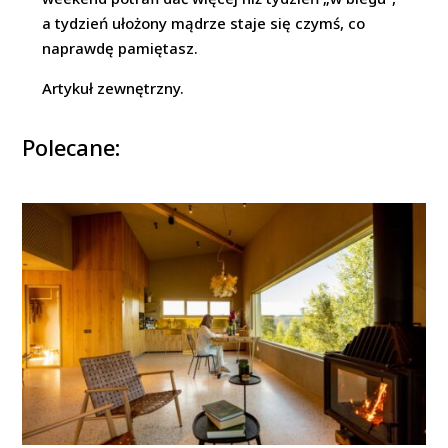
a tydzień ułożony mądrze staje się czymś, co
naprawdę pamiętasz.
Artykuł zewnętrzny.
Polecane: