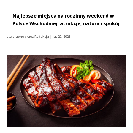
Najlepsze miejsca na rodzinny weekend w
Polsce Wschodniej: atrakcje, natura i spokój
utworzone przez
Redakcja
|
lut 27, 2026