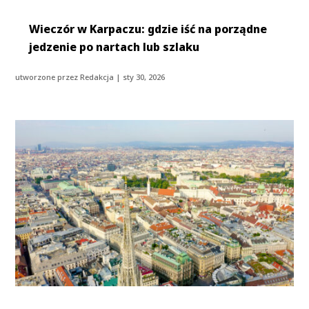
Wieczór w Karpaczu: gdzie iść na porządne
jedzenie po nartach lub szlaku
utworzone przez
Redakcja
|
sty 30, 2026