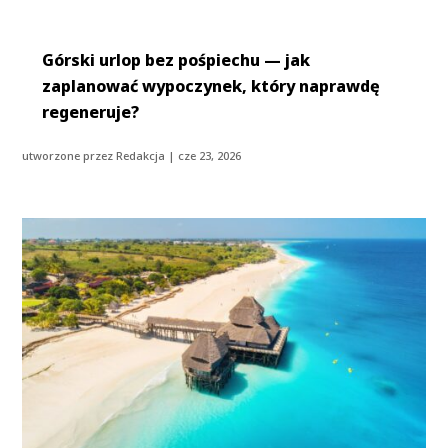
Górski urlop bez pośpiechu — jak
zaplanować wypoczynek, który naprawdę
regeneruje?
utworzone przez
Redakcja
|
cze 23, 2026