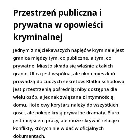
Przestrzeń publiczna i
prywatna w opowieści
kryminalnej
Jednym z najciekawszych napięć w kryminale jest
granica między tym, co publiczne, a tym, co
prywatne. Miasto składa się właśnie z takich
granic. Ulica jest wspólna, ale okna mieszkań
prowadzą do cudzych sekretów. Klatka schodowa
jest przestrzenią pośrednią: niby dostępna dla
wielu osób, a jednak związana z intymnością
domu. Hotelowy korytarz należy do wszystkich
gości, ale pokoje kryją prywatne dramaty. Biuro
jest miejscem pracy, ale może skrywać relacje i
konflikty, których nie widać w oficjalnych
dokumentach.