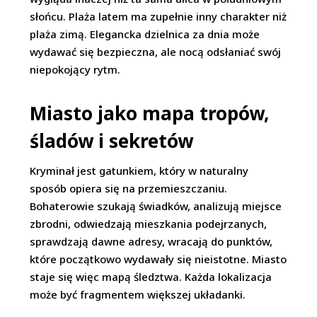
słońcu. Plaża latem ma zupełnie inny charakter niż
plaża zimą. Elegancka dzielnica za dnia może
wydawać się bezpieczna, ale nocą odsłaniać swój
niepokojący rytm.
Miasto jako mapa tropów,
śladów i sekretów
Kryminał jest gatunkiem, który w naturalny
sposób opiera się na przemieszczaniu.
Bohaterowie szukają świadków, analizują miejsce
zbrodni, odwiedzają mieszkania podejrzanych,
sprawdzają dawne adresy, wracają do punktów,
które początkowo wydawały się nieistotne. Miasto
staje się więc mapą śledztwa. Każda lokalizacja
może być fragmentem większej układanki.