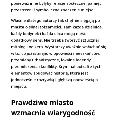
ponieważ inne byłyby relacje społeczne, pamięć
przestrzeni i symboliczne znaczenie miejsc.
Właśnie dlatego autorzy tak chętnie sięgają po
miasta o silnej tożsamości. Tam każda dzielnica,
każdy budynek i każda ulica mogą nieść
dodatkowy sens. Nie trzeba tworzyć sztucznej
mitologii od zera. Wystarczy uważnie wsłuchać się
w to, co już istnieje: w opowieści mieszkańców,
przemiany urbanistyczne, lokalne legendy,
przemilczenia i konflikty. Kryminał potrafi z tych
elementów zbudować historię, która jest
jednocześnie rozrywką i głębszą opowieścią o
miejscu.
Prawdziwe miasto
wzmacnia wiarygodność