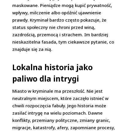
maskowane. Pieniądze mogą kupić prywatność,
wpływy, milczenie albo opóźnić ujawnienie
prawdy. Kryminał bardzo często pokazuje, że
status społeczny nie chroni przed winą,
zazdrością, przemocą i strachem. Im bardziej
nieskazitelna fasada, tym ciekawsze pytanie, co
znajduje się za nią.
Lokalna historia jako
paliwo dla intrygi
Miasto w kryminale ma przeszłość. Nie jest
neutralnym miejscem, które zaczęło istnieć w
chwili rozpoczęcia fabuły. Jego historia może
zasilać intrygę na wielu poziomach. Dawne
konflikty, przemiany polityczne, zmiany granic,
migracje, katastrofy, afery, zapomniane procesy,