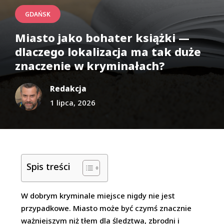
GDAŃSK
Miasto jako bohater książki —
dlaczego lokalizacja ma tak duże
znaczenie w kryminałach?
Redakcja
1 lipca, 2026
Spis treści
W dobrym kryminale miejsce nigdy nie jest
przypadkowe. Miasto może być czymś znacznie
ważniejszym niż tłem dla śledztwa, zbrodni i