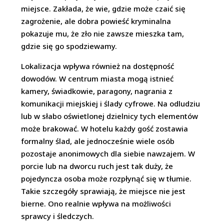
miejsce. Zakłada, że wie, gdzie może czaić się
zagrożenie, ale dobra powieść kryminalna
pokazuje mu, że zło nie zawsze mieszka tam,
gdzie się go spodziewamy.
Lokalizacja wpływa również na dostępność
dowodów. W centrum miasta mogą istnieć
kamery, świadkowie, paragony, nagrania z
komunikacji miejskiej i ślady cyfrowe. Na odludziu
lub w słabo oświetlonej dzielnicy tych elementów
może brakować. W hotelu każdy gość zostawia
formalny ślad, ale jednocześnie wiele osób
pozostaje anonimowych dla siebie nawzajem. W
porcie lub na dworcu ruch jest tak duży, że
pojedyncza osoba może rozpłynąć się w tłumie.
Takie szczegóły sprawiają, że miejsce nie jest
bierne. Ono realnie wpływa na możliwości
sprawcy i śledczych.