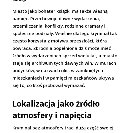
Miasto jako bohater książki ma także własną
pamięć. Przechowuje dawne wydarzenia,
przemilczenia, konflikty, rodzinne dramaty i
społeczne podziały. Właśnie dlatego kryminał tak
często korzysta z motywu przeszłości, która
powraca. Zbrodnia popełniona dziś może mieć
źródło w wydarzeniach sprzed wielu lat, a miasto
staje się archiwum tych dawnych win. W murach
budynków, w nazwach ulic, w zamkniętych
mieszkaniach i w pamięci mieszkańców ukrywa
się to, co ktoś próbował wymazać.
Lokalizacja jako źródło
atmosfery i napięcia
Kryminał bez atmosfery traci dużą część swojej