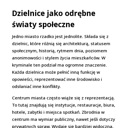
Dzielnice jako odrębne
światy społeczne
Jedno miasto rzadko jest jednolite. Składa się z
dzielnic, które różnią się architekturą, statusem
społecznym, historią, rytmem dnia, poziomem
anonimowości i stylem życia mieszkańców. W
kryminale ten podział ma ogromne znaczenie.
Każda dzielnica może pełnić inną funkcję w
opowieści, reprezentować inne środowisko i
odsłaniać inne konflikty.
Centrum miasta często wiąże się z reprezentacją.
To tutaj znajdują się instytucje, restauracje, biura,
hotele, zabytki i miejsca spotkań. Zbrodnia w
centrum ma wymiar publiczny, nawet jeśli dotyczy
prywatnych spraw. Wydaje się bardziej widoczna,