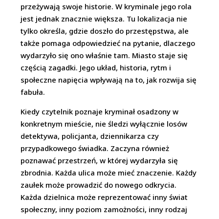
przeżywają swoje historie. W kryminale jego rola
jest jednak znacznie większa. Tu lokalizacja nie
tylko określa, gdzie doszło do przestępstwa, ale
także pomaga odpowiedzieć na pytanie, dlaczego
wydarzyło się ono właśnie tam. Miasto staje się
częścią zagadki. Jego układ, historia, rytm i
społeczne napięcia wpływają na to, jak rozwija się
fabuła.
Kiedy czytelnik poznaje kryminał osadzony w
konkretnym mieście, nie śledzi wyłącznie losów
detektywa, policjanta, dziennikarza czy
przypadkowego świadka. Zaczyna również
poznawać przestrzeń, w której wydarzyła się
zbrodnia. Każda ulica może mieć znaczenie. Każdy
zaułek może prowadzić do nowego odkrycia.
Każda dzielnica może reprezentować inny świat
społeczny, inny poziom zamożności, inny rodzaj