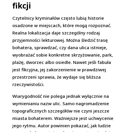
fikcji
Czytelnicy kryminałów często lubią historie
osadzone w miejscach, które mogą rozpoznać.
Realna lokalizacja daje szczególny rodzaj
przyjemności lekturowej. Można śledzić trasę
bohatera, sprawdzać, czy dana ulica istnieje,
wyobrażać sobie konkretne skrzyżowanie, park,
plażę, dworzec albo osiedle. Nawet jeśli fabuła
jest fikcyjna, jej zakorzenienie w prawdziwej
przestrzeni sprawia, że wydaje się bliższa
rzeczywistości.
Wiarygodność nie polega jednak wyłącznie na
wymienianiu nazw ulic. Samo nagromadzenie
topograficznych szczegółów nie czyni jeszcze
miasta bohaterem. Ważniejsze jest uchwycenie
jego rytmu. Autor powinien pokazać, jak ludzie