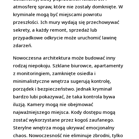
atmosferę spraw, które nie zostały domknięte. W
kryminale mogą być miejscami powrotu
przeszłości. Ich mury wydają się przechowywać
sekrety, a każdy remont, sprzedaż lub
przypadkowe odkrycie może uruchomić lawinę
zdarzeń.
Nowoczesna architektura może budować inny
rodzaj niepokoju. Szklane biurowce, apartamenty
z monitoringiem, zamknięte osiedla i
minimalistyczne wnętrza sugerują kontrolę,
porządek i bezpieczeństwo. Jednak kryminał
bardzo lubi pokazywać, że taka kontrola bywa
iluzją. Kamery mogą nie obejmować
najważniejszego miejsca. Kody dostępu mogą
zostać wykorzystane przez kogoś zaufanego.
Sterylne wnętrza mogą ukrywać emocjonalny
chaos. Nowoczesność nie eliminuje zbrodni, tylko