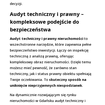
decyzji.
Audyt techniczny i prawny –
kompleksowe podejście do
bezpieczeństwa
Audyt techniczny i prawny nieruchomości
to
wszechstronne narzędzie, które zapewnia pełne
bezpieczeństwo inwestycji. Łączy on inspekcję
techniczną z analizą prawną, oferując
kompleksowy obraz nieruchomości. Dzięki temu
możesz mieć pewność, że zarówno stan
techniczny, jak i status prawny obiektu spełniają
Twoje oczekiwania. To
skuteczny sposób na
uniknięcie nieprzyjemnych niespodzianek
.
Na dynamicznie rozwijającym się rynku
nieruchomości w Gdańsku audyt techniczny i