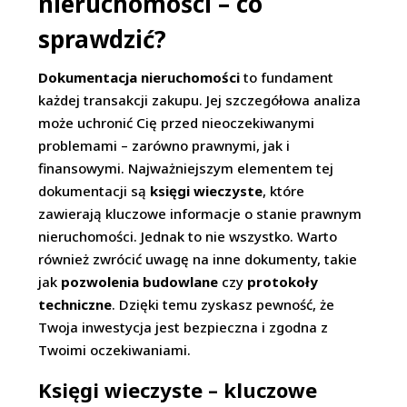
nieruchomości – co
sprawdzić?
Dokumentacja nieruchomości
to fundament
każdej transakcji zakupu. Jej szczegółowa analiza
może uchronić Cię przed nieoczekiwanymi
problemami – zarówno prawnymi, jak i
finansowymi. Najważniejszym elementem tej
dokumentacji są
księgi wieczyste
, które
zawierają kluczowe informacje o stanie prawnym
nieruchomości. Jednak to nie wszystko. Warto
również zwrócić uwagę na inne dokumenty, takie
jak
pozwolenia budowlane
czy
protokoły
techniczne
. Dzięki temu zyskasz pewność, że
Twoja inwestycja jest bezpieczna i zgodna z
Twoimi oczekiwaniami.
Księgi wieczyste – kluczowe