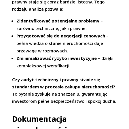
prawny staje się coraz bardziej istotny. Tego
rodzaju analiza pozwala:
Zidentyfikować potencjalne problemy
–
zarówno techniczne, jak i prawne.
Przygotować się do negocjacji cenowych
–
pełna wiedza o stanie nieruchomości daje
przewagę w rozmowach.
Zminimalizować ryzyko inwestycyjne
– dzięki
kompleksowej weryfikacji.
Czy audyt techniczny i prawny stanie się
standardem w procesie zakupu nieruchomości?
To pytanie zyskuje na znaczeniu, gwarantując
inwestorom pełne bezpieczeństwo i spokój ducha.
Dokumentacja