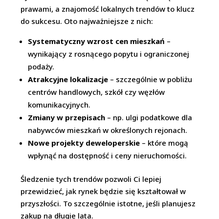
prawami, a znajomość lokalnych trendów to klucz
do sukcesu. Oto najważniejsze z nich:
Systematyczny wzrost cen mieszkań
–
wynikający z rosnącego popytu i ograniczonej
podaży.
Atrakcyjne lokalizacje
– szczególnie w pobliżu
centrów handlowych, szkół czy węzłów
komunikacyjnych.
Zmiany w przepisach
– np. ulgi podatkowe dla
nabywców mieszkań w określonych rejonach.
Nowe projekty deweloperskie
– które mogą
wpłynąć na dostępność i ceny nieruchomości.
Śledzenie tych trendów pozwoli Ci lepiej
przewidzieć, jak rynek będzie się kształtował w
przyszłości. To szczególnie istotne, jeśli planujesz
zakup na długie lata.