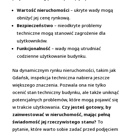
Wartość nieruchomości
– ukryte wady mogą
obniżyć jej cenę rynkową.
Bezpieczeństwo
– nieodkryte problemy
techniczne mogą stanowić zagrożenie dla
użytkowników.
Funkcjonalność
– wady mogą utrudniać
codzienne użytkowanie budynku.
Na dynamicznym rynku nieruchomości, takim jak
Gdańsk, inspekcja techniczna nabiera jeszcze
większego znaczenia. Pozwala ona nie tylko
ocenić stan techniczny budynku, ale także uniknąć
potencjalnych problemów, które mogą pojawić się
w trakcie użytkowania.
Czy jesteś gotowy, by
zainwestować w nieruchomość, mając pełną
świadomość jej rzeczywistego stanu?
To
pytanie, które warto sobie zadać przed podjęciem