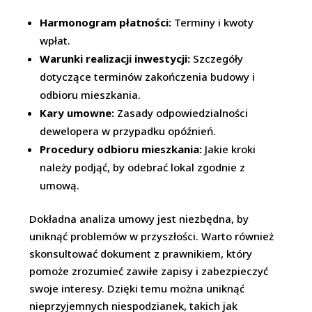
Harmonogram płatności:
Terminy i kwoty
wpłat.
Warunki realizacji inwestycji:
Szczegóły
dotyczące terminów zakończenia budowy i
odbioru mieszkania.
Kary umowne:
Zasady odpowiedzialności
dewelopera w przypadku opóźnień.
Procedury odbioru mieszkania:
Jakie kroki
należy podjąć, by odebrać lokal zgodnie z
umową.
Dokładna analiza umowy jest niezbędna, by
uniknąć problemów w przyszłości. Warto również
skonsultować dokument z prawnikiem, który
pomoże zrozumieć zawiłe zapisy i zabezpieczyć
swoje interesy. Dzięki temu można uniknąć
nieprzyjemnych niespodzianek, takich jak