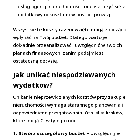
usług agencji nieruchomości, musisz liczyć się z
dodatkowymi kosztami w postaci prowizji.
Wszystkie te koszty razem wzięte mogą znacząco
wpłynąć na Twój budżet. Dlatego warto je
dokładnie przeanalizować i uwzględnić w swoich
planach finansowych, zanim podejmiesz
ostateczną decyzję.
Jak unikać niespodziewanych
wydatków?
Unikanie nieprzewidzianych kosztów przy zakupie
nieruchomości wymaga starannego planowania i
odpowiedniego przygotowania. Oto kilka kroków,
które mogą Ci w tym pomóc:
Stwórz szczegółowy budżet
– Uwzględnij w