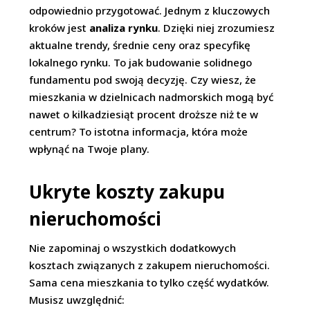
odpowiednio przygotować. Jednym z kluczowych
kroków jest
analiza rynku
. Dzięki niej zrozumiesz
aktualne trendy, średnie ceny oraz specyfikę
lokalnego rynku. To jak budowanie solidnego
fundamentu pod swoją decyzję. Czy wiesz, że
mieszkania w dzielnicach nadmorskich mogą być
nawet o kilkadziesiąt procent droższe niż te w
centrum? To istotna informacja, która może
wpłynąć na Twoje plany.
Ukryte koszty zakupu
nieruchomości
Nie zapominaj o wszystkich dodatkowych
kosztach związanych z zakupem nieruchomości.
Sama cena mieszkania to tylko część wydatków.
Musisz uwzględnić: