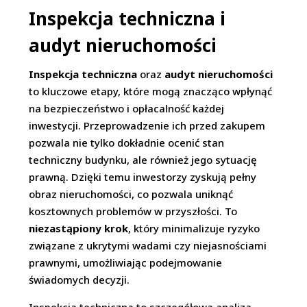
Inspekcja techniczna i
audyt nieruchomości
Inspekcja techniczna
oraz
audyt nieruchomości
to kluczowe etapy, które mogą znacząco wpłynąć
na bezpieczeństwo i opłacalność każdej
inwestycji. Przeprowadzenie ich przed zakupem
pozwala nie tylko dokładnie ocenić stan
techniczny budynku, ale również jego sytuację
prawną. Dzięki temu inwestorzy zyskują pełny
obraz nieruchomości, co pozwala uniknąć
kosztownych problemów w przyszłości. To
niezastąpiony krok
, który minimalizuje ryzyko
związane z ukrytymi wadami czy niejasnościami
prawnymi, umożliwiając podejmowanie
świadomych decyzji.