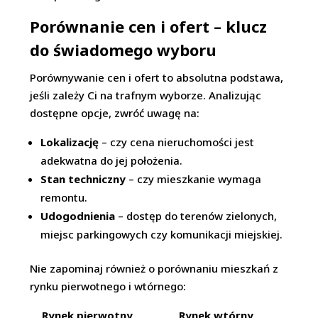
Porównanie cen i ofert – klucz
do świadomego wyboru
Porównywanie cen i ofert to absolutna podstawa,
jeśli zależy Ci na trafnym wyborze. Analizując
dostępne opcje, zwróć uwagę na:
Lokalizację
– czy cena nieruchomości jest
adekwatna do jej położenia.
Stan techniczny
– czy mieszkanie wymaga
remontu.
Udogodnienia
– dostęp do terenów zielonych,
miejsc parkingowych czy komunikacji miejskiej.
Nie zapominaj również o porównaniu mieszkań z
rynku pierwotnego i wtórnego:
Rynek pierwotny
Rynek wtórny