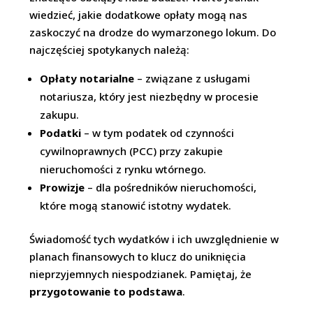
wiedzieć, jakie dodatkowe opłaty mogą nas
zaskoczyć na drodze do wymarzonego lokum. Do
najczęściej spotykanych należą:
Opłaty notarialne
– związane z usługami
notariusza, który jest niezbędny w procesie
zakupu.
Podatki
– w tym podatek od czynności
cywilnoprawnych (PCC) przy zakupie
nieruchomości z rynku wtórnego.
Prowizje
– dla pośredników nieruchomości,
które mogą stanowić istotny wydatek.
Świadomość tych wydatków i ich uwzględnienie w
planach finansowych to klucz do uniknięcia
nieprzyjemnych niespodzianek. Pamiętaj, że
przygotowanie to podstawa
.