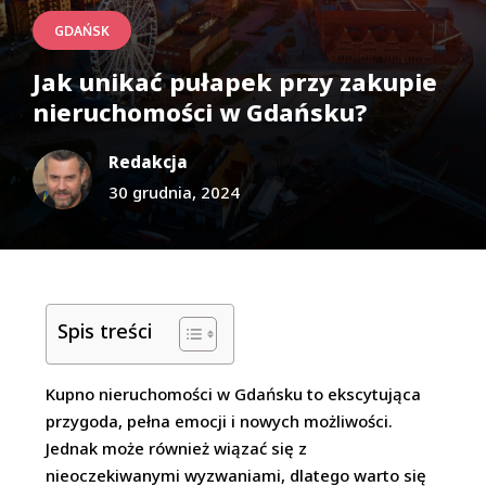
GDAŃSK
Jak unikać pułapek przy zakupie
nieruchomości w Gdańsku?
Redakcja
30 grudnia, 2024
Spis treści
Kupno nieruchomości w Gdańsku to ekscytująca
przygoda, pełna emocji i nowych możliwości.
Jednak może również wiązać się z
nieoczekiwanymi wyzwaniami, dlatego warto się