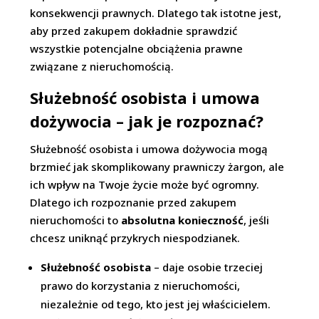
konsekwencji prawnych. Dlatego tak istotne jest,
aby przed zakupem dokładnie sprawdzić
wszystkie potencjalne obciążenia prawne
związane z nieruchomością.
Służebność osobista i umowa
dożywocia – jak je rozpoznać?
Służebność osobista i umowa dożywocia mogą
brzmieć jak skomplikowany prawniczy żargon, ale
ich wpływ na Twoje życie może być ogromny.
Dlatego ich rozpoznanie przed zakupem
nieruchomości to
absolutna konieczność
, jeśli
chcesz uniknąć przykrych niespodzianek.
Służebność osobista
– daje osobie trzeciej
prawo do korzystania z nieruchomości,
niezależnie od tego, kto jest jej właścicielem.