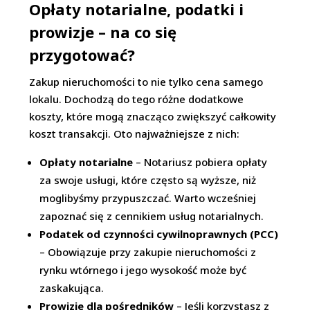
Opłaty notarialne, podatki i
prowizje – na co się
przygotować?
Zakup nieruchomości to nie tylko cena samego
lokalu. Dochodzą do tego różne dodatkowe
koszty, które mogą znacząco zwiększyć całkowity
koszt transakcji. Oto najważniejsze z nich:
Opłaty notarialne
– Notariusz pobiera opłaty
za swoje usługi, które często są wyższe, niż
moglibyśmy przypuszczać. Warto wcześniej
zapoznać się z cennikiem usług notarialnych.
Podatek od czynności cywilnoprawnych (PCC)
– Obowiązuje przy zakupie nieruchomości z
rynku wtórnego i jego wysokość może być
zaskakująca.
Prowizje dla pośredników
– Jeśli korzystasz z