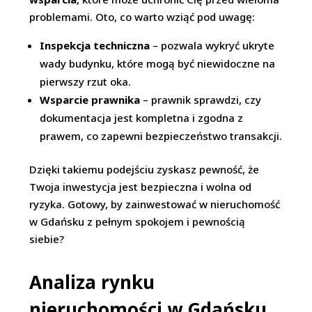
problemami. Oto, co warto wziąć pod uwagę:
Inspekcja techniczna
– pozwala wykryć ukryte
wady budynku, które mogą być niewidoczne na
pierwszy rzut oka.
Wsparcie prawnika
– prawnik sprawdzi, czy
dokumentacja jest kompletna i zgodna z
prawem, co zapewni bezpieczeństwo transakcji.
Dzięki takiemu podejściu zyskasz pewność, że
Twoja inwestycja jest bezpieczna i wolna od
ryzyka. Gotowy, by zainwestować w nieruchomość
w Gdańsku z pełnym spokojem i pewnością
siebie?
Analiza rynku
nieruchomości w Gdańsku