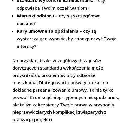
Standard wykończenia mieszkania
– czy
odpowiada Twoim oczekiwaniom?
Warunki odbioru
– czy są szczegółowo
opisane?
Kary umowne za opóźnienia
– czy są
wystarczająco wysokie, by zabezpieczyć Twoje
interesy?
Na przykład, brak szczegółowych zapisów
dotyczących standardu wykończenia może
prowadzić do problemów przy odbiorze
mieszkania. Dlatego warto poświęcić czas na
dokładne przeanalizowanie umowy. To nie tylko
pozwoli Ci uniknąć nieprzyjemnych niespodzianek,
ale także zabezpieczy Twoje prawa w przypadku
nieprzewidzianych komplikacji związanych z
realizacją projektu.