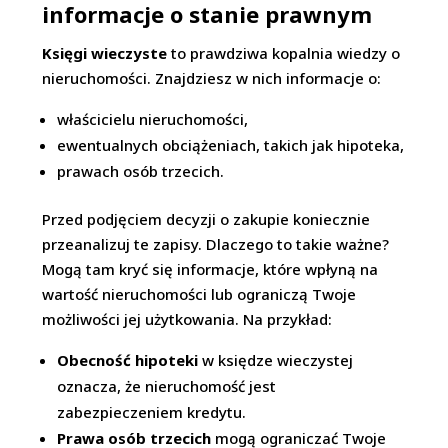
informacje o stanie prawnym
Księgi wieczyste
to prawdziwa kopalnia wiedzy o
nieruchomości. Znajdziesz w nich informacje o:
właścicielu nieruchomości,
ewentualnych obciążeniach, takich jak hipoteka,
prawach osób trzecich.
Przed podjęciem decyzji o zakupie koniecznie
przeanalizuj te zapisy. Dlaczego to takie ważne?
Mogą tam kryć się informacje, które wpłyną na
wartość nieruchomości lub ograniczą Twoje
możliwości jej użytkowania. Na przykład:
Obecność hipoteki
w księdze wieczystej
oznacza, że nieruchomość jest
zabezpieczeniem kredytu.
Prawa osób trzecich
mogą ograniczać Twoje