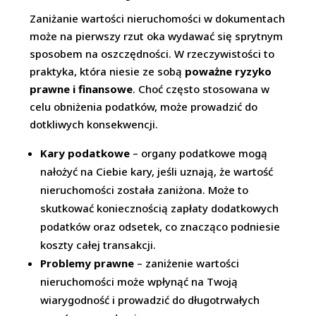
Zaniżanie wartości nieruchomości w dokumentach
może na pierwszy rzut oka wydawać się sprytnym
sposobem na oszczędności. W rzeczywistości to
praktyka, która niesie ze sobą
poważne ryzyko
prawne i finansowe
. Choć często stosowana w
celu obniżenia podatków, może prowadzić do
dotkliwych konsekwencji.
Kary podatkowe
– organy podatkowe mogą
nałożyć na Ciebie kary, jeśli uznają, że wartość
nieruchomości została zaniżona. Może to
skutkować koniecznością zapłaty dodatkowych
podatków oraz odsetek, co znacząco podniesie
koszty całej transakcji.
Problemy prawne
– zaniżenie wartości
nieruchomości może wpłynąć na Twoją
wiarygodność i prowadzić do długotrwałych