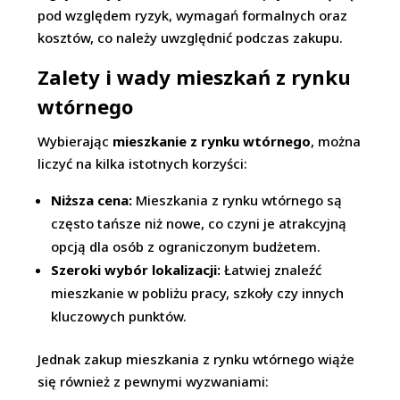
pod względem ryzyk, wymagań formalnych oraz
kosztów, co należy uwzględnić podczas zakupu.
Zalety i wady mieszkań z rynku
wtórnego
Wybierając
mieszkanie z rynku wtórnego
, można
liczyć na kilka istotnych korzyści:
Niższa cena:
Mieszkania z rynku wtórnego są
często tańsze niż nowe, co czyni je atrakcyjną
opcją dla osób z ograniczonym budżetem.
Szeroki wybór lokalizacji:
Łatwiej znaleźć
mieszkanie w pobliżu pracy, szkoły czy innych
kluczowych punktów.
Jednak zakup mieszkania z rynku wtórnego wiąże
się również z pewnymi wyzwaniami: