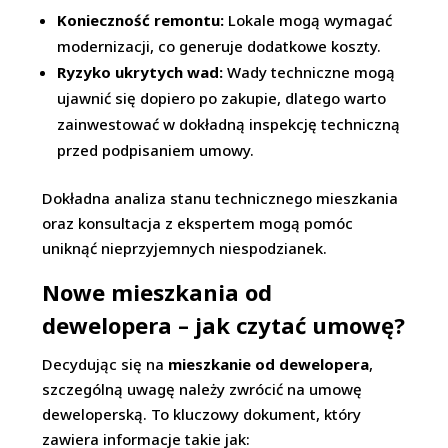
Konieczność remontu:
Lokale mogą wymagać
modernizacji, co generuje dodatkowe koszty.
Ryzyko ukrytych wad:
Wady techniczne mogą
ujawnić się dopiero po zakupie, dlatego warto
zainwestować w dokładną inspekcję techniczną
przed podpisaniem umowy.
Dokładna analiza stanu technicznego mieszkania
oraz konsultacja z ekspertem mogą pomóc
uniknąć nieprzyjemnych niespodzianek.
Nowe mieszkania od
dewelopera – jak czytać umowę?
Decydując się na
mieszkanie od dewelopera
,
szczególną uwagę należy zwrócić na umowę
deweloperską. To kluczowy dokument, który
zawiera informacje takie jak: