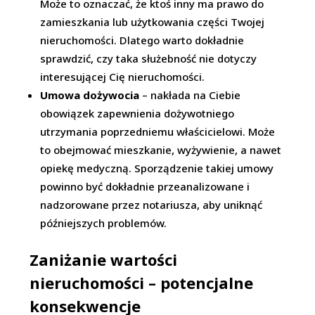
Może to oznaczać, że ktoś inny ma prawo do
zamieszkania lub użytkowania części Twojej
nieruchomości. Dlatego warto dokładnie
sprawdzić, czy taka służebność nie dotyczy
interesującej Cię nieruchomości.
Umowa dożywocia
– nakłada na Ciebie
obowiązek zapewnienia dożywotniego
utrzymania poprzedniemu właścicielowi. Może
to obejmować mieszkanie, wyżywienie, a nawet
opiekę medyczną. Sporządzenie takiej umowy
powinno być dokładnie przeanalizowane i
nadzorowane przez notariusza, aby uniknąć
późniejszych problemów.
Zaniżanie wartości
nieruchomości – potencjalne
konsekwencje