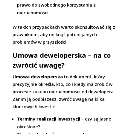
prawo do swobodnego korzystania z
nieruchomości.
W takich przypadkach warto skonsultować się z
prawnikiem, aby uniknąć potencjalnych
problemów w przyszłości.
Umowa deweloperska – na co
zwrócić uwagę?
Umowa deweloperska
to dokument, który
precyzyjnie określa, kto, co i kiedy ma zrobić w
procesie zakupu nieruchomości od dewelopera.
Zanim ją podpiszesz, zwróć uwagę na kilka
kluczowych kwestii:
Terminy realizacji inwestycji
– czy są jasno
określone?