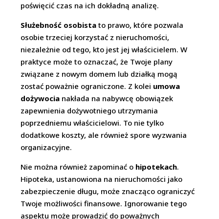
poświęcić czas na ich dokładną analizę.
Służebność osobista
to prawo, które pozwala
osobie trzeciej korzystać z nieruchomości,
niezależnie od tego, kto jest jej właścicielem. W
praktyce może to oznaczać, że Twoje plany
związane z nowym domem lub działką mogą
zostać poważnie ograniczone. Z kolei
umowa
dożywocia
nakłada na nabywcę obowiązek
zapewnienia dożywotniego utrzymania
poprzedniemu właścicielowi. To nie tylko
dodatkowe koszty, ale również spore wyzwania
organizacyjne.
Nie można również zapominać o
hipotekach
.
Hipoteka, ustanowiona na nieruchomości jako
zabezpieczenie długu, może znacząco ograniczyć
Twoje możliwości finansowe. Ignorowanie tego
aspektu może prowadzić do poważnych