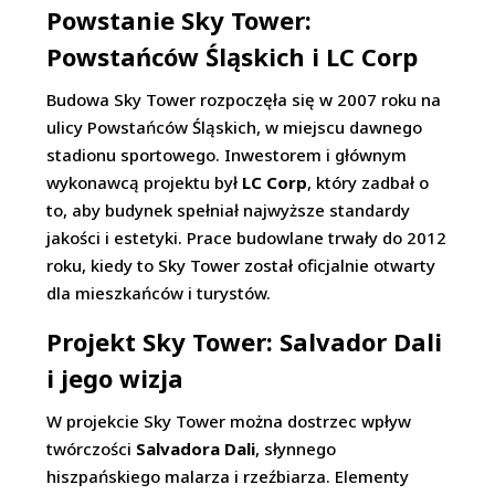
Powstanie Sky Tower:
Powstańców Śląskich i LC Corp
Budowa Sky Tower rozpoczęła się w 2007 roku na
ulicy Powstańców Śląskich, w miejscu dawnego
stadionu sportowego. Inwestorem i głównym
wykonawcą projektu był
LC Corp
, który zadbał o
to, aby budynek spełniał najwyższe standardy
jakości i estetyki. Prace budowlane trwały do 2012
roku, kiedy to Sky Tower został oficjalnie otwarty
dla mieszkańców i turystów.
Projekt Sky Tower: Salvador Dali
i jego wizja
W projekcie Sky Tower można dostrzec wpływ
twórczości
Salvadora Dali
, słynnego
hiszpańskiego malarza i rzeźbiarza. Elementy