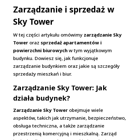
Zarządzanie i sprzedaż w
Sky Tower
W tej części artykułu omówimy
zarządzanie Sky
Tower
oraz
sprzedaż apartamentów i
powierzchni biurowych
w tym wyjątkowym
budynku. Dowiesz się, jak funkcjonuje
zarządzanie budynkiem oraz jakie są szczegóły
sprzedaży mieszkań i biur.
Zarządzanie Sky Tower: Jak
działa budynek?
Zarządzanie Sky Tower
obejmuje wiele
aspektów, takich jak utrzymanie, bezpieczeństwo,
obsługa techniczna, a także zarządzanie
przestrzenią komercyjną i mieszkalną. Zarząd