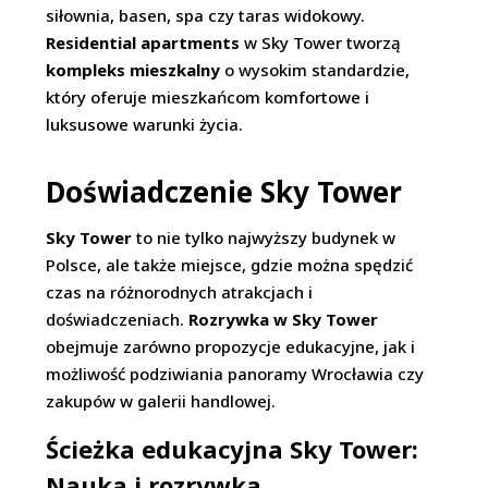
siłownia, basen, spa czy taras widokowy.
Residential apartments
w Sky Tower tworzą
kompleks mieszkalny
o wysokim standardzie,
który oferuje mieszkańcom komfortowe i
luksusowe warunki życia.
Doświadczenie Sky Tower
Sky Tower
to nie tylko najwyższy budynek w
Polsce, ale także miejsce, gdzie można spędzić
czas na różnorodnych atrakcjach i
doświadczeniach.
Rozrywka w Sky Tower
obejmuje zarówno propozycje edukacyjne, jak i
możliwość podziwiania panoramy Wrocławia czy
zakupów w galerii handlowej.
Ścieżka edukacyjna Sky Tower:
Nauka i rozrywka