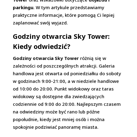
parkingu
. W tym artykule przedstawiamy
praktyczne informacje, które pomogą Ci lepiej
zaplanować swój wyjazd.
Godziny otwarcia Sky Tower:
Kiedy odwiedzić?
Godziny otwarcia Sky Tower
różnią się w
zależności od poszczególnych atrakcji. Galeria
handlowa jest otwarta od poniedziałku do soboty
w godzinach 9:00-21:00, a w niedziele handlowe
od 10:00 do 20:00. Punkt widokowy oraz taras
widokowy są dostępne dla zwiedzających
codziennie od 9:00 do 20:00. Najlepszym czasem
na odwiedziny może być rano lub późne
popołudnie, kiedy jest mniej osób i można
spokojnie podziwiać panoramę miasta.