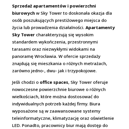
Sprzedaż apartamentów i powierzchni
biurowych
w Sky Tower to doskonała okazja dla
osób poszukujących prestiżowego miejsca do
życia lub prowadzenia działalności.
Apartamenty
Sky Tower
charakteryzują się wysokim
standardem wykończenia, przestronnymi
tarasami oraz niezwykłymi widokami na
panoramę Wrocławia. W ofercie sprzedaży
znajdują się mieszkania o różnych metrażach,
zarówno jedno-, dwu- jak i trzypokojowe.
Jeśli chodzi o
office spaces
, Sky Tower oferuje
nowoczesne powierzchnie biurowe o różnych
wielkościach, które można dostosować do
indywidualnych potrzeb każdej firmy. Biura
wyposażone są w zaawansowane systemy
teleinformatyczne, klimatyzację oraz oświetlenie
LED. Ponadto, pracownicy biur mają dostęp do