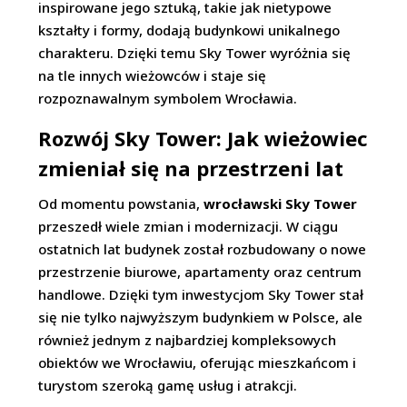
inspirowane jego sztuką, takie jak nietypowe
kształty i formy, dodają budynkowi unikalnego
charakteru. Dzięki temu Sky Tower wyróżnia się
na tle innych wieżowców i staje się
rozpoznawalnym symbolem Wrocławia.
Rozwój Sky Tower: Jak wieżowiec
zmieniał się na przestrzeni lat
Od momentu powstania,
wrocławski Sky Tower
przeszedł wiele zmian i modernizacji. W ciągu
ostatnich lat budynek został rozbudowany o nowe
przestrzenie biurowe, apartamenty oraz centrum
handlowe. Dzięki tym inwestycjom Sky Tower stał
się nie tylko najwyższym budynkiem w Polsce, ale
również jednym z najbardziej kompleksowych
obiektów we Wrocławiu, oferując mieszkańcom i
turystom szeroką gamę usług i atrakcji.