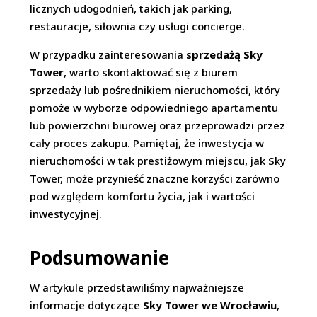
licznych udogodnień, takich jak parking,
restauracje, siłownia czy usługi concierge.
W przypadku zainteresowania
sprzedażą Sky
Tower
, warto skontaktować się z biurem
sprzedaży lub pośrednikiem nieruchomości, który
pomoże w wyborze odpowiedniego apartamentu
lub powierzchni biurowej oraz przeprowadzi przez
cały proces zakupu. Pamiętaj, że inwestycja w
nieruchomości w tak prestiżowym miejscu, jak Sky
Tower, może przynieść znaczne korzyści zarówno
pod względem komfortu życia, jak i wartości
inwestycyjnej.
Podsumowanie
W artykule przedstawiliśmy najważniejsze
informacje dotyczące
Sky Tower we Wrocławiu
,