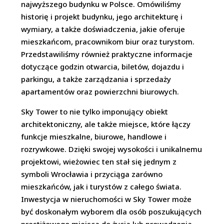
najwyższego budynku w Polsce. Omówiliśmy
historię i projekt budynku, jego architekturę i
wymiary, a także doświadczenia, jakie oferuje
mieszkańcom, pracownikom biur oraz turystom.
Przedstawiliśmy również praktyczne informacje
dotyczące godzin otwarcia, biletów, dojazdu i
parkingu, a także zarządzania i sprzedaży
apartamentów oraz powierzchni biurowych.
Sky Tower to nie tylko imponujący obiekt
architektoniczny, ale także miejsce, które łączy
funkcje mieszkalne, biurowe, handlowe i
rozrywkowe. Dzięki swojej wysokości i unikalnemu
projektowi, wieżowiec ten stał się jednym z
symboli Wrocławia i przyciąga zarówno
mieszkańców, jak i turystów z całego świata.
Inwestycja w nieruchomości w Sky Tower może
być doskonałym wyborem dla osób poszukujących