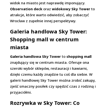
widok na miasto jest naprawdę imponujący.
Observation deck
oraz
widokowy Sky Tower
to
atrakcje, które warto odwiedzić, aby zobaczyć
Wrocław z zupełnie innej perspektywy.
Galeria handlowa Sky Tower:
Shopping mall w centrum
miasta
Galeria handlowa Sky Tower
to
shopping mall
znajdujący się w centrum miasta. Oferuje ona
szeroki wybór sklepów, restauracji i kawiarni,
dzięki czemu każdy znajdzie tu coś dla siebie. W
galerii handlowej Sky Tower można zrobić zakupy,
zjeść smaczny posiłek czy spędzić czas z rodziną i
przyjaciółmi.
Rozrywka w Sky Tower: Co