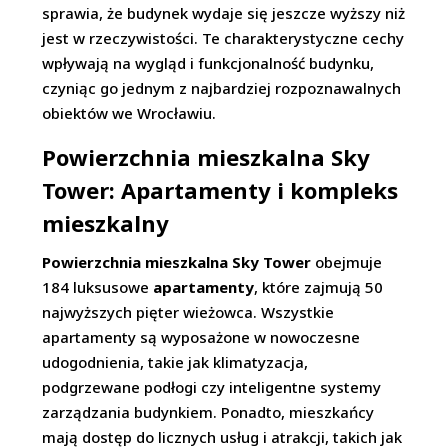
sprawia, że budynek wydaje się jeszcze wyższy niż
jest w rzeczywistości. Te charakterystyczne cechy
wpływają na wygląd i funkcjonalność budynku,
czyniąc go jednym z najbardziej rozpoznawalnych
obiektów we Wrocławiu.
Powierzchnia mieszkalna Sky
Tower: Apartamenty i kompleks
mieszkalny
Powierzchnia mieszkalna Sky Tower
obejmuje
184 luksusowe
apartamenty
, które zajmują 50
najwyższych pięter wieżowca. Wszystkie
apartamenty są wyposażone w nowoczesne
udogodnienia, takie jak klimatyzacja,
podgrzewane podłogi czy inteligentne systemy
zarządzania budynkiem. Ponadto, mieszkańcy
mają dostęp do licznych usług i atrakcji, takich jak