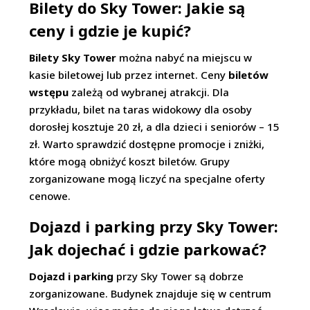
Bilety do Sky Tower: Jakie są
ceny i gdzie je kupić?
Bilety Sky Tower
można nabyć na miejscu w
kasie biletowej lub przez internet. Ceny
biletów
wstępu
zależą od wybranej atrakcji. Dla
przykładu, bilet na taras widokowy dla osoby
dorosłej kosztuje 20 zł, a dla dzieci i seniorów – 15
zł. Warto sprawdzić dostępne promocje i zniżki,
które mogą obniżyć koszt biletów. Grupy
zorganizowane mogą liczyć na specjalne oferty
cenowe.
Dojazd i parking przy Sky Tower:
Jak dojechać i gdzie parkować?
Dojazd i parking
przy Sky Tower są dobrze
zorganizowane. Budynek znajduje się w centrum