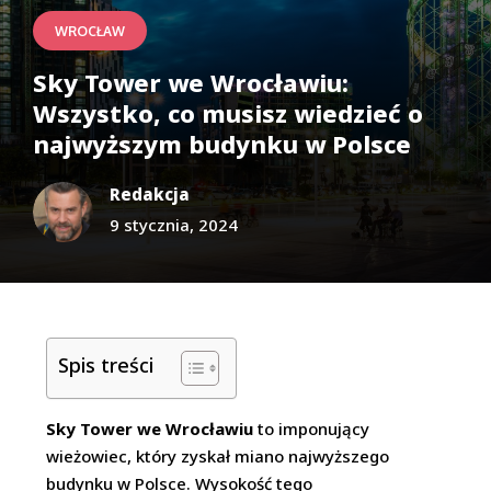
WROCŁAW
Sky Tower we Wrocławiu:
Wszystko, co musisz wiedzieć o
najwyższym budynku w Polsce
Redakcja
9 stycznia, 2024
Spis treści
Sky Tower we Wrocławiu
to imponujący
wieżowiec, który zyskał miano najwyższego
budynku w Polsce. Wysokość tego