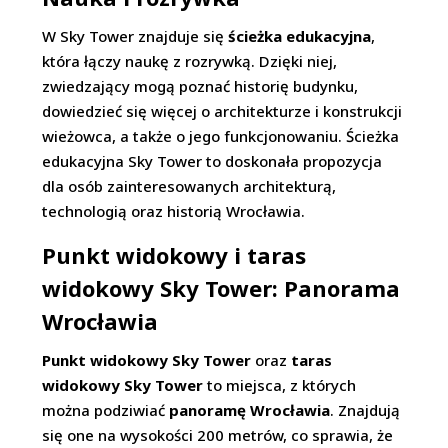
W Sky Tower znajduje się
ścieżka edukacyjna
,
która łączy naukę z rozrywką. Dzięki niej,
zwiedzający mogą poznać historię budynku,
dowiedzieć się więcej o architekturze i konstrukcji
wieżowca, a także o jego funkcjonowaniu. Ścieżka
edukacyjna Sky Tower to doskonała propozycja
dla osób zainteresowanych architekturą,
technologią oraz historią Wrocławia.
Punkt widokowy i taras
widokowy Sky Tower: Panorama
Wrocławia
Punkt widokowy Sky Tower
oraz
taras
widokowy Sky Tower
to miejsca, z których
można podziwiać
panoramę Wrocławia
. Znajdują
się one na wysokości 200 metrów, co sprawia, że