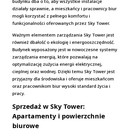
budynku dba o to, aby wszystkie instalacje
działały sprawnie, a mieszkańcy i pracownicy biur
mogli korzystać z pełnego komfortu i
funkcjonalności oferowanych przez Sky Tower.
Ważnym elementem zarządzania Sky Tower jest
również dbałość o ekologię i energooszczędność.
Budynek wyposażony jest w nowoczesne systemy
zarządzania energią, które pozwalają na
optymalizację zużycia energii elektrycznej,
cieplnej oraz wodnej. Dzięki temu Sky Tower jest
przyjazny dla środowiska i oferuje mieszkańcom
oraz pracownikom biur wysoki standard życia i
pracy.
Sprzedaż w Sky Tower:
Apartamenty i powierzchnie
biurowe