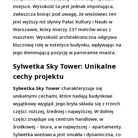
miejsce. Wysokość ta jest jednak imponująca,
zwłaszcza biorąc pod uwagę, że wieżowiec ten
jest wyższy niż słynny Pałac Kultury i Nauki w
Warszawie, który mierzy 237 metrów wraz z
masztem. Wysokość architektoniczna odgrywa
kluczową rolę w estetyce budynku, wpływając na
jego dominującą pozycję w panoramie miasta.
Sylwetka Sky Tower: Unikalne
cechy projektu
Sylwetka Sky Tower
charakteryzuje się
unikalnymi cechami, które nadają budynkowi
wyjątkowy wygląd. Jego bryła składa się z trzech
części: niższej, średniej i najwyższej. W dolnej
części znajduje się centrum handlowe, w
środkowej – biura, a w najwyższej – apartamenty.
Sylwetka wieżowca jest smukła i dynamiczna, co