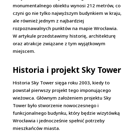
monumentalnego obiektu wynosi 212 metrów, co
czyni go nie tylko najwyższym budynkiem w kraju,
ale również jednym z najbardziej
rozpoznawalnych punktów na mapie Wrocławia.
W artykule przedstawimy historię, architekturę
oraz atrakcje związane z tym wyjątkowym
miejscem.
Historia i projekt Sky Tower
Historia Sky Tower sięga roku 2003, kiedy to
powstał pierwszy projekt tego imponującego
wieżowca. Głównym założeniem projektu Sky
Tower było stworzenie nowoczesnego i
funkcjonalnego budynku, który będzie wizytówką
Wrocławia i jednocześnie spełnić potrzeby
mieszkańców miasta.