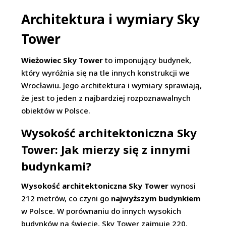
Architektura i wymiary Sky
Tower
Wieżowiec Sky Tower
to imponujący budynek,
który wyróżnia się na tle innych konstrukcji we
Wrocławiu. Jego architektura i wymiary sprawiają,
że jest to jeden z najbardziej rozpoznawalnych
obiektów w Polsce.
Wysokość architektoniczna Sky
Tower: Jak mierzy się z innymi
budynkami?
Wysokość architektoniczna Sky Tower
wynosi
212 metrów, co czyni go
najwyższym budynkiem
w Polsce. W porównaniu do innych wysokich
budynków na świecie, Sky Tower zajmuje 220.