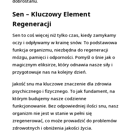
dobrostanu.
Sen – Kluczowy Element
Regeneracji
Sen to coś więcej niż tylko czas, kiedy zamykamy
oczy i odpływamy w krainę snów. To podstawowa
funkcja organizmu, niezbędna do regeneracji
mózgu, pamięci i odporności. Pomyśl o śnie jak o
magicznym eliksirze, który odnawia nasze siły i
przygotowuje nas na kolejny dzień.
Jakość snu ma kluczowe znaczenie dla zdrowia
psychicznego i fizycznego. To jak fundament, na
którym budujemy nasze codzienne
funkcjonowanie. Bez odpowiedniej ilości snu, nasz
organizm nie jest w stanie w pełni się
zregenerować, co może prowadzić do problemów
zdrowotnych i obniżenia jakości życia.