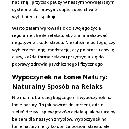
nacisnęli przycisk pauzy w naszym wewnętrznym
systemie alarmowym, dając sobie chwilę
wytchnienia i spokoju.
Warto zatem wprowadzić do swojego życia
regularne chwile relaksu, aby zminimalizować
negatywne skutki stresu. Niezależnie od tego, czy
wybierzesz jogę, medytację, czy po prostu chwilę
ciszy, każda forma relaksu przyczynia się do
poprawy zdrowia psychicznego i fizycznego.
Wypoczynek na Łonie Natury:
Naturalny Sposób na Relaks
Nie ma nic bardziej kojącego niż wypoczynek na
łonie natury. To jak powrót do korzeni, gdzie
zieleń drzew i śpiew ptaków działają jak naturalny
balsam dla naszych zmysłów. Wypoczynek na
łonie natury nie tylko obniża poziom stresu, ale