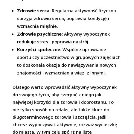
Zdrowie serca:
Regularna aktywność fizyczna
sprzyja zdrowiu serca, poprawia kondycję i
wzmacnia mięśnie.
Zdrowie psychiczne:
Aktywny wypoczynek
redukuje stres i poprawia nastrój.
Korzyści społeczne:
Wspólne uprawianie
sportu czy uczestnictwo w grupowych zajęciach
to doskonała okazja do nawiązywania nowych
znajomości i wzmacniania więzi z innymi.
Dlatego warto wprowadzić aktywny wypoczynek
do swojego życia, aby czerpać z niego jak
najwięcej korzyści dla zdrowia i dobrostanu. To
nie tylko sposób na relaks, ale także klucz do
długoterminowego zdrowia i szczęścia. Jeśli
chcesz wypoczywać aktywnie, rozważ wycieczkę
do miasta. W tym celu spójrz na listę