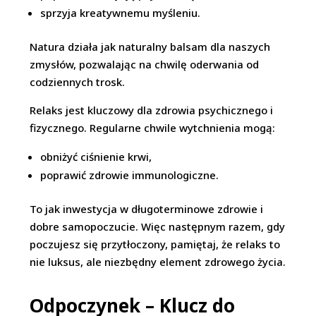
sprzyja kreatywnemu myśleniu.
Natura działa jak naturalny balsam dla naszych
zmysłów, pozwalając na chwilę oderwania od
codziennych trosk.
Relaks jest kluczowy dla zdrowia psychicznego i
fizycznego. Regularne chwile wytchnienia mogą:
obniżyć ciśnienie krwi,
poprawić zdrowie immunologiczne.
To jak inwestycja w długoterminowe zdrowie i
dobre samopoczucie. Więc następnym razem, gdy
poczujesz się przytłoczony, pamiętaj, że relaks to
nie luksus, ale niezbędny element zdrowego życia.
Odpoczynek – Klucz do