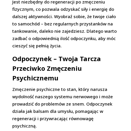
Jest niezbędny do regeneracji po zmęczeniu
fizycznym, co pozwala odzyskać siły i energię do
dalszej aktywności. Wyobraź sobie, że twoje ciało
to samochód – bez regularnych przystanków na
tankowanie, daleko nie zajedziesz. Dlatego warto
zadbać o odpowiednią ilość odpoczynku, aby móc
cieszyć się pełnią życia.
Odpoczynek – Twoja Tarcza
Przeciwko Zmęczeniu
Psychicznemu
Zmęczenie psychiczne to stan, który narusza
wydolność naszego systemu nerwowego i może
prowadzić do problemów ze snem. Odpoczynek
działa jak balsam dla umysłu, pomagając w
regeneracji i przywracając równowagę
psychiczną.