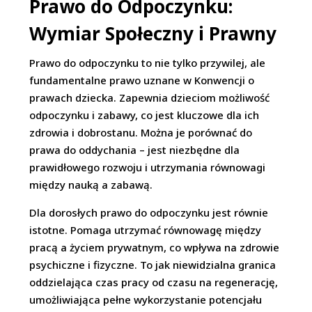
Prawo do Odpoczynku:
Wymiar Społeczny i Prawny
Prawo do odpoczynku to nie tylko przywilej, ale
fundamentalne prawo uznane w Konwencji o
prawach dziecka. Zapewnia dzieciom możliwość
odpoczynku i zabawy, co jest kluczowe dla ich
zdrowia i dobrostanu. Można je porównać do
prawa do oddychania – jest niezbędne dla
prawidłowego rozwoju i utrzymania równowagi
między nauką a zabawą.
Dla dorosłych prawo do odpoczynku jest równie
istotne. Pomaga utrzymać równowagę między
pracą a życiem prywatnym, co wpływa na zdrowie
psychiczne i fizyczne. To jak niewidzialna granica
oddzielająca czas pracy od czasu na regenerację,
umożliwiająca pełne wykorzystanie potencjału