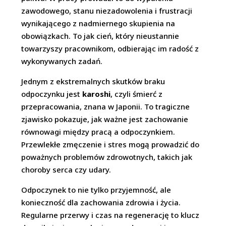
zawodowego, stanu niezadowolenia i frustracji
wynikającego z nadmiernego skupienia na
obowiązkach. To jak cień, który nieustannie
towarzyszy pracownikom, odbierając im radość z
wykonywanych zadań.
Jednym z ekstremalnych skutków braku
odpoczynku jest
karoshi
, czyli śmierć z
przepracowania, znana w Japonii. To tragiczne
zjawisko pokazuje, jak ważne jest zachowanie
równowagi między pracą a odpoczynkiem.
Przewlekłe zmęczenie i stres mogą prowadzić do
poważnych problemów zdrowotnych, takich jak
choroby serca czy udary.
Odpoczynek to nie tylko przyjemność, ale
konieczność dla zachowania zdrowia i życia.
Regularne przerwy i czas na regenerację to klucz