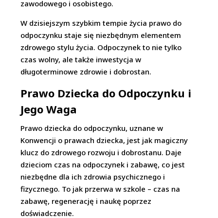
zawodowego i osobistego.
W dzisiejszym szybkim tempie życia prawo do
odpoczynku staje się niezbędnym elementem
zdrowego stylu życia. Odpoczynek to nie tylko
czas wolny, ale także inwestycja w
długoterminowe zdrowie i dobrostan.
Prawo Dziecka do Odpoczynku i
Jego Waga
Prawo dziecka do odpoczynku, uznane w
Konwencji o prawach dziecka, jest jak magiczny
klucz do zdrowego rozwoju i dobrostanu. Daje
dzieciom czas na odpoczynek i zabawę, co jest
niezbędne dla ich zdrowia psychicznego i
fizycznego. To jak przerwa w szkole – czas na
zabawę, regenerację i naukę poprzez
doświadczenie.