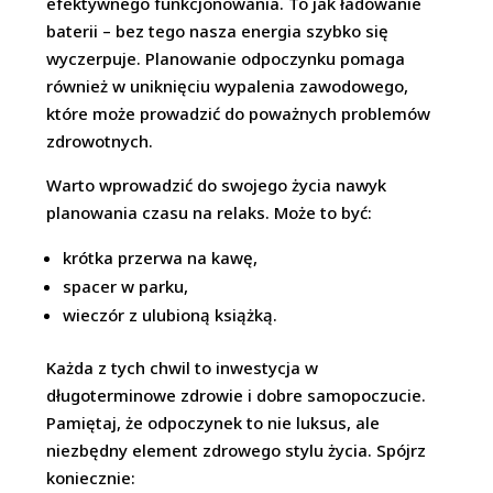
efektywnego funkcjonowania. To jak ładowanie
baterii – bez tego nasza energia szybko się
wyczerpuje. Planowanie odpoczynku pomaga
również w uniknięciu wypalenia zawodowego,
które może prowadzić do poważnych problemów
zdrowotnych.
Warto wprowadzić do swojego życia nawyk
planowania czasu na relaks. Może to być:
krótka przerwa na kawę,
spacer w parku,
wieczór z ulubioną książką.
Każda z tych chwil to inwestycja w
długoterminowe zdrowie i dobre samopoczucie.
Pamiętaj, że odpoczynek to nie luksus, ale
niezbędny element zdrowego stylu życia. Spójrz
koniecznie: