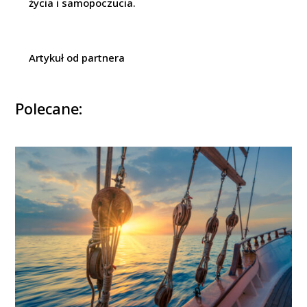
życia i samopoczucia.
Artykuł od partnera
Polecane: