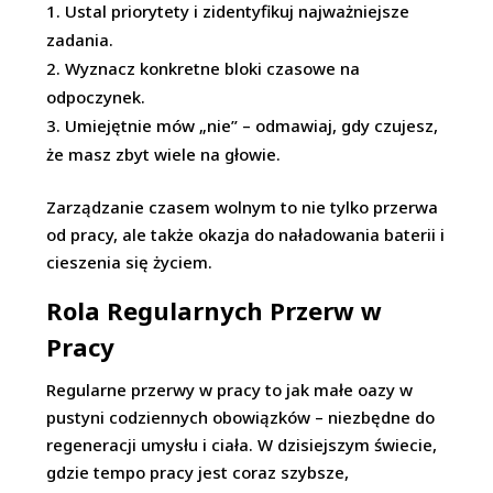
Ustal priorytety i zidentyfikuj najważniejsze
zadania.
Wyznacz konkretne bloki czasowe na
odpoczynek.
Umiejętnie mów „nie” – odmawiaj, gdy czujesz,
że masz zbyt wiele na głowie.
Zarządzanie czasem wolnym to nie tylko przerwa
od pracy, ale także okazja do naładowania baterii i
cieszenia się życiem.
Rola Regularnych Przerw w
Pracy
Regularne przerwy w pracy to jak małe oazy w
pustyni codziennych obowiązków – niezbędne do
regeneracji umysłu i ciała. W dzisiejszym świecie,
gdzie tempo pracy jest coraz szybsze,