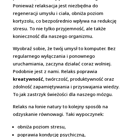
Ponieważ relaksacja jest niezbędna do
regeneracji umysłu i ciała, obniża poziom
kortyzolu, co bezpośrednio wpływa na redukcję
stresu. To nie tylko przyjemność, ale także
konieczność dla naszego organizmu.
Wyobraź sobie, że twój umysł to komputer. Bez
regularnego wyłączania i ponownego
uruchamiania, zaczyna działać coraz wolniej.
Podobnie jest z nami. Relaks poprawia
kreatywność
, twórczość, produktywność oraz
zdolność zapamiętywania i przyswajania wiedzy.
To jak zastrzyk świeżości dla naszego mózgu.
Relaks na łonie natury to kolejny sposób na
odzyskanie równowagi. Taki wypoczynek:
obniża poziom stresu,
poprawia kondycję psychiczną,