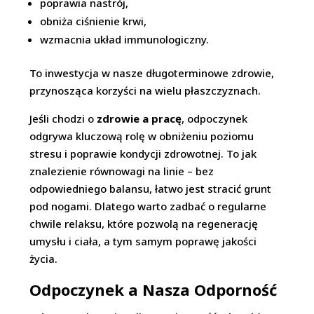
poprawia nastrój,
obniża ciśnienie krwi,
wzmacnia układ immunologiczny.
To inwestycja w nasze długoterminowe zdrowie,
przynosząca korzyści na wielu płaszczyznach.
Jeśli chodzi o
zdrowie a pracę
, odpoczynek
odgrywa kluczową rolę w obniżeniu poziomu
stresu i poprawie kondycji zdrowotnej. To jak
znalezienie równowagi na linie – bez
odpowiedniego balansu, łatwo jest stracić grunt
pod nogami. Dlatego warto zadbać o regularne
chwile relaksu, które pozwolą na regenerację
umysłu i ciała, a tym samym poprawę jakości
życia.
Odpoczynek a Nasza Odporność