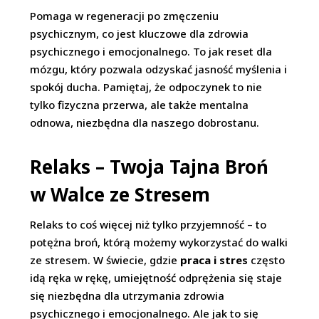
Pomaga w regeneracji po zmęczeniu
psychicznym, co jest kluczowe dla zdrowia
psychicznego i emocjonalnego. To jak reset dla
mózgu, który pozwala odzyskać jasność myślenia i
spokój ducha. Pamiętaj, że odpoczynek to nie
tylko fizyczna przerwa, ale także mentalna
odnowa, niezbędna dla naszego dobrostanu.
Relaks – Twoja Tajna Broń
w Walce ze Stresem
Relaks to coś więcej niż tylko przyjemność – to
potężna broń, którą możemy wykorzystać do walki
ze stresem. W świecie, gdzie
praca i stres
często
idą ręka w rękę, umiejętność odprężenia się staje
się niezbędna dla utrzymania zdrowia
psychicznego i emocjonalnego. Ale jak to się