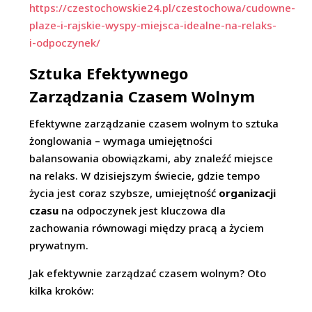
https://czestochowskie24.pl/czestochowa/cudowne-
plaze-i-rajskie-wyspy-miejsca-idealne-na-relaks-
i-odpoczynek/
Sztuka Efektywnego
Zarządzania Czasem Wolnym
Efektywne zarządzanie czasem wolnym to sztuka
żonglowania – wymaga umiejętności
balansowania obowiązkami, aby znaleźć miejsce
na relaks. W dzisiejszym świecie, gdzie tempo
życia jest coraz szybsze, umiejętność
organizacji
czasu
na odpoczynek jest kluczowa dla
zachowania równowagi między pracą a życiem
prywatnym.
Jak efektywnie zarządzać czasem wolnym? Oto
kilka kroków: