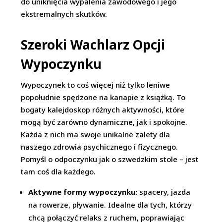
do uniknięcia wypalenia zawodowego i jego
ekstremalnych skutków.
Szeroki Wachlarz Opcji
Wypoczynku
Wypoczynek to coś więcej niż tylko leniwe
popołudnie spędzone na kanapie z książką. To
bogaty kalejdoskop różnych aktywności, które
mogą być zarówno dynamiczne, jak i spokojne.
Każda z nich ma swoje unikalne zalety dla
naszego zdrowia psychicznego i fizycznego.
Pomyśl o odpoczynku jak o szwedzkim stole – jest
tam coś dla każdego.
Aktywne formy wypoczynku:
spacery, jazda
na rowerze, pływanie. Idealne dla tych, którzy
chcą połączyć relaks z ruchem, poprawiając