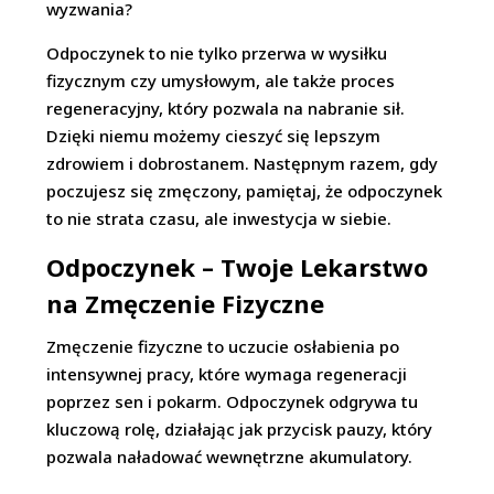
wyzwania?
Odpoczynek to nie tylko przerwa w wysiłku
fizycznym czy umysłowym, ale także proces
regeneracyjny, który pozwala na nabranie sił.
Dzięki niemu możemy cieszyć się lepszym
zdrowiem i dobrostanem. Następnym razem, gdy
poczujesz się zmęczony, pamiętaj, że odpoczynek
to nie strata czasu, ale inwestycja w siebie.
Odpoczynek – Twoje Lekarstwo
na Zmęczenie Fizyczne
Zmęczenie fizyczne to uczucie osłabienia po
intensywnej pracy, które wymaga regeneracji
poprzez sen i pokarm. Odpoczynek odgrywa tu
kluczową rolę, działając jak przycisk pauzy, który
pozwala naładować wewnętrzne akumulatory.