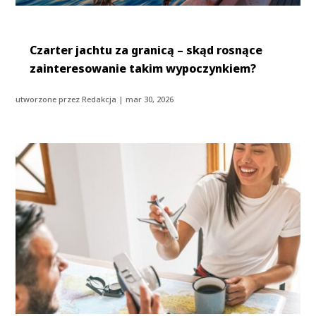
Czarter jachtu za granicą – skąd rosnące
zainteresowanie takim wypoczynkiem?
utworzone przez
Redakcja
|
mar 30, 2026