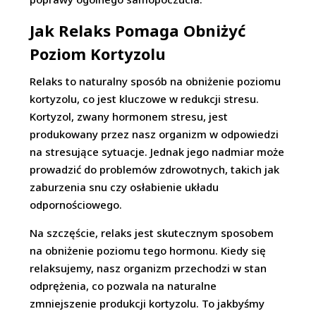
Jak Relaks Pomaga Obniżyć
Poziom Kortyzolu
Relaks to naturalny sposób na obniżenie poziomu
kortyzolu, co jest kluczowe w redukcji stresu.
Kortyzol, zwany hormonem stresu, jest
produkowany przez nasz organizm w odpowiedzi
na stresujące sytuacje. Jednak jego nadmiar może
prowadzić do problemów zdrowotnych, takich jak
zaburzenia snu czy osłabienie układu
odpornościowego.
Na szczęście, relaks jest skutecznym sposobem
na obniżenie poziomu tego hormonu. Kiedy się
relaksujemy, nasz organizm przechodzi w stan
odprężenia, co pozwala na naturalne
zmniejszenie produkcji kortyzolu. To jakbyśmy