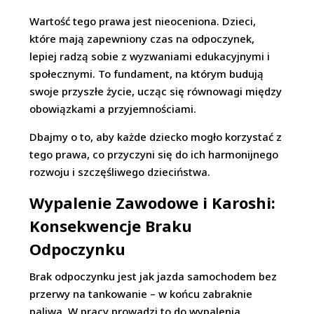
Wartość tego prawa jest nieoceniona. Dzieci,
które mają zapewniony czas na odpoczynek,
lepiej radzą sobie z wyzwaniami edukacyjnymi i
społecznymi. To fundament, na którym budują
swoje przyszłe życie, ucząc się równowagi między
obowiązkami a przyjemnościami.
Dbajmy o to, aby każde dziecko mogło korzystać z
tego prawa, co przyczyni się do ich harmonijnego
rozwoju i szczęśliwego dzieciństwa.
Wypalenie Zawodowe i Karoshi:
Konsekwencje Braku
Odpoczynku
Brak odpoczynku jest jak jazda samochodem bez
przerwy na tankowanie – w końcu zabraknie
paliwa. W pracy prowadzi to do wypalenia