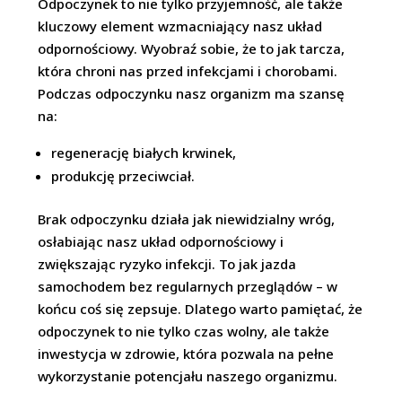
Odpoczynek to nie tylko przyjemność, ale także
kluczowy element wzmacniający nasz układ
odpornościowy. Wyobraź sobie, że to jak tarcza,
która chroni nas przed infekcjami i chorobami.
Podczas odpoczynku nasz organizm ma szansę
na:
regenerację białych krwinek,
produkcję przeciwciał.
Brak odpoczynku działa jak niewidzialny wróg,
osłabiając nasz układ odpornościowy i
zwiększając ryzyko infekcji. To jak jazda
samochodem bez regularnych przeglądów – w
końcu coś się zepsuje. Dlatego warto pamiętać, że
odpoczynek to nie tylko czas wolny, ale także
inwestycja w zdrowie, która pozwala na pełne
wykorzystanie potencjału naszego organizmu.