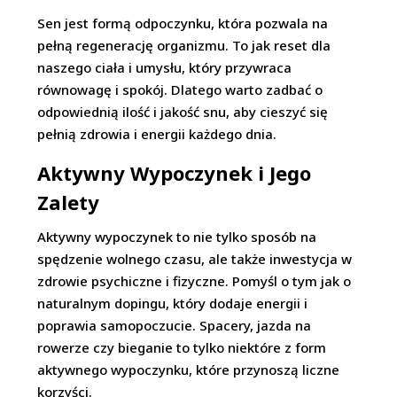
Sen jest formą odpoczynku, która pozwala na
pełną regenerację organizmu. To jak reset dla
naszego ciała i umysłu, który przywraca
równowagę i spokój. Dlatego warto zadbać o
odpowiednią ilość i jakość snu, aby cieszyć się
pełnią zdrowia i energii każdego dnia.
Aktywny Wypoczynek i Jego
Zalety
Aktywny wypoczynek to nie tylko sposób na
spędzenie wolnego czasu, ale także inwestycja w
zdrowie psychiczne i fizyczne. Pomyśl o tym jak o
naturalnym dopingu, który dodaje energii i
poprawia samopoczucie. Spacery, jazda na
rowerze czy bieganie to tylko niektóre z form
aktywnego wypoczynku, które przynoszą liczne
korzyści.