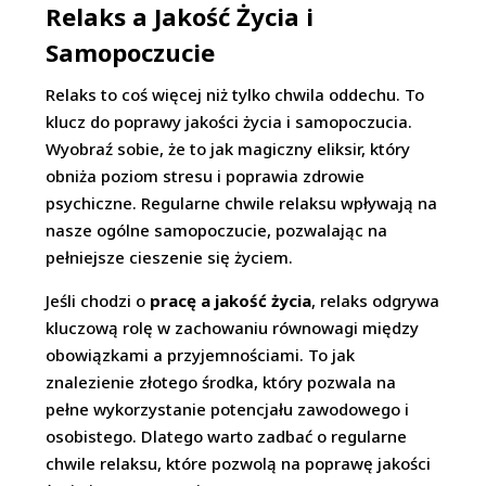
Relaks a Jakość Życia i
Samopoczucie
Relaks to coś więcej niż tylko chwila oddechu. To
klucz do poprawy jakości życia i samopoczucia.
Wyobraź sobie, że to jak magiczny eliksir, który
obniża poziom stresu i poprawia zdrowie
psychiczne. Regularne chwile relaksu wpływają na
nasze ogólne samopoczucie, pozwalając na
pełniejsze cieszenie się życiem.
Jeśli chodzi o
pracę a jakość życia
, relaks odgrywa
kluczową rolę w zachowaniu równowagi między
obowiązkami a przyjemnościami. To jak
znalezienie złotego środka, który pozwala na
pełne wykorzystanie potencjału zawodowego i
osobistego. Dlatego warto zadbać o regularne
chwile relaksu, które pozwolą na poprawę jakości