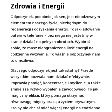
Zdrowia i Energii
Odpoczynek, podobnie jak sen, jest nieodzownym
elementem naszego życia, niezbędnym do
regeneracji i odzyskania energii. To jak ładowanie
baterii w telefonie – bez niego nie jesteśmy w
stanie działać na pełnych obrotach. Wyobraź
sobie, że masz nieograniczoną ilość energii na
codzienne wyzwania. To właśnie odpoczynek nam
to umożliwia.
Dlaczego odpoczynek jest tak istotny? Przede
wszystkim pozwala nam działać efektywnie.
Poprawia pamięć, koncentrację i myślenie, a także
zmniejsza ryzyko wypalenia zawodowego. To jak
magiczny eliksir, który pomaga utrzymać
równowagę między pracą a życiem prywatnym.
Kto by nie chciał mieć więcej energii na codzienne