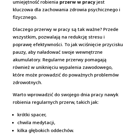
umiejętność robienia
przerw w pracy
jest
kluczowa dla zachowania zdrowia psychicznego i
fizycznego.
Dlaczego przerwy w pracy są tak ważne? Przede
wszystkim, pozwalają na redukcję stresu i
poprawę efektywności. To jak wciśnięcie przycisku
pauzy, aby naładować swoje wewnętrzne
akumulatory. Regularne przerwy pomagają
również w uniknięciu wypalenia zawodowego,
które może prowadzić do poważnych problemów
zdrowotnych.
Warto wprowadzić do swojego dnia pracy nawyk
robienia regularnych przerw, takich jak:
krótki spacer,
chwila medytacji,
kilka głębokich oddechów.