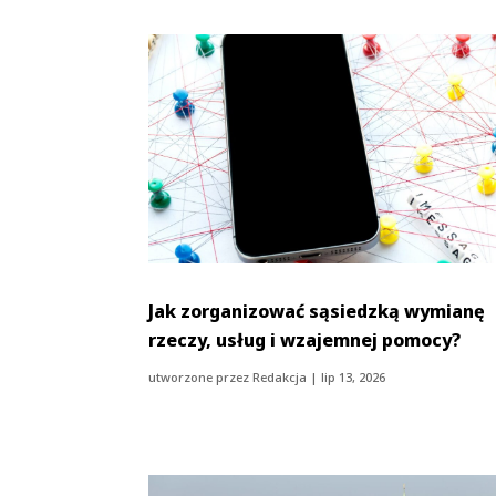
Jak zorganizować sąsiedzką wymianę
rzeczy, usług i wzajemnej pomocy?
utworzone przez
Redakcja
|
lip 13, 2026