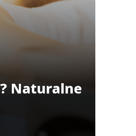
o? Naturalne