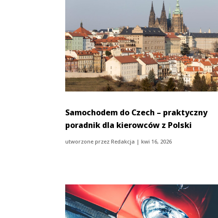
Samochodem do Czech – praktyczny
poradnik dla kierowców z Polski
utworzone przez
Redakcja
|
kwi 16, 2026