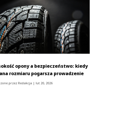
okość opony a bezpieczeństwo: kiedy
ana rozmiaru pogarsza prowadzenie
zone przez
Redakcja
|
lut 20, 2026