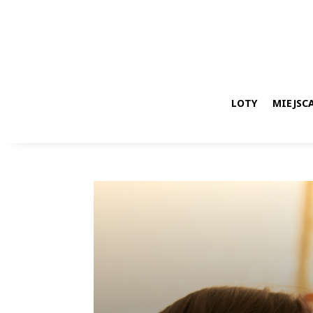
LOTY
MIEJSCA