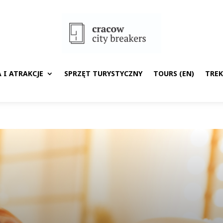
 I ATRAKCJE
SPRZĘT TURYSTYCZNY
TOURS (EN)
TRE