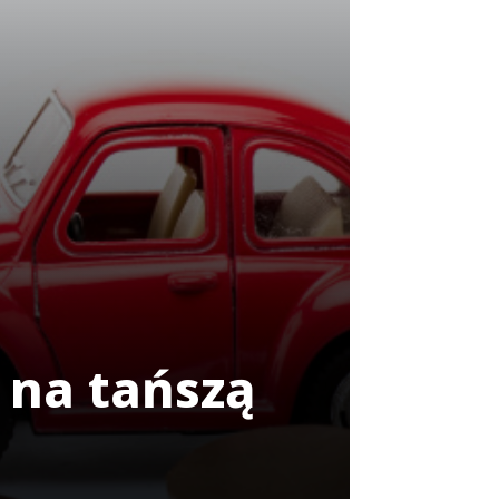
 na tańszą