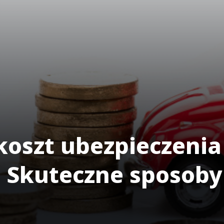
koszt ubezpieczenia
Skuteczne sposoby