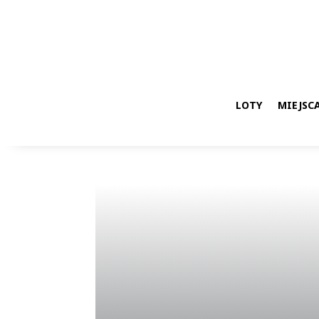
LOTY
MIEJSCA