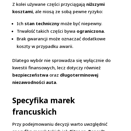
Z kolei używane części przyciągają
niższymi
kosztami
, ale niosą ze sobą pewne ryzyko:
Ich
stan techniczny
może być niepewny.
Trwałość takich części bywa
ograniczona
.
Brak gwarancji może oznaczać dodatkowe
koszty w przypadku awarii.
Dlatego wybór nie sprowadza się wyłącznie do
kwestii finansowych, lecz dotyczy również
bezpieczeństwa
oraz
długoterminowej
niezawodności auta
.
Specyfika marek
francuskich
Przy podejmowaniu decyzji warto uwzględnić