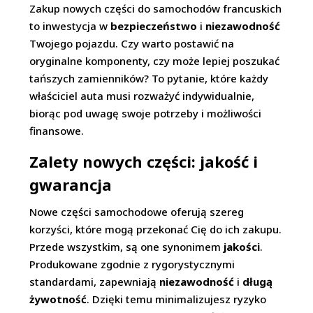
Zakup nowych części do samochodów francuskich
to inwestycja w
bezpieczeństwo
i
niezawodność
Twojego pojazdu. Czy warto postawić na
oryginalne komponenty, czy może lepiej poszukać
tańszych zamienników? To pytanie, które każdy
właściciel auta musi rozważyć indywidualnie,
biorąc pod uwagę swoje potrzeby i możliwości
finansowe.
Zalety nowych części: jakość i
gwarancja
Nowe części samochodowe oferują szereg
korzyści, które mogą przekonać Cię do ich zakupu.
Przede wszystkim, są one synonimem
jakości
.
Produkowane zgodnie z rygorystycznymi
standardami, zapewniają
niezawodność
i
długą
żywotność
. Dzięki temu minimalizujesz ryzyko