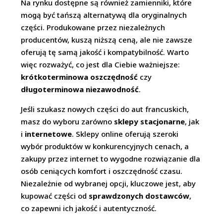
Na rynku dostępne są również zamienniki, które
mogą być tańszą alternatywą dla oryginalnych
części. Produkowane przez niezależnych
producentów, kuszą niższą ceną, ale nie zawsze
oferują tę samą jakość i kompatybilność. Warto
więc rozważyć, co jest dla Ciebie ważniejsze:
krótkoterminowa oszczędność
czy
długoterminowa niezawodność
.
Jeśli szukasz nowych części do aut francuskich,
masz do wyboru zarówno
sklepy stacjonarne
, jak
i
internetowe
. Sklepy online oferują szeroki
wybór produktów w konkurencyjnych cenach, a
zakupy przez internet to wygodne rozwiązanie dla
osób ceniących komfort i oszczędność czasu.
Niezależnie od wybranej opcji, kluczowe jest, aby
kupować części od
sprawdzonych dostawców
,
co zapewni ich jakość i autentyczność.