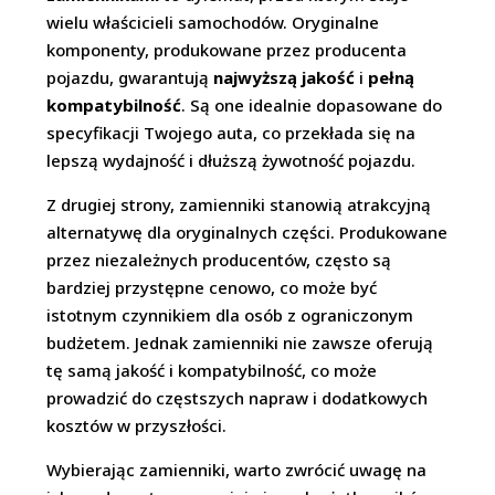
wielu właścicieli samochodów. Oryginalne
komponenty, produkowane przez producenta
pojazdu, gwarantują
najwyższą jakość
i
pełną
kompatybilność
. Są one idealnie dopasowane do
specyfikacji Twojego auta, co przekłada się na
lepszą wydajność i dłuższą żywotność pojazdu.
Z drugiej strony, zamienniki stanowią atrakcyjną
alternatywę dla oryginalnych części. Produkowane
przez niezależnych producentów, często są
bardziej przystępne cenowo, co może być
istotnym czynnikiem dla osób z ograniczonym
budżetem. Jednak zamienniki nie zawsze oferują
tę samą jakość i kompatybilność, co może
prowadzić do częstszych napraw i dodatkowych
kosztów w przyszłości.
Wybierając zamienniki, warto zwrócić uwagę na