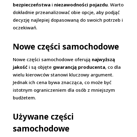
bezpieczeństwa
i
niezawodności pojazdu
. Warto
dokładnie przeanalizować obie opcje, aby podjąć
decyzję najlepiej dopasowaną do swoich potrzeb i
oczekiwań.
Nowe części samochodowe
Nowe części samochodowe oferują
najwyższą
jakość
i są objęte
gwarancją producenta
, co dla
wielu kierowców stanowi kluczowy argument.
Jednak ich cena bywa znacząca, co może być
istotnym ograniczeniem dla osób z mniejszym
budżetem.
Używane części
samochodowe