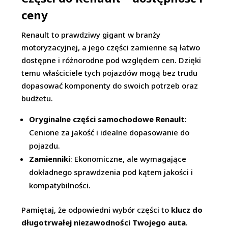
ceny
Renault to prawdziwy gigant w branży
motoryzacyjnej, a jego części zamienne są łatwo
dostępne i różnorodne pod względem cen. Dzięki
temu właściciele tych pojazdów mogą bez trudu
dopasować komponenty do swoich potrzeb oraz
budżetu.
Oryginalne części samochodowe Renault
:
Cenione za jakość i idealne dopasowanie do
pojazdu.
Zamienniki
: Ekonomiczne, ale wymagające
dokładnego sprawdzenia pod kątem jakości i
kompatybilności.
Pamiętaj, że odpowiedni wybór części to
klucz do
długotrwałej niezawodności Twojego auta
.