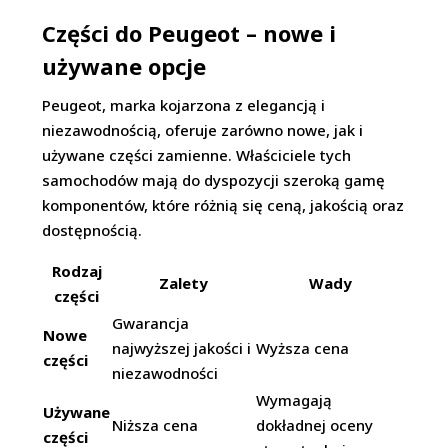
Części do Peugeot – nowe i
używane opcje
Peugeot, marka kojarzona z elegancją i
niezawodnością, oferuje zarówno nowe, jak i
używane części zamienne. Właściciele tych
samochodów mają do dyspozycji szeroką gamę
komponentów, które różnią się ceną, jakością oraz
dostępnością.
Rodzaj
Zalety
Wady
części
Gwarancja
Nowe
najwyższej jakości i
Wyższa cena
części
niezawodności
Wymagają
Używane
Niższa cena
dokładnej oceny
części