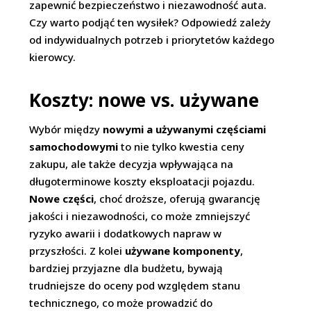
zapewnić bezpieczeństwo i niezawodność auta.
Czy warto podjąć ten wysiłek? Odpowiedź zależy
od indywidualnych potrzeb i priorytetów każdego
kierowcy.
Koszty: nowe vs. używane
Wybór między
nowymi a używanymi częściami
samochodowymi
to nie tylko kwestia ceny
zakupu, ale także decyzja wpływająca na
długoterminowe koszty eksploatacji pojazdu.
Nowe części
, choć droższe, oferują gwarancję
jakości i niezawodności, co może zmniejszyć
ryzyko awarii i dodatkowych napraw w
przyszłości. Z kolei
używane komponenty
,
bardziej przyjazne dla budżetu, bywają
trudniejsze do oceny pod względem stanu
technicznego, co może prowadzić do