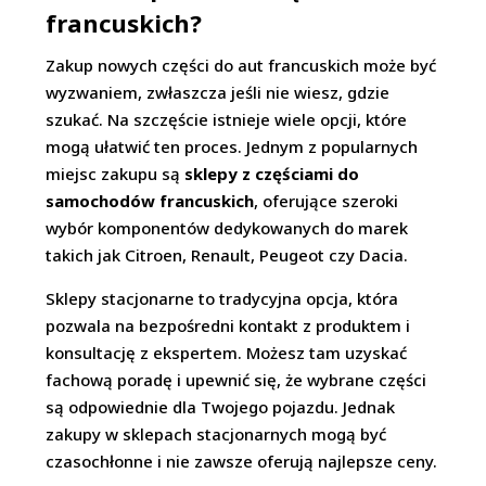
francuskich?
Zakup nowych części do aut francuskich może być
wyzwaniem, zwłaszcza jeśli nie wiesz, gdzie
szukać. Na szczęście istnieje wiele opcji, które
mogą ułatwić ten proces. Jednym z popularnych
miejsc zakupu są
sklepy z częściami do
samochodów francuskich
, oferujące szeroki
wybór komponentów dedykowanych do marek
takich jak Citroen, Renault, Peugeot czy Dacia.
Sklepy stacjonarne to tradycyjna opcja, która
pozwala na bezpośredni kontakt z produktem i
konsultację z ekspertem. Możesz tam uzyskać
fachową poradę i upewnić się, że wybrane części
są odpowiednie dla Twojego pojazdu. Jednak
zakupy w sklepach stacjonarnych mogą być
czasochłonne i nie zawsze oferują najlepsze ceny.