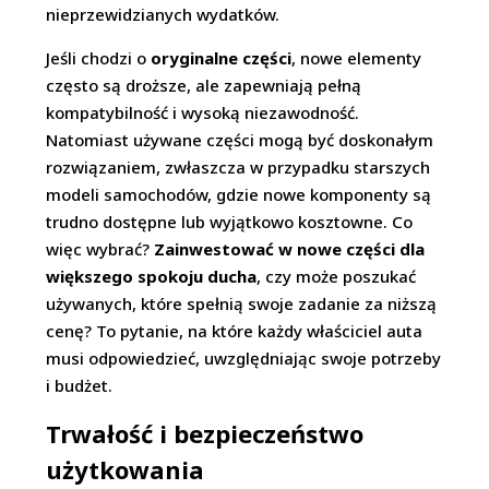
nieprzewidzianych wydatków.
Jeśli chodzi o
oryginalne części
, nowe elementy
często są droższe, ale zapewniają pełną
kompatybilność i wysoką niezawodność.
Natomiast używane części mogą być doskonałym
rozwiązaniem, zwłaszcza w przypadku starszych
modeli samochodów, gdzie nowe komponenty są
trudno dostępne lub wyjątkowo kosztowne. Co
więc wybrać?
Zainwestować w nowe części dla
większego spokoju ducha
, czy może poszukać
używanych, które spełnią swoje zadanie za niższą
cenę? To pytanie, na które każdy właściciel auta
musi odpowiedzieć, uwzględniając swoje potrzeby
i budżet.
Trwałość i bezpieczeństwo
użytkowania