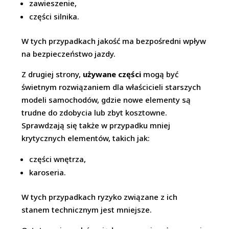
zawieszenie,
części silnika.
W tych przypadkach jakość ma bezpośredni wpływ
na bezpieczeństwo jazdy.
Z drugiej strony,
używane części
mogą być
świetnym rozwiązaniem dla właścicieli starszych
modeli samochodów, gdzie nowe elementy są
trudne do zdobycia lub zbyt kosztowne.
Sprawdzają się także w przypadku mniej
krytycznych elementów, takich jak:
części wnętrza,
karoseria.
W tych przypadkach ryzyko związane z ich
stanem technicznym jest mniejsze.