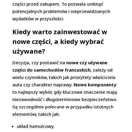
części przed zakupem. To pozwala uniknąć
potencjalnych problemów i nieprzewidzianych
wydatków w przyszłości.
Kiedy warto zainwestować w
nowe części, a kiedy wybrać
używane?
Decyzja, czy postawić na
nowe czy używane
części do samochodów francuskich
, zależy od
wielu czynników, takich jak priorytety właściciela
auta czy charakter naprawy.
Nowe komponenty
to najlepszy wybór, gdy kluczowe znaczenie mają
niezawodność i długoterminowe bezpieczeństwo.
Są szczególnie polecane w przypadku istotnych
elementów, takich jak:
układ hamulcowy,