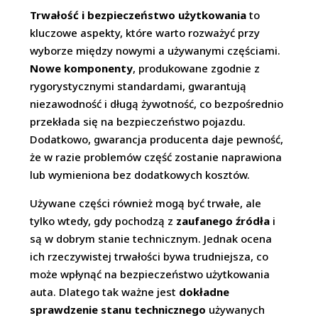
Trwałość i bezpieczeństwo użytkowania
to
kluczowe aspekty, które warto rozważyć przy
wyborze między nowymi a używanymi częściami.
Nowe komponenty
, produkowane zgodnie z
rygorystycznymi standardami, gwarantują
niezawodność i długą żywotność, co bezpośrednio
przekłada się na bezpieczeństwo pojazdu.
Dodatkowo, gwarancja producenta daje pewność,
że w razie problemów część zostanie naprawiona
lub wymieniona bez dodatkowych kosztów.
Używane części również mogą być trwałe, ale
tylko wtedy, gdy pochodzą z
zaufanego źródła
i
są w dobrym stanie technicznym. Jednak ocena
ich rzeczywistej trwałości bywa trudniejsza, co
może wpłynąć na bezpieczeństwo użytkowania
auta. Dlatego tak ważne jest
dokładne
sprawdzenie stanu technicznego
używanych