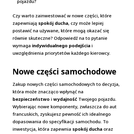
pojazdu?
Czy warto zainwestować w nowe części, które
zapewniają
spokój ducha
, czy może lepiej
postawić na używane, które mogą okazać się
równie skuteczne? Odpowiedź na to pytanie
wymaga
indywidualnego podejścia
i
uwzględnienia priorytetów każdego kierowcy.
Nowe części samochodowe
Zakup nowych części samochodowych to decyzja,
która może znacząco wpłynąć na
bezpieczeństwo
i
wydajność
Twojego pojazdu.
Wybierając nowe komponenty, zwłaszcza do aut
francuskich, zyskujesz pewność ich idealnego
dopasowania do specyfikacji samochodu. To
inwestycja, która zapewnia
spokój ducha
oraz