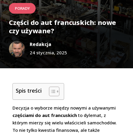
PORADY
Części do aut francuskich: nowe
czy używane?
Redakcja
24 stycznia, 2025
Spis treści
Decyzja o wyborze między nowymi a używanymi
częściami do aut francuskich
to dylemat, z
którym mierzy się wielu właścicieli samochodów.
To nie tylko kwestia finansowa, ale także