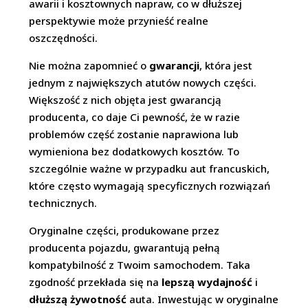
awarii i kosztownych napraw, co w dłuższej
perspektywie może przynieść realne
oszczędności.
Nie można zapomnieć o
gwarancji
, która jest
jednym z największych atutów nowych części.
Większość z nich objęta jest gwarancją
producenta, co daje Ci pewność, że w razie
problemów część zostanie naprawiona lub
wymieniona bez dodatkowych kosztów. To
szczególnie ważne w przypadku aut francuskich,
które często wymagają specyficznych rozwiązań
technicznych.
Oryginalne części, produkowane przez
producenta pojazdu, gwarantują pełną
kompatybilność z Twoim samochodem. Taka
zgodność przekłada się na
lepszą wydajność
i
dłuższą żywotność
auta. Inwestując w oryginalne