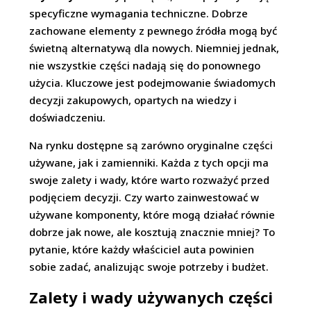
specyficzne wymagania techniczne. Dobrze
zachowane elementy z pewnego źródła mogą być
świetną alternatywą dla nowych. Niemniej jednak,
nie wszystkie części nadają się do ponownego
użycia. Kluczowe jest podejmowanie świadomych
decyzji zakupowych, opartych na wiedzy i
doświadczeniu.
Na rynku dostępne są zarówno oryginalne części
używane, jak i zamienniki. Każda z tych opcji ma
swoje zalety i wady, które warto rozważyć przed
podjęciem decyzji. Czy warto zainwestować w
używane komponenty, które mogą działać równie
dobrze jak nowe, ale kosztują znacznie mniej? To
pytanie, które każdy właściciel auta powinien
sobie zadać, analizując swoje potrzeby i budżet.
Zalety i wady używanych części