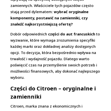
zamiennych. Właściciele tych pojazdów często
stają przed dylematem:
wybrać oryginalne
komponenty, postawić na zamienniki, czy
znaleźć najkorzystniejszą ofertę?
Dobór odpowiednich
części do aut francuskich
to
wyzwanie, które wymaga zrozumienia specyfiki
każdej marki oraz dokładnej analizy dostępnych
opcji. To decyzja, która bezpośrednio wpływa na
trwałość i wydajność pojazdu. Dlatego warto
poświęcić czas na przemyślenie swoich potrzeb i
możliwości finansowych, aby dokonać najlepszego
wyboru.
Części do Citroen – oryginalne i
zamienniki
Citroen, marka znana z ekonomicznych i