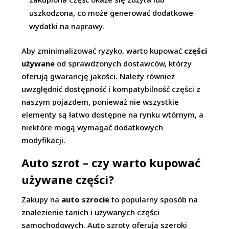
uszkodzona, co może generować dodatkowe
wydatki na naprawy.
Aby zminimalizować ryzyko, warto kupować
części
używane
od sprawdzonych dostawców, którzy
oferują gwarancję jakości. Należy również
uwzględnić dostępność i kompatybilność części z
naszym pojazdem, ponieważ nie wszystkie
elementy są łatwo dostępne na rynku wtórnym, a
niektóre mogą wymagać dodatkowych
modyfikacji.
Auto szrot – czy warto kupować
używane części?
Zakupy na
auto szrocie
to popularny sposób na
znalezienie tanich i używanych części
samochodowych. Auto szroty oferują szeroki