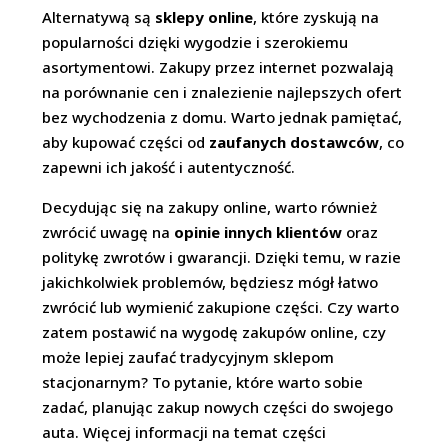
Alternatywą są
sklepy online
, które zyskują na
popularności dzięki wygodzie i szerokiemu
asortymentowi. Zakupy przez internet pozwalają
na porównanie cen i znalezienie najlepszych ofert
bez wychodzenia z domu. Warto jednak pamiętać,
aby kupować części od
zaufanych dostawców
, co
zapewni ich jakość i autentyczność.
Decydując się na zakupy online, warto również
zwrócić uwagę na
opinie innych klientów
oraz
politykę zwrotów i gwarancji. Dzięki temu, w razie
jakichkolwiek problemów, będziesz mógł łatwo
zwrócić lub wymienić zakupione części. Czy warto
zatem postawić na wygodę zakupów online, czy
może lepiej zaufać tradycyjnym sklepom
stacjonarnym? To pytanie, które warto sobie
zadać, planując zakup nowych części do swojego
auta. Więcej informacji na temat części