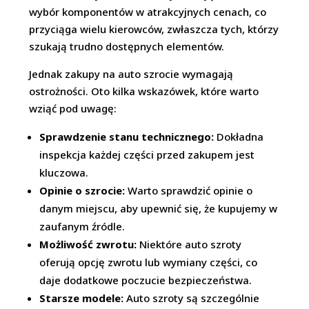
wybór komponentów w atrakcyjnych cenach, co
przyciąga wielu kierowców, zwłaszcza tych, którzy
szukają trudno dostępnych elementów.
Jednak zakupy na auto szrocie wymagają
ostrożności. Oto kilka wskazówek, które warto
wziąć pod uwagę:
Sprawdzenie stanu technicznego:
Dokładna
inspekcja każdej części przed zakupem jest
kluczowa.
Opinie o szrocie:
Warto sprawdzić opinie o
danym miejscu, aby upewnić się, że kupujemy w
zaufanym źródle.
Możliwość zwrotu:
Niektóre auto szroty
oferują opcję zwrotu lub wymiany części, co
daje dodatkowe poczucie bezpieczeństwa.
Starsze modele:
Auto szroty są szczególnie