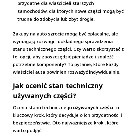
przydatne dla właścicieli starszych
samochodów, dla których nowe części mogą być
trudne do zdobycia lub zbyt drogie.
Zakupy na auto szrocie mogą być opłacalne, ale
wymagają rozwagi i dokładnego sprawdzenia
stanu technicznego części. Czy warto skorzystać z
tej opcji, aby zaoszczędzić pieniądze i znaleźć
potrzebne komponenty? To pytanie, które każdy
właściciel auta powinien rozważyć indywidualnie.
Jak ocenić stan techniczny
używanych części?
Ocena stanu technicznego
używanych części
to
kluczowy krok, który decyduje o ich przydatności i
bezpieczeństwie. Oto najważniejsze kroki, które
warto podjąć: