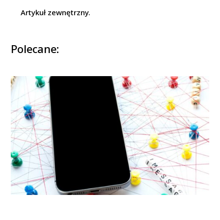
Artykuł zewnętrzny.
Polecane: