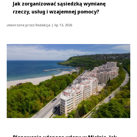
Jak zorganizować sąsiedzką wymianę
rzeczy, usług i wzajemnej pomocy?
utworzone przez
Redakcja
|
lip 13, 2026