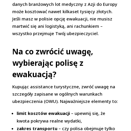
danych branżowych lot medyczny z Azji do Europy
może kosztować nawet kilkaset tysięcy złotych.
Jeśli masz w polisie opcję ewakuacji, nie musisz
martwić się ani logistyką, ani rachunkiem –
wszystko przejmuje Twój ubezpieczyciel.
Na co zwrócić uwagę,
wybierając polisę z
ewakuacją?
Kupując assistance turystyczne, zwróć uwagę na
szczegóły zapisane w ogólnych warunkach
ubezpieczenia (OWU). Najważniejsze elementy to:
limit kosztów ewakuacji
– upewnij się, że
kwota pokrywa realne wydatki,
zakres transportu
– czy polisa obejmuje tylko