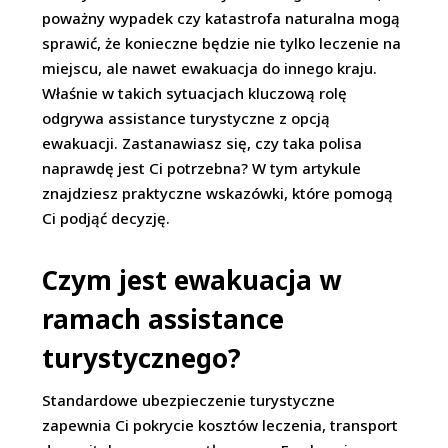
poważny wypadek czy katastrofa naturalna mogą
sprawić, że konieczne będzie nie tylko leczenie na
miejscu, ale nawet ewakuacja do innego kraju.
Właśnie w takich sytuacjach kluczową rolę
odgrywa assistance turystyczne z opcją
ewakuacji. Zastanawiasz się, czy taka polisa
naprawdę jest Ci potrzebna? W tym artykule
znajdziesz praktyczne wskazówki, które pomogą
Ci podjąć decyzję.
Czym jest ewakuacja w
ramach assistance
turystycznego?
Standardowe ubezpieczenie turystyczne
zapewnia Ci pokrycie kosztów leczenia, transport