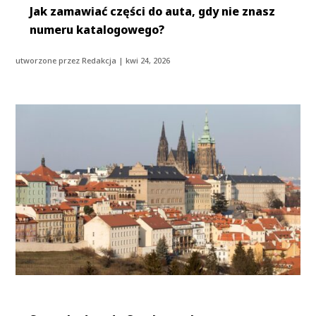
Jak zamawiać części do auta, gdy nie znasz
numeru katalogowego?
utworzone przez
Redakcja
|
kwi 24, 2026