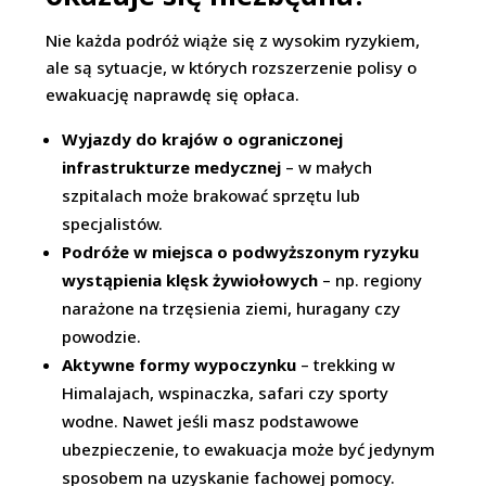
Nie każda podróż wiąże się z wysokim ryzykiem,
ale są sytuacje, w których rozszerzenie polisy o
ewakuację naprawdę się opłaca.
Wyjazdy do krajów o ograniczonej
infrastrukturze medycznej
– w małych
szpitalach może brakować sprzętu lub
specjalistów.
Podróże w miejsca o podwyższonym ryzyku
wystąpienia klęsk żywiołowych
– np. regiony
narażone na trzęsienia ziemi, huragany czy
powodzie.
Aktywne formy wypoczynku
– trekking w
Himalajach, wspinaczka, safari czy sporty
wodne. Nawet jeśli masz podstawowe
ubezpieczenie, to ewakuacja może być jedynym
sposobem na uzyskanie fachowej pomocy.