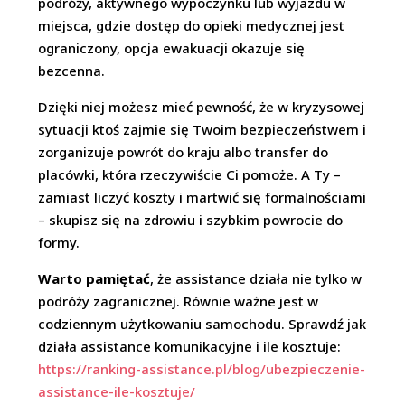
podróży, aktywnego wypoczynku lub wyjazdu w
miejsca, gdzie dostęp do opieki medycznej jest
ograniczony, opcja ewakuacji okazuje się
bezcenna.
Dzięki niej możesz mieć pewność, że w kryzysowej
sytuacji ktoś zajmie się Twoim bezpieczeństwem i
zorganizuje powrót do kraju albo transfer do
placówki, która rzeczywiście Ci pomoże. A Ty –
zamiast liczyć koszty i martwić się formalnościami
– skupisz się na zdrowiu i szybkim powrocie do
formy.
Warto pamiętać
, że assistance działa nie tylko w
podróży zagranicznej. Równie ważne jest w
codziennym użytkowaniu samochodu. Sprawdź jak
działa assistance komunikacyjne i ile kosztuje:
https://ranking-assistance.pl/blog/ubezpieczenie-
assistance-ile-kosztuje/