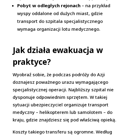
Pobyt w odległych rejonach
– na przykład
wyspy oddalone od dużych miast, gdzie
transport do szpitala specjalistycznego
wymaga organizacji lotu medycznego.
Jak działa ewakuacja w
praktyce?
Wyobraź sobie, że podczas podróży do Azji
doznajesz poważnego urazu wymagającego
specjalistycznej operacji. Najbliższy szpital nie
dysponuje odpowiednim sprzętem. W takiej
sytuacji ubezpieczyciel organizuje transport
medyczny – helikopterem lub samolotem – do
kraju, gdzie znajdziesz się pod właściwą opieką.
Koszty takiego transferu są ogromne. Według