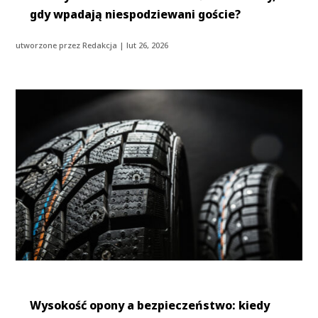
gdy wpadają niespodziewani goście?
utworzone przez
Redakcja
|
lut 26, 2026
Wysokość opony a bezpieczeństwo: kiedy