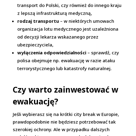
transport do Polski, czy również do innego kraju
z lepszą infrastrukturą medyczną,
rodzaj transportu
– w niektórych umowach
organizacja lotu medycznego jest uzależniona
od decyzji lekarza wskazanego przez
ubezpieczyciela,
wyłączenia odpowiedzialności
– sprawdź, czy
polisa obejmuje np. ewakuację w razie ataku
terrorystycznego lub katastrofy naturalnej.
Czy warto zainwestować w
ewakuację?
Jeśli wybierasz się na krótki city break w Europie,
prawdopodobnie nie będziesz potrzebować tak
szerokiej ochrony. Ale w przypadku dalszych