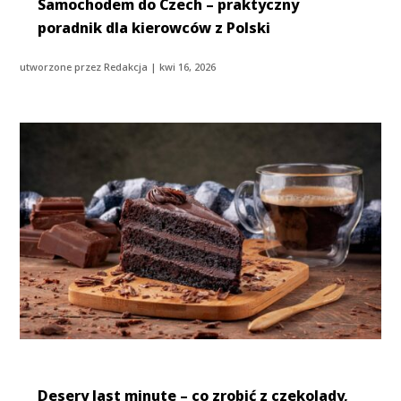
Samochodem do Czech – praktyczny
poradnik dla kierowców z Polski
utworzone przez
Redakcja
|
kwi 16, 2026
Desery last minute – co zrobić z czekolady,