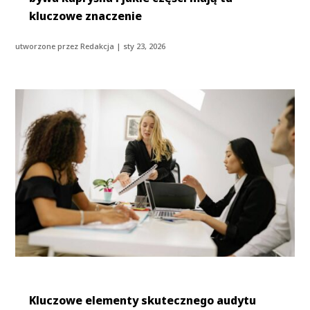
kluczowe znaczenie
utworzone przez
Redakcja
|
sty 23, 2026
Kluczowe elementy skutecznego audytu