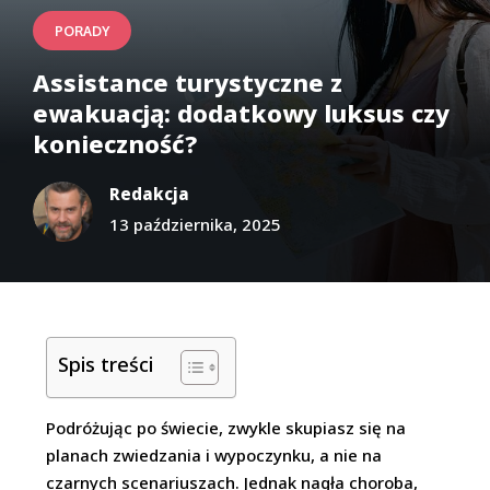
PORADY
Assistance turystyczne z
ewakuacją: dodatkowy luksus czy
konieczność?
Redakcja
13 października, 2025
Spis treści
Podróżując po świecie, zwykle skupiasz się na
planach zwiedzania i wypoczynku, a nie na
czarnych scenariuszach. Jednak nagła choroba,