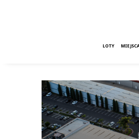
LOTY
MIEJSCA