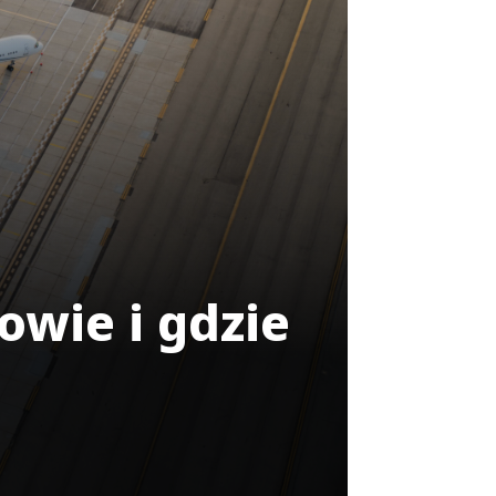
owie i gdzie