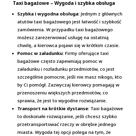
Taxi bagażowe – Wygoda i szybka obsługa
Szybka i wygodna obsługa
: Jednym z głównych
atutów taxi bagażowego jest łatwość i szybkość
zamówienia. W przypadku taxi bagażowego
możesz zarezerwować usługę na ostatnią
chwilę, a kierowca pojawi się w krótkim czasie.
Pomoc w załadunku
: Firmy oferujące taxi
bagażowe często zapewniają pomoc w
załadunku i rozładunku przedmiotów, co jest
szczególnie pomocne, jeśli nie masz nikogo, kto
by Ci pomógł. Zazwyczaj kierowcy pomagają w
przenoszeniu większych przedmiotów, co
sprawia, że jest to wygodne rozwiązanie.
Transport na krótkie dystanse
: Taxi bagażowe
to doskonałe rozwiązanie, jeśli chcesz szybko
przetransportować rzeczy w obrębie jednego
miasta. Wygoda tej opcji polega na tym, że