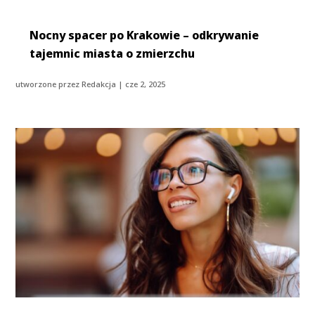
Nocny spacer po Krakowie – odkrywanie
tajemnic miasta o zmierzchu
utworzone przez
Redakcja
|
cze 2, 2025