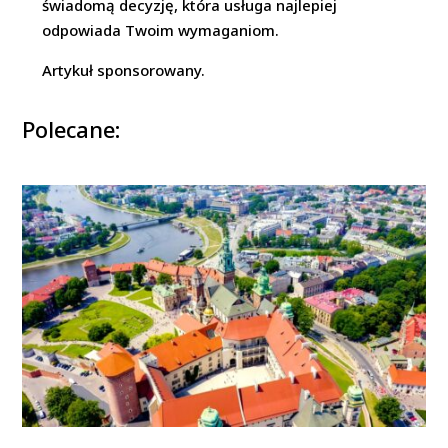
świadomą decyzję, która usługa najlepiej
odpowiada Twoim wymaganiom.
Artykuł sponsorowany.
Polecane: