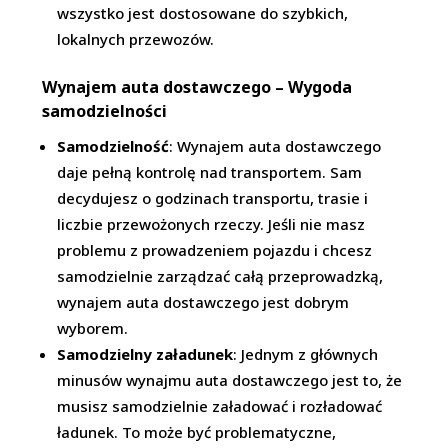
wszystko jest dostosowane do szybkich,
lokalnych przewozów.
Wynajem auta dostawczego – Wygoda
samodzielności
Samodzielność
: Wynajem auta dostawczego
daje pełną kontrolę nad transportem. Sam
decydujesz o godzinach transportu, trasie i
liczbie przewożonych rzeczy. Jeśli nie masz
problemu z prowadzeniem pojazdu i chcesz
samodzielnie zarządzać całą przeprowadzką,
wynajem auta dostawczego jest dobrym
wyborem.
Samodzielny załadunek
: Jednym z głównych
minusów wynajmu auta dostawczego jest to, że
musisz samodzielnie załadować i rozładować
ładunek. To może być problematyczne,