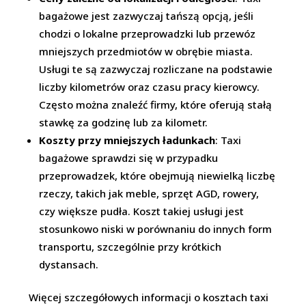
bagażowe jest zazwyczaj tańszą opcją, jeśli
chodzi o lokalne przeprowadzki lub przewóz
mniejszych przedmiotów w obrębie miasta.
Usługi te są zazwyczaj rozliczane na podstawie
liczby kilometrów oraz czasu pracy kierowcy.
Często można znaleźć firmy, które oferują stałą
stawkę za godzinę lub za kilometr.
Koszty przy mniejszych ładunkach
: Taxi
bagażowe sprawdzi się w przypadku
przeprowadzek, które obejmują niewielką liczbę
rzeczy, takich jak meble, sprzęt AGD, rowery,
czy większe pudła. Koszt takiej usługi jest
stosunkowo niski w porównaniu do innych form
transportu, szczególnie przy krótkich
dystansach.
Więcej szczegółowych informacji o kosztach taxi