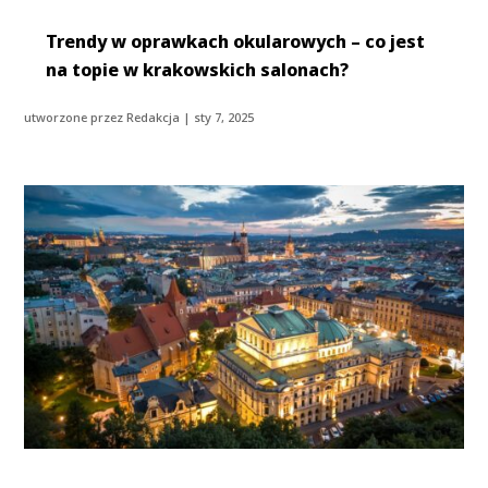
Trendy w oprawkach okularowych – co jest
na topie w krakowskich salonach?
utworzone przez
Redakcja
|
sty 7, 2025