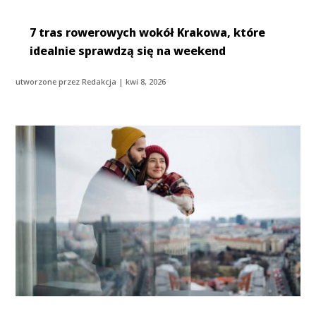
7 tras rowerowych wokół Krakowa, które
idealnie sprawdzą się na weekend
utworzone przez
Redakcja
|
kwi 8, 2026