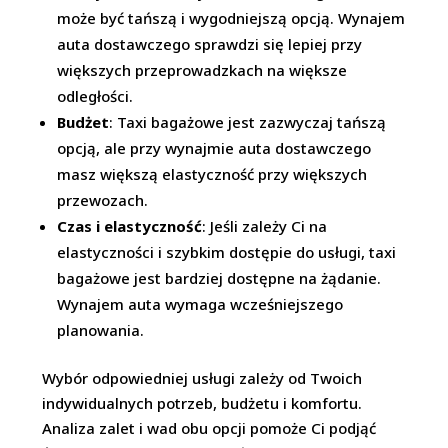
może być tańszą i wygodniejszą opcją. Wynajem
auta dostawczego sprawdzi się lepiej przy
większych przeprowadzkach na większe
odległości.
Budżet
: Taxi bagażowe jest zazwyczaj tańszą
opcją, ale przy wynajmie auta dostawczego
masz większą elastyczność przy większych
przewozach.
Czas i elastyczność
: Jeśli zależy Ci na
elastyczności i szybkim dostępie do usługi, taxi
bagażowe jest bardziej dostępne na żądanie.
Wynajem auta wymaga wcześniejszego
planowania.
Wybór odpowiedniej usługi zależy od Twoich
indywidualnych potrzeb, budżetu i komfortu.
Analiza zalet i wad obu opcji pomoże Ci podjąć