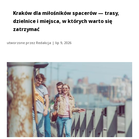
Kraków dla miłośników spacerów — trasy,
dzielnice i miejsca, w których warto się
zatrzymać
utworzone przez
Redakcja
|
lip 9, 2026