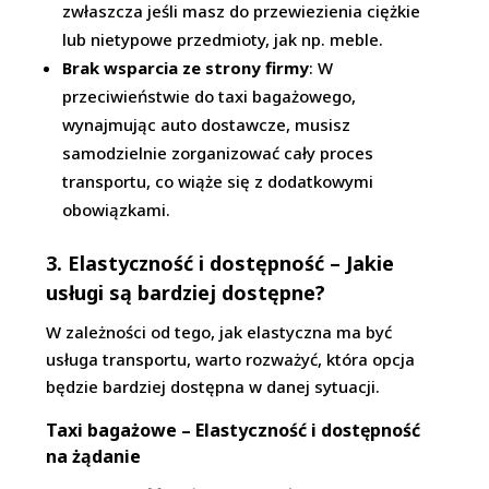
zwłaszcza jeśli masz do przewiezienia ciężkie
lub nietypowe przedmioty, jak np. meble.
Brak wsparcia ze strony firmy
: W
przeciwieństwie do taxi bagażowego,
wynajmując auto dostawcze, musisz
samodzielnie zorganizować cały proces
transportu, co wiąże się z dodatkowymi
obowiązkami.
3. Elastyczność i dostępność – Jakie
usługi są bardziej dostępne?
W zależności od tego, jak elastyczna ma być
usługa transportu, warto rozważyć, która opcja
będzie bardziej dostępna w danej sytuacji.
Taxi bagażowe – Elastyczność i dostępność
na żądanie