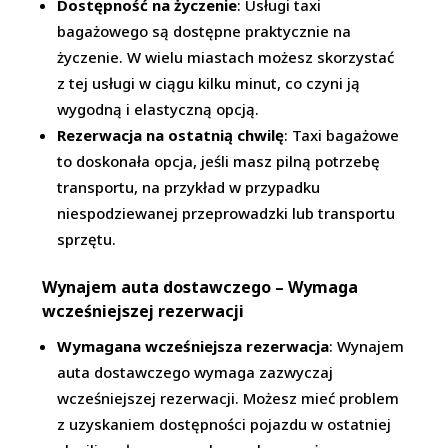
Dostępność na życzenie
: Usługi taxi
bagażowego są dostępne praktycznie na
życzenie. W wielu miastach możesz skorzystać
z tej usługi w ciągu kilku minut, co czyni ją
wygodną i elastyczną opcją.
Rezerwacja na ostatnią chwilę
: Taxi bagażowe
to doskonała opcja, jeśli masz pilną potrzebę
transportu, na przykład w przypadku
niespodziewanej przeprowadzki lub transportu
sprzętu.
Wynajem auta dostawczego – Wymaga
wcześniejszej rezerwacji
Wymagana wcześniejsza rezerwacja
: Wynajem
auta dostawczego wymaga zazwyczaj
wcześniejszej rezerwacji. Możesz mieć problem
z uzyskaniem dostępności pojazdu w ostatniej