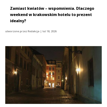
Zamiast kwiatów – wspomnienia. Dlaczego
weekend w krakowskim hotelu to prezent
idealny?
utworzone przez
Redakcja
|
lut 18, 2026