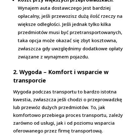
Wynajem auta dostawczego jest bardziej
opłacalny, jeśli przewozisz dużą ilość rzeczy na
większe odległości. Jeśli jednak tylko kilka
przedmiotów musi być przetransportowanych,
taka opcja może okazać się zbyt kosztowna,
zwłaszcza gdy uwzględnimy dodatkowe opłaty
związane z wynajmem pojazdu.
2. Wygoda – Komfort i wsparcie w
transporcie
Wygoda podczas transportu to bardzo istotna
kwestia, zwłaszcza jeśli chodzi o przeprowadzkę
lub przewóz dużych przedmiotów. To, jak
komfortowo przebiega proces transportu, zależy
zarówno od usługi, jak i od poziomu wsparcia
oferowanego przez firmę transportową.