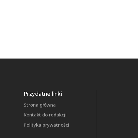
Przydatne linki
Strona główna
Kontakt do redakcji
Polityka prywatności