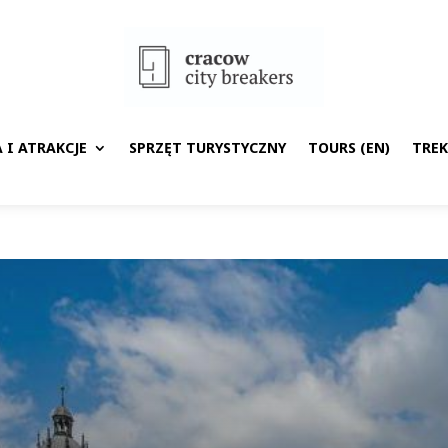
 I ATRAKCJE
SPRZĘT TURYSTYCZNY
TOURS (EN)
TRE