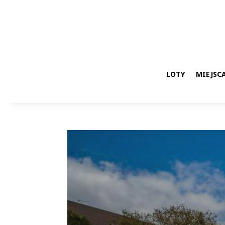
LOTY
MIEJSCA