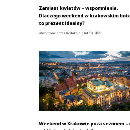
Zamiast kwiatów – wspomnienia.
Dlaczego weekend w krakowskim hote
to prezent idealny?
utworzone przez
Redakcja
|
lut 18, 2026
Weekend w Krakowie poza sezonem – 