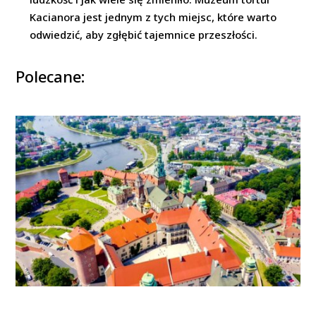
Kacianora jest jednym z tych miejsc, które warto
odwiedzić, aby zgłębić tajemnice przeszłości.
Polecane: