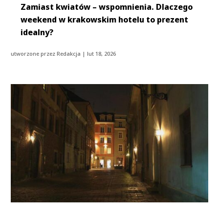
Zamiast kwiatów – wspomnienia. Dlaczego
weekend w krakowskim hotelu to prezent
idealny?
utworzone przez
Redakcja
|
lut 18, 2026