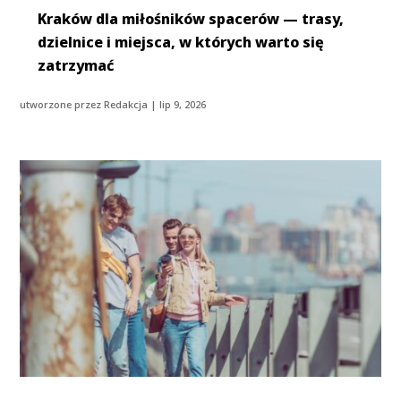
Kraków dla miłośników spacerów — trasy,
dzielnice i miejsca, w których warto się
zatrzymać
utworzone przez
Redakcja
|
lip 9, 2026