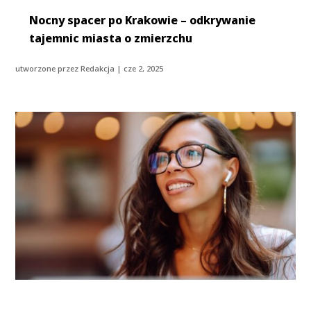
Nocny spacer po Krakowie – odkrywanie
tajemnic miasta o zmierzchu
utworzone przez
Redakcja
|
cze 2, 2025