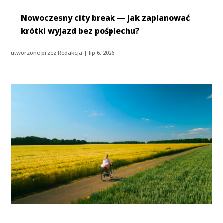
Nowoczesny city break — jak zaplanować
krótki wyjazd bez pośpiechu?
utworzone przez
Redakcja
|
lip 6, 2026