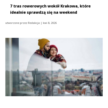
7 tras rowerowych wokół Krakowa, które
idealnie sprawdzą się na weekend
utworzone przez
Redakcja
|
kwi 8, 2026