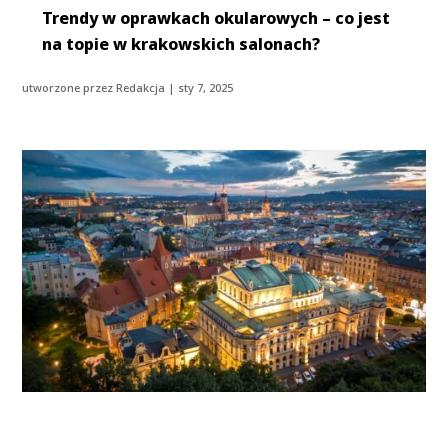
Trendy w oprawkach okularowych – co jest
na topie w krakowskich salonach?
utworzone przez
Redakcja
|
sty 7, 2025