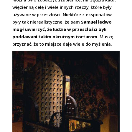
więzienną celę i wiele innych rzeczy, które były
używane w przeszłości. Niektóre z eksponatów
były tak nierealistyczne, że sam
Samuel ledwo
mógł uwierzyć, że ludzie w przeszłości byli
poddawani takim okrutnym torturom.
Muszę
przyznać, że to miejsce daje wiele do myślenia.